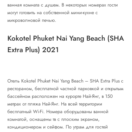
ванная комната с душем. В некоторых номерах гости
могут готовить на собственной мини-кухне с
микроволновой печью.
Kokotel Phuket Nai Yang Beach (SHA
Extra Plus) 2021
Отель Kokotel Phuket Nai Yang Beach – SHA Extra Plus с
рестораном, бесплатной частной парковкой и открытым
бассейном расположен на курорте Най-Янг, в 150
метрах от пляжа Най-Янг. На всей территории
бесплатный Wi-Fi. Номера оборудованы ванной
комнатой, оснащены тв с плоским экраном,
кондиционером и сейфом. По утрам для гостей