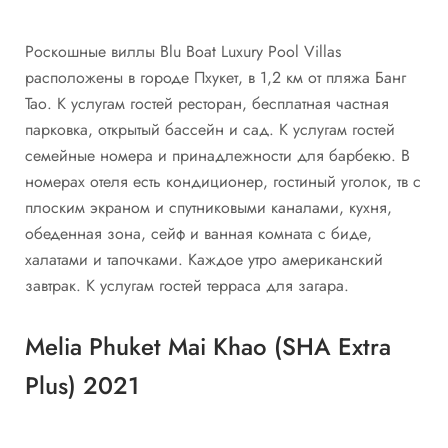
Роскошные виллы Blu Boat Luxury Pool Villas
расположены в городе Пхукет, в 1,2 км от пляжа Банг
Тао. К услугам гостей ресторан, бесплатная частная
парковка, открытый бассейн и сад. К услугам гостей
семейные номера и принадлежности для барбекю. В
номерах отеля есть кондиционер, гостиный уголок, тв с
плоским экраном и спутниковыми каналами, кухня,
обеденная зона, сейф и ванная комната с биде,
халатами и тапочками. Каждое утро американский
завтрак. К услугам гостей терраса для загара.
Melia Phuket Mai Khao (SHA Extra
Plus) 2021