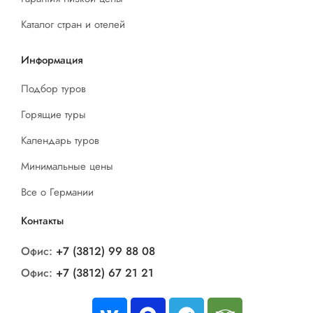
Каталог стран и отелей
Информация
Подбор туров
Горящие туры
Календарь туров
Минимальные цены
Все о Германии
Контакты
Офис:
+7 (3812) 99 88 08
Офис:
+7 (3812) 67 21 21