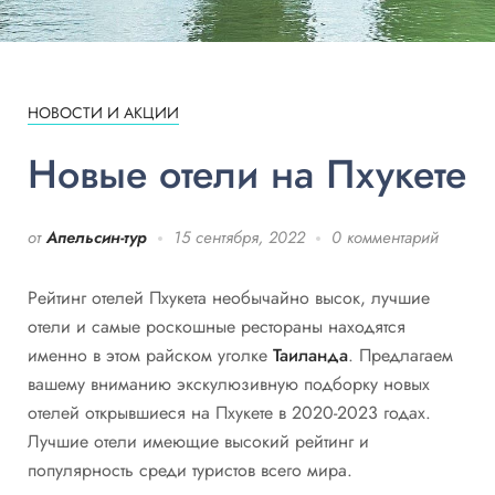
НОВОСТИ И АКЦИИ
Новые отели на Пхукете
от
Апельсин-тур
15 сентября, 2022
0 комментарий
Рейтинг отелей Пхукета необычайно высок, лучшие
отели и самые роскошные рестораны находятся
именно в этом райском уголке
Таиланда
. Предлагаем
вашему вниманию экскулюзивную подборку новых
отелей открывшиеся на Пхукете в 2020-2023 годах.
Лучшие отели имеющие высокий рейтинг и
популярность среди туристов всего мира.