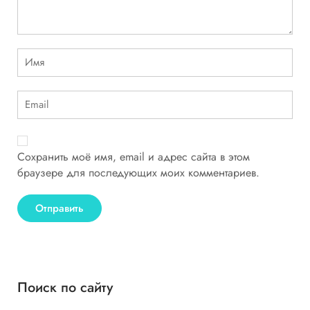
Сохранить моё имя, email и адрес сайта в этом
браузере для последующих моих комментариев.
Поиск по сайту