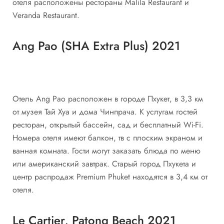
отеля расположены рестораны Malila Restaurant и
Veranda Restaurant.
Ang Pao (SHA Extra Plus) 2021
Отель Ang Pao расположен в городе Пхукет, в 3,3 км
от музея Тай Хуа и дома Чинпрача. К услугам гостей
ресторан, открытый бассейн, сад и бесплатный Wi-Fi.
Номера отеля имеют балкон, тв с плоским экраном и
ванная комната. Гости могут заказать блюда по меню
или американский завтрак. Старый город Пхукета и
центр распродаж Premium Phuket находятся в 3,4 км от
отеля.
Le Cartier, Patong Beach 2021