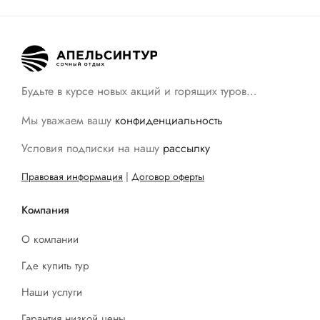
Будьте в курсе новых акций и горящих туров…
Мы уважаем вашу
конфиденциальность
Условия подписки на нашу
рассылку
Правовая информация
|
Договор оферты
Компания
О компании
Где купить тур
Наши услуги
Гарантия низкой цены