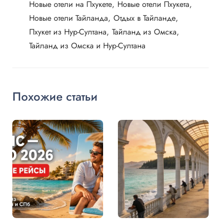
Новые отели на Пхукете
Новые отели Пхукета
Новые отели Тайланда
Отдых в Тайланде
Пхукет из Нур-Султана
Тайланд из Омска
Тайланд из Омска и Нур-Султана
Похожие статьи