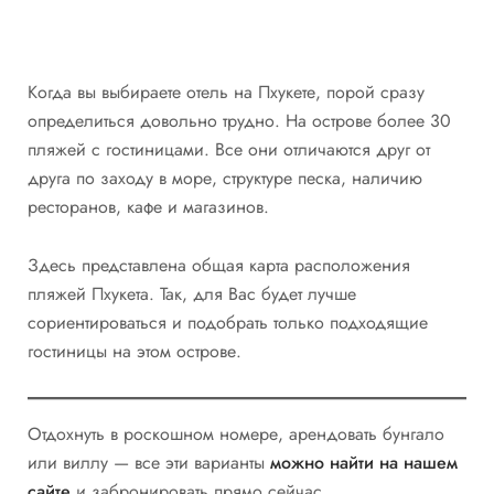
Когда вы выбираете отель на Пхукете, порой сразу
определиться довольно трудно. На острове более 30
пляжей с гостиницами. Все они отличаются друг от
друга по заходу в море, структуре песка, наличию
ресторанов, кафе и магазинов.
Здесь представлена общая карта расположения
пляжей Пхукета. Так, для Вас будет лучше
сориентироваться и подобрать только подходящие
гостиницы на этом острове.
Отдохнуть в роскошном номере, арендовать бунгало
или виллу — все эти варианты
можно найти на нашем
сайте
и забронировать прямо сейчас.