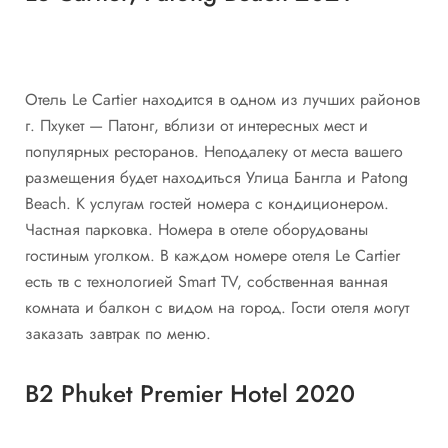
Отель Le Cartier находится в одном из лучших районов
г. Пхукет — Патонг, вблизи от интересных мест и
популярных ресторанов. Неподалеку от места вашего
размещения будет находиться Улица Бангла и Patong
Beach. К услугам гостей номера с кондиционером.
Частная парковка. Номера в отеле оборудованы
гостиным уголком. В каждом номере отеля Le Cartier
есть тв с технологией Smart TV, собственная ванная
комната и балкон с видом на город. Гости отеля могут
заказать завтрак по меню.
B2 Phuket Premier Hotel 2020