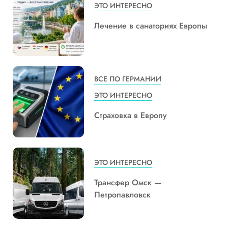
ЭТО ИНТЕРЕСНО
Лечение в санаториях Европы
ВСЕ ПО ГЕРМАНИИ
ЭТО ИНТЕРЕСНО
Страховка в Европу
ЭТО ИНТЕРЕСНО
Трансфер Омск —
Петропавловск