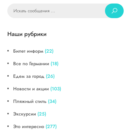
Наши рубрики
Билет информ
(22)
Все по Германии
(18)
Едем за город
(26)
Новости и акции
(103)
Пляжный стиль
(34)
Экскурсии
(25)
Это интересно
(277)