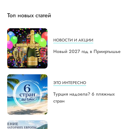
Топ новых статей
НОВОСТИ И АКЦИИ
Новый 2027 год в Прииртышье
ЭТО ИНТЕРЕСНО
Турция надоела? 6 пляжных
стран