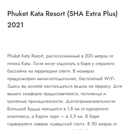
Phuket Kata Resort (SHA Extra Plus)
2021
Phuket Kata Resort, расположенный в 200 метрах от
пляжа Каты. Гости могут отдохнуть в баре у открытого
бассейна на территории отеля. В номерах
предусмотрен мини-холодильник, бесплатный Wi-Fi.
Здесь вы можете наслаждаться видом на террасу. Для
вашего комфорта предоставляются, полотенца и
туалетные принадлежности. Достопримечательности
Большой Будда находится в 1,8 км от курортного
комплекса, а Карон парк — в 3,9 км. В баре
сервируется завтрак «шведский стол». В 50 метрах от