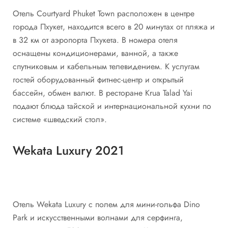
Отель Courtyard Phuket Town расположен в центре
города Пхукет, находится всего в 20 минутах от пляжа и
в 32 км от аэропорта Пхукета. В номера отеля
оснащены кондиционерами, ванной, а также
спутниковым и кабельным телевидением. К услугам
гостей оборудованный фитнес-центр и открытый
бассейн, обмен валют. В ресторане Krua Talad Yai
подают блюда тайской и интернациональной кухни по
системе «шведский стол».
Wekata Luxury 2021
Отель Wekata Luxury с полем для мини-гольфа Dino
Park и искусственными волнами для серфинга,