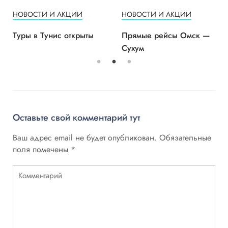
НОВОСТИ И АКЦИИ
НОВОСТИ И АКЦИИ
Туры в Тунис открыты
Прямые рейсы Омск —
Сухум
Оставьте свой комментарий тут
Ваш адрес email не будет опубликован.
Обязательные
поля помечены
*