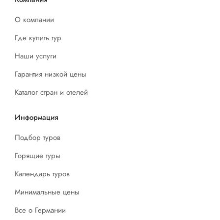
О компании
Где купить тур
Наши услуги
Гарантия низкой цены
Каталог стран и отелей
Информация
Подбор туров
Горящие туры
Календарь туров
Минимальные цены
Все о Германии