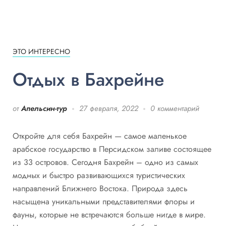
ЭТО ИНТЕРЕСНО
Отдых в Бахрейне
от
Апельсин-тур
27 февраля, 2022
0 комментарий
Откройте для себя Бахрейн — самое маленькое
арабское государство в Персидском заливе состоящее
из 33 островов. Сегодня Бахрейн – одно из самых
модных и быстро развивающихся туристических
направлений Ближнего Востока. Природа здесь
насыщена уникальными представителями флоры и
фауны, которые не встречаются больше нигде в мире.