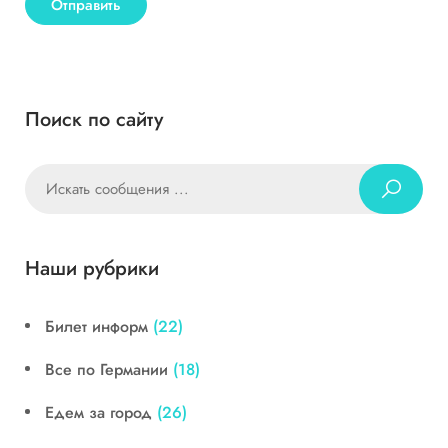
Поиск по сайту
Наши рубрики
Билет информ
(22)
Все по Германии
(18)
Едем за город
(26)