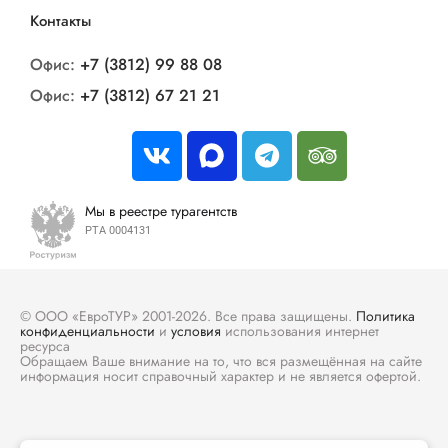
Контакты
Офис:
+7 (3812) 99 88 08
Офис:
+7 (3812) 67 21 21
Мы в реестре турагентств
РТА 0004131
© ООО «ЕвроТУР» 2001-2026. Все права защищены.
Политика
конфиденциальности
и
условия
использования интернет
ресурса
Обращаем Ваше внимание на то, что вся размещённая на сайте
информация носит справочный характер и не является офертой.