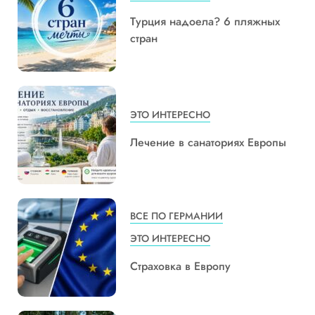
Турция надоела? 6 пляжных
стран
ЭТО ИНТЕРЕСНО
Лечение в санаториях Европы
ВСЕ ПО ГЕРМАНИИ
ЭТО ИНТЕРЕСНО
Страховка в Европу