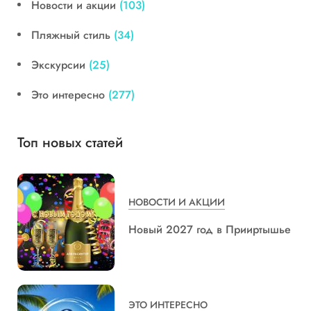
Новости и акции
(103)
Пляжный стиль
(34)
Экскурсии
(25)
Это интересно
(277)
Топ новых статей
НОВОСТИ И АКЦИИ
Новый 2027 год в Прииртышье
ЭТО ИНТЕРЕСНО