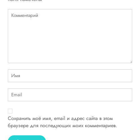
Сохранить моё имя, email и адрес сайта в этом
браузере для последующих моих комментариев.