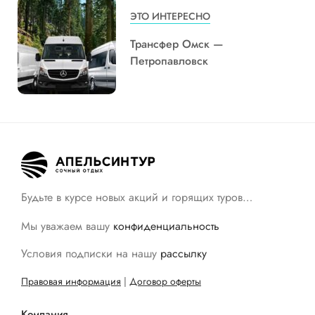
ЭТО ИНТЕРЕСНО
Трансфер Омск —
Петропавловск
Будьте в курсе новых акций и горящих туров…
Мы уважаем вашу
конфиденциальность
Условия подписки на нашу
рассылку
Правовая информация
|
Договор оферты
Компания