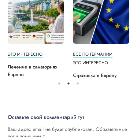
ЭТО ИНТЕРЕСНО
ВСЕ ПО ГЕРМАНИИ
ЭТО ИНТЕРЕСНО
Лечение в санаториях
Европы
Страховка в Европу
Оставьте свой комментарий тут
Ваш адрес email не будет опубликован.
Обязательные
поля помечены
*