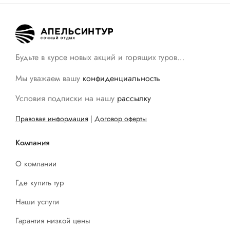
Будьте в курсе новых акций и горящих туров…
Мы уважаем вашу
конфиденциальность
Условия подписки на нашу
рассылку
Правовая информация
|
Договор оферты
Компания
О компании
Где купить тур
Наши услуги
Гарантия низкой цены