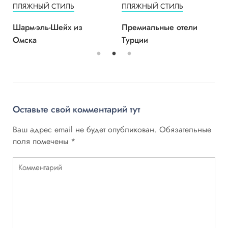
ПЛЯЖНЫЙ СТИЛЬ
ПЛЯЖНЫЙ СТИЛЬ
Шарм-эль-Шейх из
Премиальные отели
Омска
Турции
Оставьте свой комментарий тут
Ваш адрес email не будет опубликован.
Обязательные
поля помечены
*