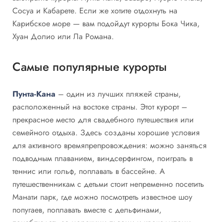
Сосуа и Кабарете. Если же хотите отдохнуть на
Карибское море — вам подойдут курорты Бока Чика,
Хуан Долио или Ла Романа.
Самые популярные курорты
Пунта-Кана
– один из лучших пляжей страны,
расположенный на востоке страны. Этот курорт –
прекрасное место для свадебного путешествия или
семейного отдыха. Здесь созданы хорошие условия
для активного времяпрепровождения: можно заняться
подводным плаванием, виндсерфингом, поиграть в
теннис или гольф, поплавать в бассейне. А
путешественникам с детьми стоит непременно посетить
Манати парк, где можно посмотреть известное шоу
попугаев, поплавать вместе с дельфинами,