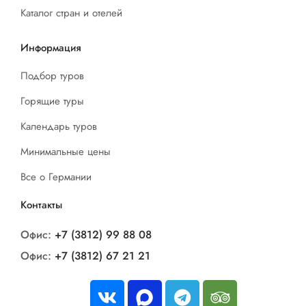
Каталог стран и отелей
Информация
Подбор туров
Горящие туры
Календарь туров
Минимальные цены
Все о Германии
Контакты
Офис:
+7 (3812) 99 88 08
Офис:
+7 (3812) 67 21 21