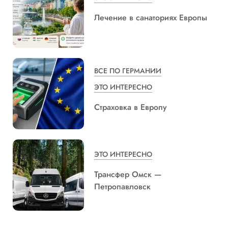
Лечение в санаториях Европы
ВСЕ ПО ГЕРМАНИИ
ЭТО ИНТЕРЕСНО
Страховка в Европу
ЭТО ИНТЕРЕСНО
Трансфер Омск —
Петропавловск