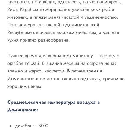
прекрасен, но и велик, здесь есть, на что посмотреть.
Рифы Карибского моря полны удивительных рыб и
животных, а пляжи манят чистотой и уединенностью.
При этом уровень отелей в Доминиканской
Республике отличается высоким качеством, а местная
кухня приятно разнообразна.
Лучшее время для визита в Доминикану — период с
октября по май. В зимние месяцы на острове не так
влажно и жарко, как летом. В летнее время в
Доминикане тоже можно отлично отдохнуть, причем по
хорошим ценам.
Cреднемесячная температура воздуха в
Доминикане:
декабрь: +30°C