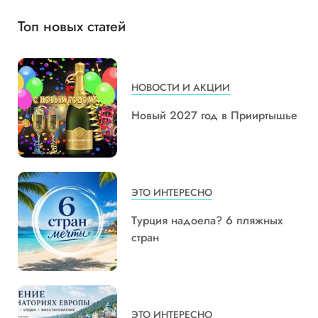
Топ новых статей
НОВОСТИ И АКЦИИ
Новый 2027 год в Прииртышье
ЭТО ИНТЕРЕСНО
Турция надоела? 6 пляжных
стран
ЭТО ИНТЕРЕСНО