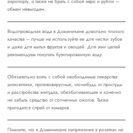
аэропорту, а также не брать с собой евро и рубли —
обмен невыгоден.
Водопроводная вода в Доминикане довольно плохого
качества – лучше не используйте ее для чистки зубов
и даже для мытья фруктов и овощей. Для этих целей
рекомендуем покупать бутилированную воду.
Обязательно взять с собой необходимые лекарства:
антисептики, противовирусные, что-нибудь от простуды
и расстройства желудка, обезболивающее и конечно
не забыть средство от солнечных ожогов. Также
пригодится спрей от комаров.
Помните, что в Доминикане напряжение в розетках не