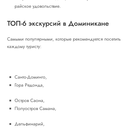
райское удовольствие.
ТОП-6 экскурсий в Доминикане
Самыми популярными, которые рекомендуется посетить
каждому туристу:
Санто-Доминго,
Гора Редонда,
Остров Саона,
Полуостров Самана,
Дельфинарий,