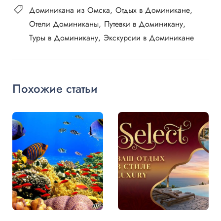
Доминикана из Омска
Отдых в Доминикане
Отели Доминиканы
Путевки в Доминикану
Туры в Доминикану
Экскурсии в Доминикане
Похожие статьи