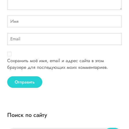
Сохранить моё имя, email и адрес сайта в этом
браузере для последующих моих комментариев.
Поиск по сайту