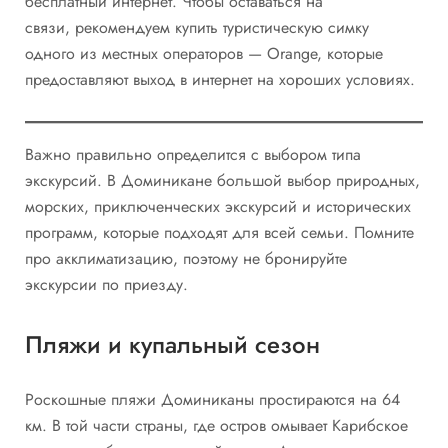
бесплатный интернет. Чтобы оставаться на
связи, рекомендуем купить туристическую симку
одного из местных операторов — Orange, которые
предоставляют выход в интернет на хороших условиях.
Важно правильно определится с выбором типа
экскурсий. В Доминикане большой выбор природных,
морских, приключенческих экскурсий и исторических
программ, которые подходят для всей семьи. Помните
про акклиматизацию, поэтому не бронируйте
экскурсии по приезду.
Пляжи и купальный сезон
Роскошные пляжи Доминиканы простираются на 64
км. В той части страны, где остров омывает Карибское