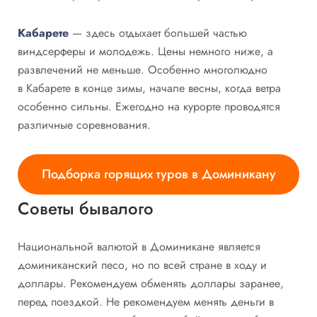
Кабарете
— здесь отдыхает большей частью
виндсерферы и молодежь. Цены немного ниже, а
развлечений не меньше. Особенно многолюдно
в Кабарете в конце зимы, начале весны, когда ветра
особенно сильны. Ежегодно на курорте проводятся
различные соревнования.
Подборка горящих туров в Доминикану
Советы бывалого
Национальной валютой в Доминикане является
доминиканский песо, но по всей стране в ходу и
доллары. Рекомендуем обменять доллары заранее,
перед поездкой. Не рекомендуем менять деньги в