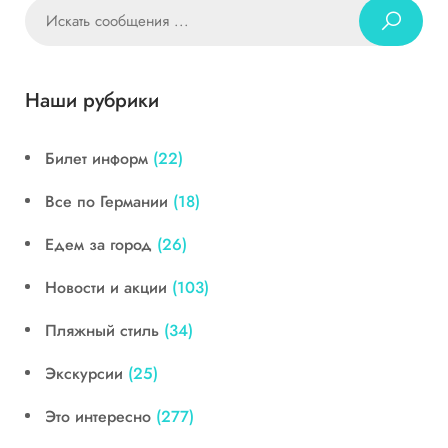
Наши рубрики
Билет информ
(22)
Все по Германии
(18)
Едем за город
(26)
Новости и акции
(103)
Пляжный стиль
(34)
Экскурсии
(25)
Это интересно
(277)