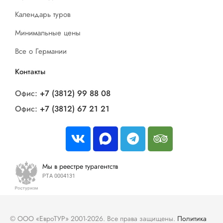
Календарь туров
Минимальные цены
Все о Германии
Контакты
Офис:
+7 (3812) 99 88 08
Офис:
+7 (3812) 67 21 21
Мы в реестре турагентств
РТА 0004131
© ООО «ЕвроТУР» 2001-2026. Все права защищены.
Политика