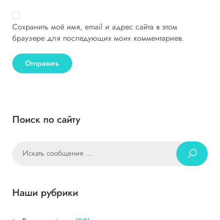
Сохранить моё имя, email и адрес сайта в этом
браузере для последующих моих комментариев.
Поиск по сайту
Наши рубрики