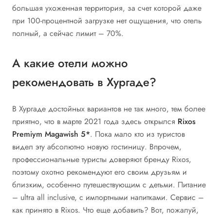
большая ухоженная территория, за счет которой даже
при 100-процентной загрузке нет ощущения, что отель
полный, а сейчас лимит – 70%.
А какие отели можно
рекомендовать в Хургаде?
В Хургаде достойных вариантов не так много, тем более
приятно, что в марте 2021 года здесь открылся
Rixos
Premiym Magawish 5*
. Пока мало кто из туристов
видел эту абсолютно новую гостиницу. Впрочем,
профессиональные туристы доверяют бренду Rixos,
поэтому охотно рекомендуют его своим друзьям и
близким, особенно путешествующим с детьми. Питание
– ultra all inclusive, с импортными напитками. Сервис –
как принято в Rixos. Что еще добавить? Вот, пожалуй,