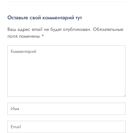
Оставьте свой комментарий тут
Ваш адрес email не будет опубликован.
Обязательные
поля помечены
*