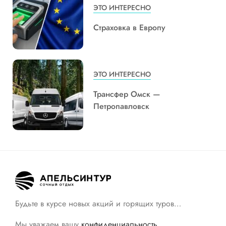
ЭТО ИНТЕРЕСНО
Страховка в Европу
ЭТО ИНТЕРЕСНО
Трансфер Омск —
Петропавловск
Будьте в курсе новых акций и горящих туров…
Мы уважаем вашу
конфиденциальность