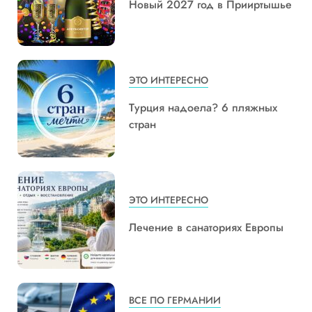
Новый 2027 год в Прииртышье
ЭТО ИНТЕРЕСНО
Турция надоела? 6 пляжных
стран
ЭТО ИНТЕРЕСНО
Лечение в санаториях Европы
ВСЕ ПО ГЕРМАНИИ