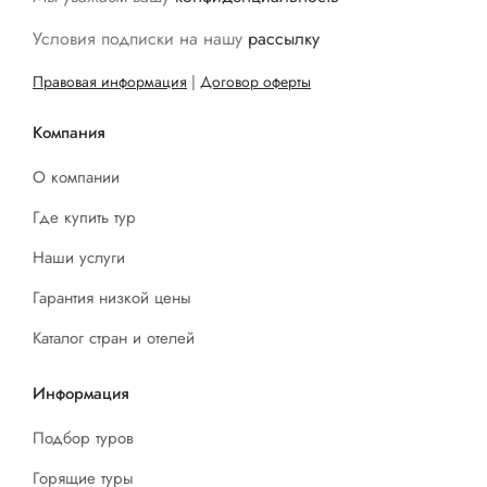
Условия подписки на нашу
рассылку
Правовая информация
|
Договор оферты
Компания
О компании
Где купить тур
Наши услуги
Гарантия низкой цены
Каталог стран и отелей
Информация
Подбор туров
Горящие туры