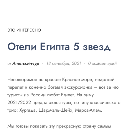
ЭТО ИНТЕРЕСНО
Отели Египта 5 звезд
от
Апельсин-тур
18 сентября, 2021
0 комментарий
Неповторимое по красоте Красное море, недолгий
перелет и конечно богатая экскурсионка – вот за что
туристы из России любят Египет. На зиму
2021/2022 предлагаются туры, по типу классического
трио: Хургада, Шарм-эль-Шейх, Марса-Алам.
Мы готовы показать эту прекрасную страну самым