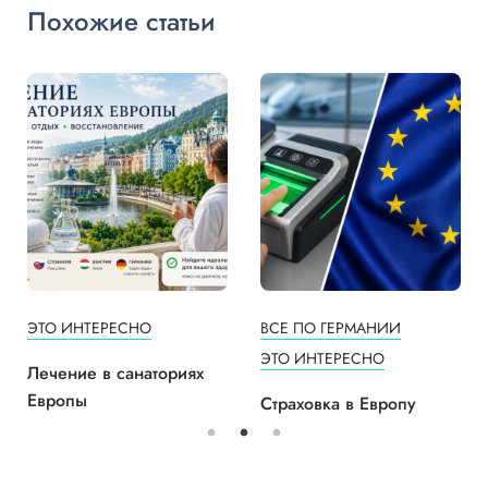
Похожие статьи
ЭТО ИНТЕРЕСНО
ВСЕ ПО ГЕРМАНИИ
ЭТО ИНТЕРЕСНО
Лечение в санаториях
Европы
Страховка в Европу