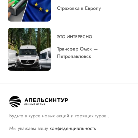
Страховка в Европу
ЭТО ИНТЕРЕСНО
Трансфер Омск —
Петропавловск
Будьте в курсе новых акций и горящих туров…
Мы уважаем вашу
конфиденциальность