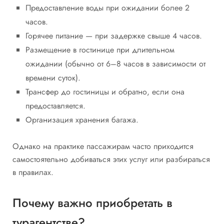
Предоставление воды при ожидании более 2
часов.
Горячее питание — при задержке свыше 4 часов.
Размещение в гостинице при длительном
ожидании (обычно от 6–8 часов в зависимости от
времени суток).
Трансфер до гостиницы и обратно, если она
предоставляется.
Организация хранения багажа.
Однако на практике пассажирам часто приходится
самостоятельно добиваться этих услуг или разбираться
в правилах.
Почему важно приобретать в
турагентстве?