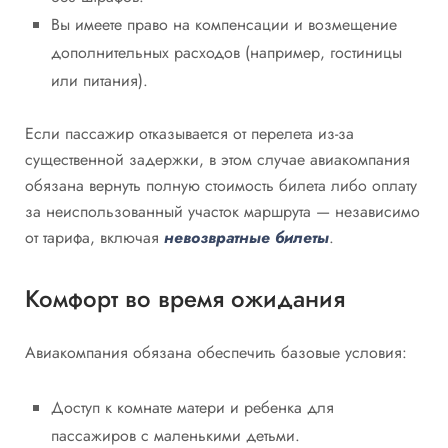
Вы имеете право на компенсации и возмещение
дополнительных расходов (например, гостиницы
или питания).
Если пассажир отказывается от перелета из-за
существенной задержки, в этом случае авиакомпания
обязана вернуть полную стоимость билета либо оплату
за неиспользованный участок маршрута — независимо
от тарифа, включая
невозвратные билеты
.
Комфорт во время ожидания
Авиакомпания обязана обеспечить базовые условия:
Доступ к комнате матери и ребенка для
пассажиров с маленькими детьми.