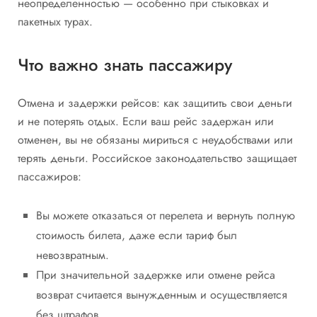
неопределенностью — особенно при стыковках и
пакетных турах.
Что важно знать пассажиру
Отмена и задержки рейсов: как защитить свои деньги
и не потерять отдых. Если ваш рейс задержан или
отменен, вы не обязаны мириться с неудобствами или
терять деньги. Российское законодательство защищает
пассажиров:
Вы можете отказаться от перелета и вернуть полную
стоимость билета, даже если тариф был
невозвратным.
При значительной задержке или отмене рейса
возврат считается вынужденным и осуществляется
без штрафов.