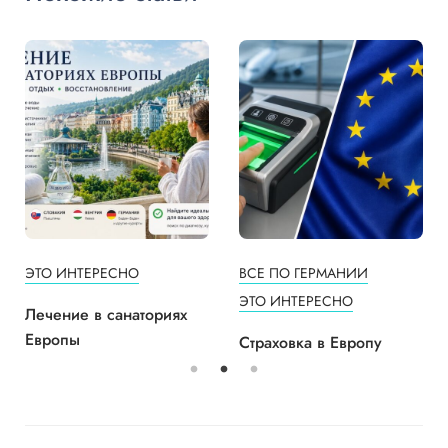
ЭТО ИНТЕРЕСНО
ВСЕ ПО ГЕРМАНИИ
ЭТО ИНТЕРЕСНО
Лечение в санаториях
Европы
Страховка в Европу