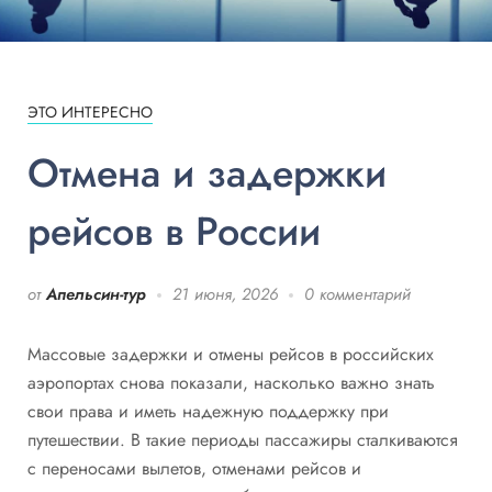
ЭТО ИНТЕРЕСНО
Отмена и задержки
рейсов в России
от
Апельсин-тур
21 июня, 2026
0 комментарий
Массовые задержки и отмены рейсов в российских
аэропортах снова показали, насколько важно знать
свои права и иметь надежную поддержку при
путешествии. В такие периоды пассажиры сталкиваются
с переносами вылетов, отменами рейсов и