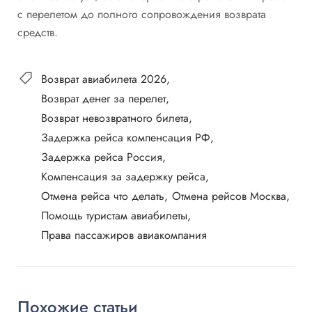
с перелетом до полного сопровождения возврата
средств.
Возврат авиабилета 2026
Возврат денег за перелет
Возврат невозвратного билета
Задержка рейса компенсация РФ
Задержка рейса Россия
Компенсация за задержку рейса
Отмена рейса что делать
Отмена рейсов Москва
Помощь туристам авиабилеты
Права пассажиров авиакомпания
Похожие статьи