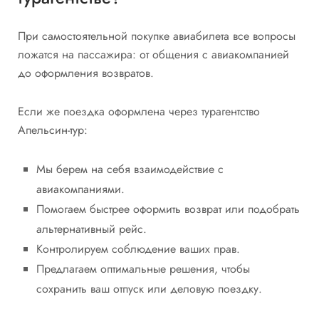
При самостоятельной покупке авиабилета все вопросы
ложатся на пассажира: от общения с авиакомпанией
до оформления возвратов.
Если же поездка оформлена через турагентство
Апельсин-тур:
Мы берем на себя взаимодействие с
авиакомпаниями.
Помогаем быстрее оформить возврат или подобрать
альтернативный рейс.
Контролируем соблюдение ваших прав.
Предлагаем оптимальные решения, чтобы
сохранить ваш отпуск или деловую поездку.