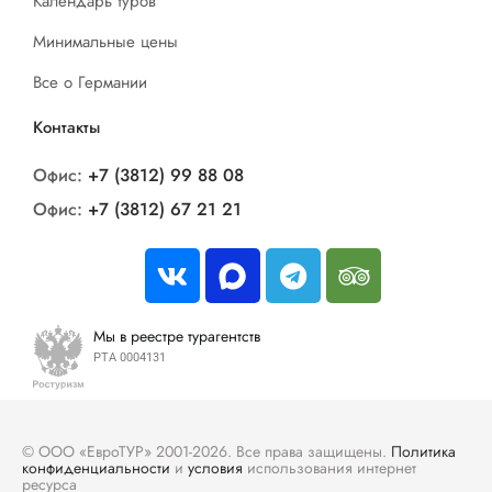
Календарь туров
Минимальные цены
Все о Германии
Контакты
Офис:
+7 (3812) 99 88 08
Офис:
+7 (3812) 67 21 21
Мы в реестре турагентств
РТА 0004131
© ООО «ЕвроТУР» 2001-2026. Все права защищены.
Политика
конфиденциальности
и
условия
использования интернет
ресурса