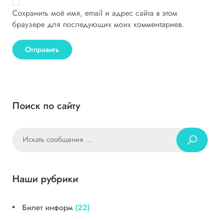
Сохранить моё имя, email и адрес сайта в этом
браузере для последующих моих комментариев.
Поиск по сайту
Наши рубрики
Билет информ
(22)