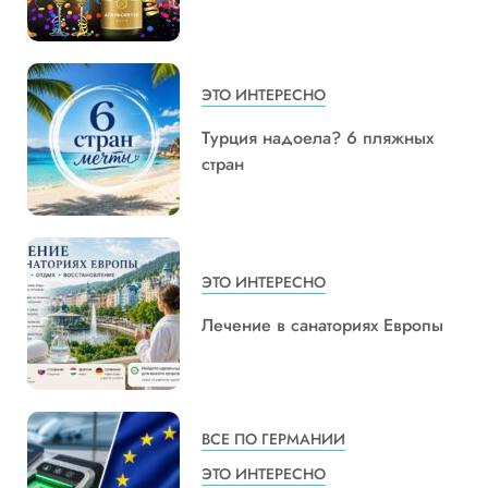
ЭТО ИНТЕРЕСНО
Турция надоела? 6 пляжных
стран
ЭТО ИНТЕРЕСНО
Лечение в санаториях Европы
ВСЕ ПО ГЕРМАНИИ
ЭТО ИНТЕРЕСНО