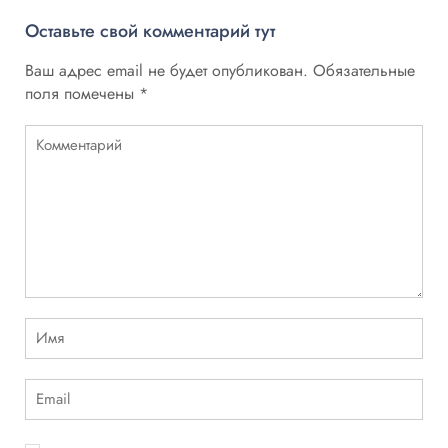
Оставьте свой комментарий тут
Ваш адрес email не будет опубликован.
Обязательные
поля помечены
*