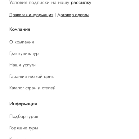
Условия подписки на нашу
рассылку
Правовая информация
|
Договор оферты
Компания
О компании
Где купить тур
Наши услуги
Гарантия низкой цены
Каталог стран и отелей
Информация
Подбор туров
Горящие туры