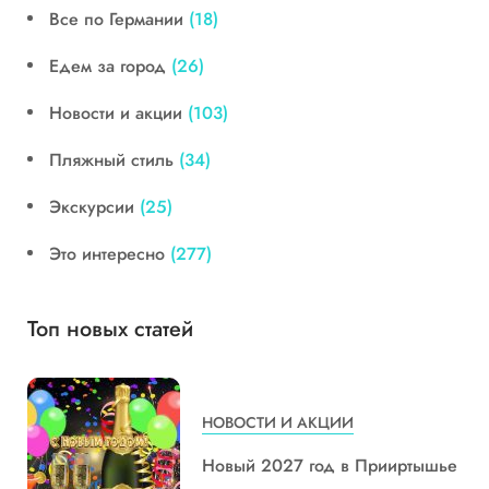
Все по Германии
(18)
Едем за город
(26)
Новости и акции
(103)
Пляжный стиль
(34)
Экскурсии
(25)
Это интересно
(277)
Топ новых статей
НОВОСТИ И АКЦИИ
Новый 2027 год в Прииртышье