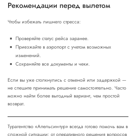
Рекомендации перед вылетом
Чтобы избежать лишнего стресса:
Проверяйте статус рейса заранее.
Приезжайте в аэропорт с учетом возможных
изменений.
Сохраняйте все документы и чеки.
Если вы уже столкнулись с отменой или задержкой —
не спешите принимать решение самостоятельно. Часто
можно найти более выгодный вариант, чем простой
возврат.
Турагентство «Апельсин-тур» всегда готово помочь вам в
сложной ситуации: от оперативного решения вопросов