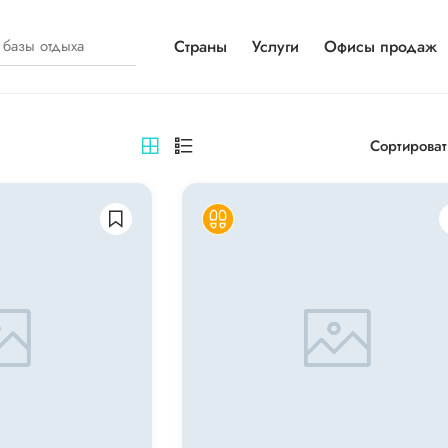
Страны
Услуги
Офисы продаж
Сортироват