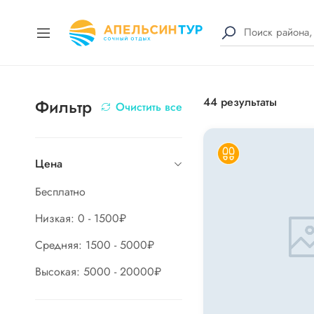
44
результаты
Фильтр
Очистить все
Цена
Бесплатно
Низкая: 0 - 1500₽
Средняя: 1500 - 5000₽
Высокая: 5000 - 20000₽