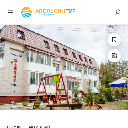
БОРОВОЕ
АКТИВНЫЙ