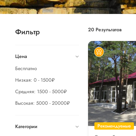
20
Результатов
Фильтр
Цена
Бесплатно
Низкая: 0 - 1500₽
Средняя: 1500 - 5000₽
Высокая: 5000 - 20000₽
Рекомендуемые
Категории