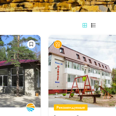
Рекомендуемые