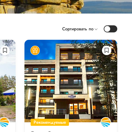
Сортировать по
Рекомендуемые