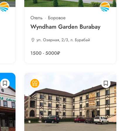
Отель
Боровое
Wyndham Garden Burabay
ул. Озерная, 2/3, п. Бурабай
1500 - 5000₽