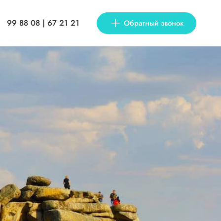
99 88 08 | 67 21 21
Обратный звонок