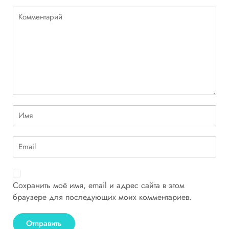
Сохранить моё имя, email и адрес сайта в этом
браузере для последующих моих комментариев.