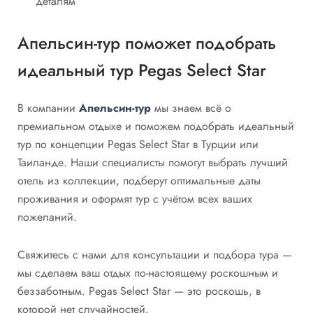
деталям
Апельсин-тур поможет подобрать
идеальный тур Pegas Select Star
В компании
Апельсин-тур
мы знаем всё о
премиальном отдыхе и поможем подобрать идеальный
тур по концепции Pegas Select Star в Турции или
Таиланде. Наши специалисты помогут выбрать лучший
отель из коллекции, подберут оптимальные даты
проживания и оформят тур с учётом всех ваших
пожеланий.
Свяжитесь с нами для консультации и подбора тура —
мы сделаем ваш отдых по-настоящему роскошным и
беззаботным. Pegas Select Star — это роскошь, в
которой нет случайностей.