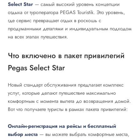
Select Star
— самый высокий уровень концепции
отдыха от туроператора PEGAS Touristik. Это уровень,
где сервис превращает отдых в роскошь с
продуманными деталями и индивидуальным подходом
на всех этапах путешествия.
Что включено в пакет привилегий
Pegas Select Star
Новый стандарт обслуживания предлагает комплекс
услуг, которые делают путешествие максимально
комфортным с момента вылета до возвращения домой.
Вот что получаете туристы в рамках пакета привилегий:
Онлайн-регистрация на рейсы и бесплатный
выбор места
— вы можете выбрать комфортные места,