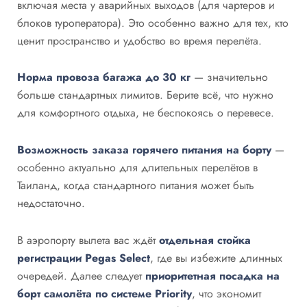
включая места у аварийных выходов (для чартеров и
блоков туроператора). Это особенно важно для тех, кто
ценит пространство и удобство во время перелёта.
Норма провоза багажа до 30 кг
— значительно
больше стандартных лимитов. Берите всё, что нужно
для комфортного отдыха, не беспокоясь о перевесе.
Возможность заказа горячего питания на борту
—
особенно актуально для длительных перелётов в
Таиланд, когда стандартного питания может быть
недостаточно.
В аэропорту вылета вас ждёт
отдельная стойка
регистрации Pegas Select
, где вы избежите длинных
очередей. Далее следует
приоритетная посадка на
борт самолёта по системе Priority
, что экономит