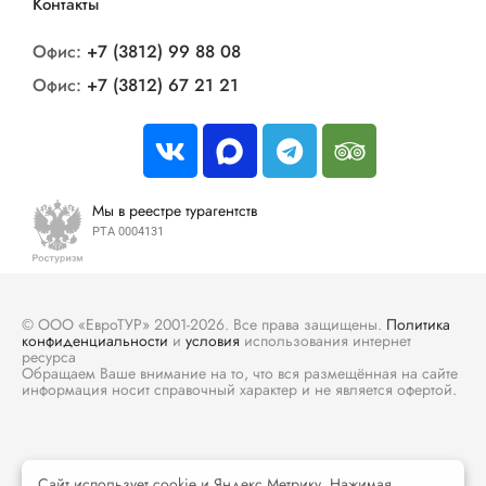
Контакты
Офис:
+7 (3812) 99 88 08
Офис:
+7 (3812) 67 21 21
Мы в реестре турагентств
РТА 0004131
© ООО «ЕвроТУР» 2001-2026. Все права защищены.
Политика
конфиденциальности
и
условия
использования интернет
ресурса
Обращаем Ваше внимание на то, что вся размещённая на сайте
информация носит справочный характер и не является офертой.
Сайт использует cookie и Яндекс Метрику. Нажимая