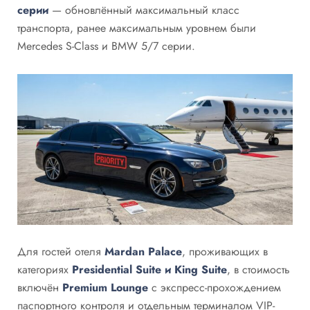
серии
— обновлённый максимальный класс
транспорта, ранее максимальным уровнем были
Mercedes S-Class и BMW 5/7 серии.
Для гостей отеля
Mardan Palace
, проживающих в
категориях
Presidential Suite и King Suite
, в стоимость
включён
Premium Lounge
с экспресс-прохождением
паспортного контроля и отдельным терминалом VIP-