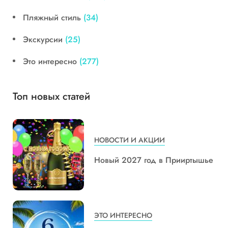
Пляжный стиль
(34)
Экскурсии
(25)
Это интересно
(277)
Топ новых статей
НОВОСТИ И АКЦИИ
Новый 2027 год в Прииртышье
ЭТО ИНТЕРЕСНО