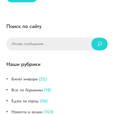
Поиск по сайту
Наши рубрики
Билет информ
(22)
Все по Германии
(18)
Едем за город
(26)
Новости и акции
(103)