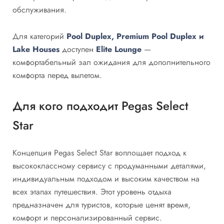
обслуживания.
Для категорий
Pool Duplex, Premium Pool Duplex и
Lake Houses
доступен
Elite Lounge
—
комфортабельный зал ожидания для дополнительного
комфорта перед вылетом.
Для кого подходит Pegas Select
Star
Концепция Pegas Select Star воплощает подход к
высококлассному сервису с продуманными деталями,
индивидуальным подходом и высоким качеством на
всех этапах путешествия. Этот уровень отдыха
предназначен для туристов, которые ценят время,
комфорт и персонализированный сервис.