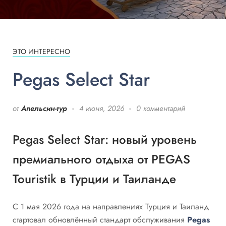
ЭТО ИНТЕРЕСНО
Pegas Select Star
от
Апельсин-тур
4 июня, 2026
0 комментарий
Pegas Select Star: новый уровень
премиального отдыха от PEGAS
Touristik в Турции и Таиланде
С 1 мая 2026 года на направлениях Турция и Таиланд
стартовал обновлённый стандарт обслуживания
Pegas