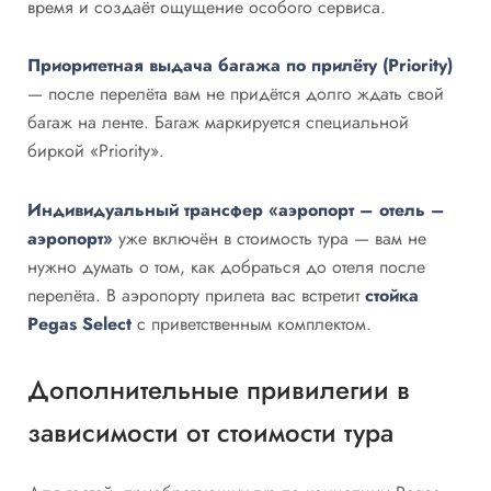
время и создаёт ощущение особого сервиса.
Приоритетная выдача багажа по прилёту (Priority)
— после перелёта вам не придётся долго ждать свой
багаж на ленте. Багаж маркируется специальной
биркой «Priority».
Индивидуальный трансфер «аэропорт – отель –
аэропорт»
уже включён в стоимость тура — вам не
нужно думать о том, как добраться до отеля после
перелёта. В аэропорту прилета вас встретит
стойка
Pegas Select
с приветственным комплектом.
Дополнительные привилегии в
зависимости от стоимости тура