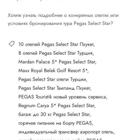
Хотите узнать подробнее о конкретных отелях или
условиях бронирования тура Pegas Select Star?
10 отелей Pegas Select Star Пхукет
8 отелей Pegas Select Star Турция
Mardan Palace 5* Pegas Select Star
Maxx Royal Belek Golf Resort 5*
Pegas Select Star отели Турции
Pegas Select Star Таиланд Пхукет
PEGAS Touristik новый уровень сервиса
Regnum Carya 5* Pegas Select Star
багаж до 30 кг Pegas Select Star
горячее питание на борту PEGAS
индивидуальный трансфер аэропорт отель