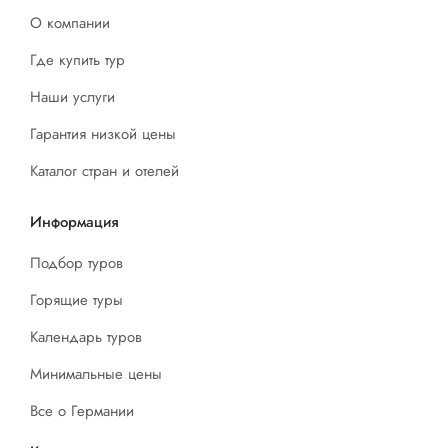
О компании
Где купить тур
Наши услуги
Гарантия низкой цены
Каталог стран и отелей
Информация
Подбор туров
Горящие туры
Календарь туров
Минимальные цены
Все о Германии