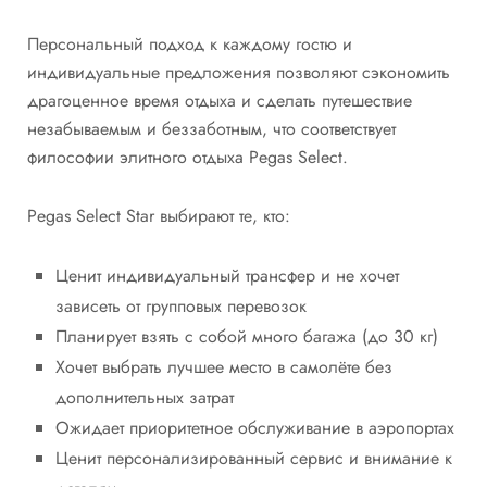
Персональный подход к каждому гостю и
индивидуальные предложения позволяют сэкономить
драгоценное время отдыха и сделать путешествие
незабываемым и беззаботным, что соответствует
философии элитного отдыха Pegas Select.
Pegas Select Star выбирают те, кто:
Ценит индивидуальный трансфер и не хочет
зависеть от групповых перевозок
Планирует взять с собой много багажа (до 30 кг)
Хочет выбрать лучшее место в самолёте без
дополнительных затрат
Ожидает приоритетное обслуживание в аэропортах
Ценит персонализированный сервис и внимание к