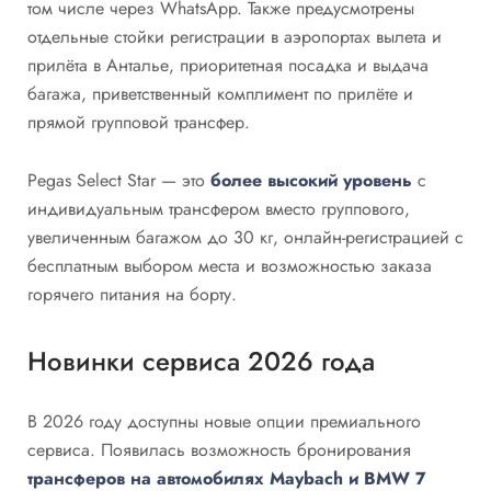
том числе через WhatsApp. Также предусмотрены
отдельные стойки регистрации в аэропортах вылета и
прилёта в Анталье, приоритетная посадка и выдача
багажа, приветственный комплимент по прилёте и
прямой групповой трансфер.
Pegas Select Star — это
более высокий уровень
с
индивидуальным трансфером вместо группового,
увеличенным багажом до 30 кг, онлайн-регистрацией с
бесплатным выбором места и возможностью заказа
горячего питания на борту.
Новинки сервиса 2026 года
В 2026 году доступны новые опции премиального
сервиса. Появилась возможность бронирования
трансферов на автомобилях Maybach и BMW 7