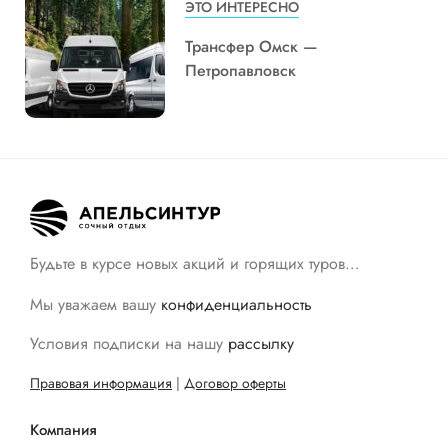
ЭТО ИНТЕРЕСНО
Трансфер Омск —
Петропавловск
Будьте в курсе новых акций и горящих туров…
Мы уважаем вашу
конфиденциальность
Условия подписки на нашу
рассылку
Правовая информация
|
Договор оферты
Компания