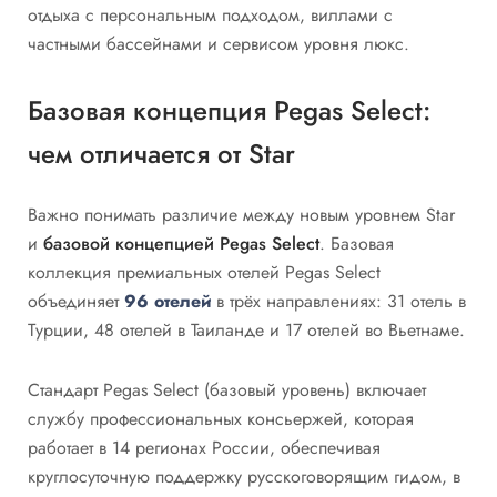
отдыха с персональным подходом, виллами с
частными бассейнами и сервисом уровня люкс.
Базовая концепция Pegas Select:
чем отличается от Star
Важно понимать различие между новым уровнем Star
и
базовой концепцией Pegas Select
. Базовая
коллекция премиальных отелей Pegas Select
объединяет
96 отелей
в трёх направлениях: 31 отель в
Турции, 48 отелей в Таиланде и 17 отелей во Вьетнаме.
Стандарт Pegas Select (базовый уровень) включает
службу профессиональных консьержей, которая
работает в 14 регионах России, обеспечивая
круглосуточную поддержку русскоговорящим гидом, в