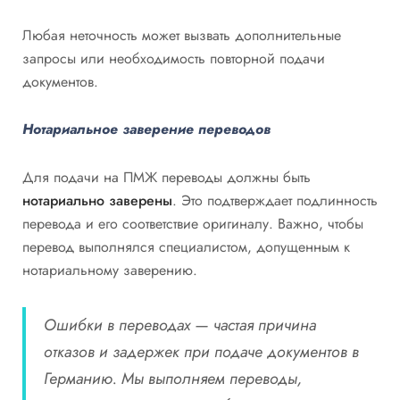
Любая неточность может вызвать дополнительные
запросы или необходимость повторной подачи
документов.
Нотариальное заверение переводов
Для подачи на ПМЖ переводы должны быть
нотариально заверены
. Это подтверждает подлинность
перевода и его соответствие оригиналу. Важно, чтобы
перевод выполнялся специалистом, допущенным к
нотариальному заверению.
Ошибки в переводах — частая причина
отказов и задержек при подаче документов в
Германию. Мы выполняем переводы,