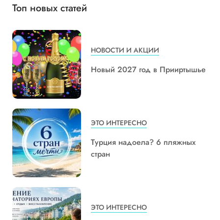
Топ новых статей
НОВОСТИ И АКЦИИ
Новый 2027 год в Прииртышье
ЭТО ИНТЕРЕСНО
Турция надоела? 6 пляжных
стран
ЭТО ИНТЕРЕСНО