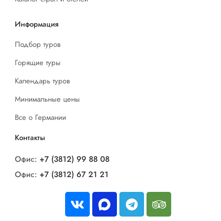
Информация
Подбор туров
Горящие туры
Календарь туров
Минимальные цены
Все о Германии
Контакты
Офис:
+7 (3812) 99 88 08
Офис:
+7 (3812) 67 21 21