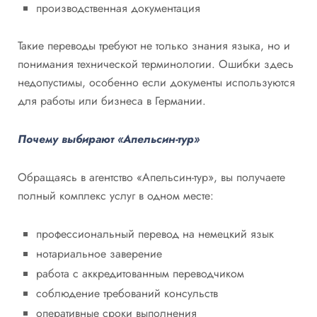
производственная документация
Такие переводы требуют не только знания языка, но и
понимания технической терминологии. Ошибки здесь
недопустимы, особенно если документы используются
для работы или бизнеса в Германии.
Почему выбирают «Апельсин-тур»
Обращаясь в агентство «Апельсин-тур», вы получаете
полный комплекс услуг в одном месте:
профессиональный перевод на немецкий язык
нотариальное заверение
работа с аккредитованным переводчиком
соблюдение требований консульств
оперативные сроки выполнения