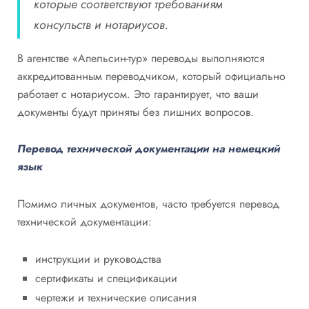
которые соответствуют требованиям
консульств и нотариусов.
В агентстве «Апельсин-тур» переводы выполняются
аккредитованным переводчиком, который официально
работает с нотариусом. Это гарантирует, что ваши
документы будут приняты без лишних вопросов.
Перевод технической документации на немецкий
язык
Помимо личных документов, часто требуется перевод
технической документации:
инструкции и руководства
сертификаты и спецификации
чертежи и технические описания