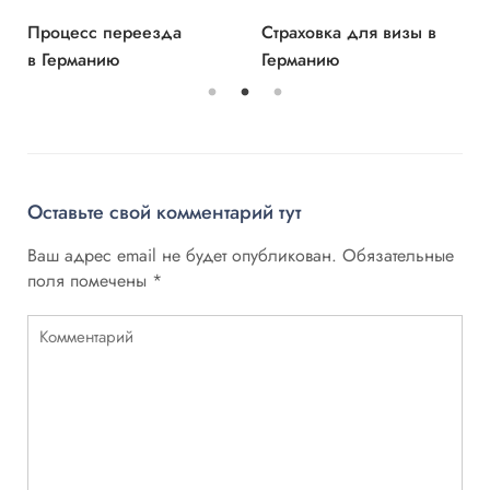
Процесс переезда
Страховка для визы в
в Германию
Германию
Оставьте свой комментарий тут
Ваш адрес email не будет опубликован.
Обязательные
поля помечены
*