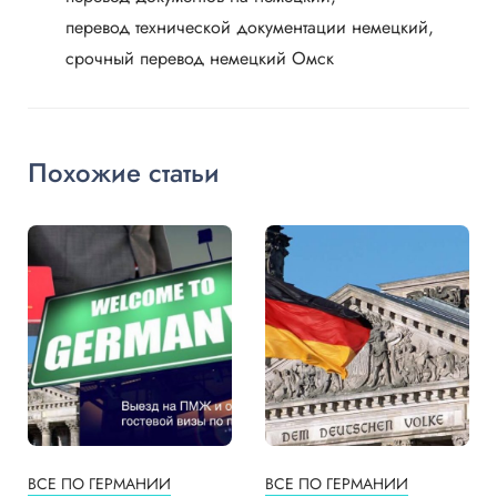
перевод технической документации немецкий
срочный перевод немецкий Омск
Похожие статьи
ВСЕ ПО ГЕРМАНИИ
ВСЕ ПО ГЕРМАНИИ