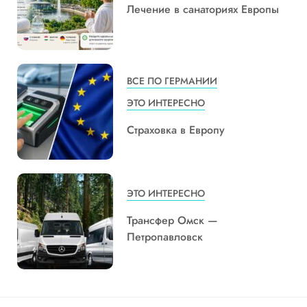
Лечение в санаториях Европы
ВСЕ ПО ГЕРМАНИИ
ЭТО ИНТЕРЕСНО
Страховка в Европу
ЭТО ИНТЕРЕСНО
Трансфер Омск —
Петропавловск