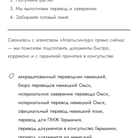
Мы выполняем перевод и заверение
Забираете готовый пакет
Свяжитесь с агентством «Апельсин-тур» прямо сейчас
— мы поможем подготовить документы быстро,
корректно и с гарантией принятия в консульстве.
аккредитованный переводчик немецкий
бюро переводов немецкий Омск
нотариальное заверение перевода Омск
нотариальный перевод немецкий Омск
официальный перевод немецкий язык
перевод для ПМЖ Германия
перевод документов в консульство Германии
перевод документов на немецкий