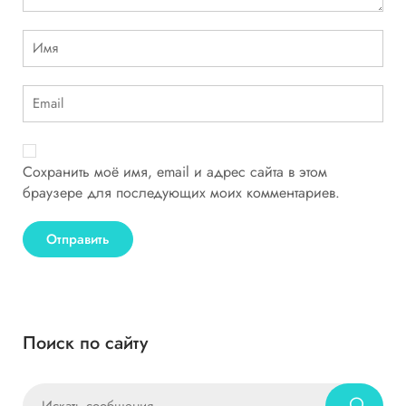
Сохранить моё имя, email и адрес сайта в этом
браузере для последующих моих комментариев.
Поиск по сайту