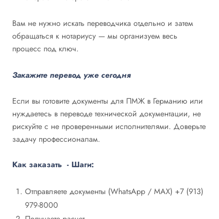
Вам не нужно искать переводчика отдельно и затем
обращаться к нотариусу — мы организуем весь
процесс под ключ.
Закажите перевод уже сегодня
Если вы готовите документы для ПМЖ в Германию или
нуждаетесь в переводе технической документации, не
рискуйте с не проверенными исполнителями. Доверьте
задачу профессионалам.
Как заказать - Шаги:
Отправляете документы (WhatsApp / MAX) +7 (913)
979-8000
Получаете расчет