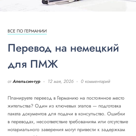
ВСЕ ПО ГЕРМАНИИ
Перевод на немецкий
для ПМЖ
от
Апельсин-тур
12 мая, 2026
0 комментарий
Планируете переезд в Германию на постоянное место
жительства? Один из ключевых этапов — подготовка
пакета документов для подачи в консульство. Ошибки
в переводах, несоответствие требованиям или отсутствие
нотариального заверения могут привести к задержкам