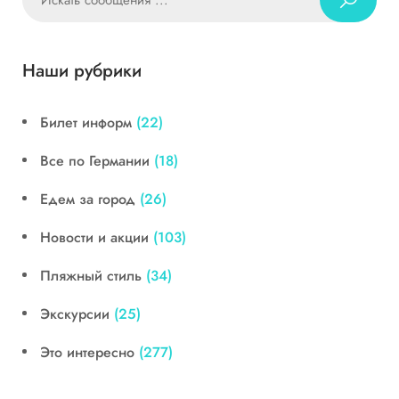
Наши рубрики
Билет информ
(22)
Все по Германии
(18)
Едем за город
(26)
Новости и акции
(103)
Пляжный стиль
(34)
Экскурсии
(25)
Это интересно
(277)