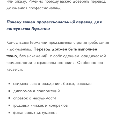
или отказу. Именно поэтому важно доверить перевод
документов профессионалам.
Почему важен профессиональный перевод для
консульства Германии
Консульства Германии предъявляют строгие требования
к документам.
Перевод должен быть выполнен
точно
, без искажений, с соблюдением юридической
терминологии и официального стиля. Особенно это
касается:
свидетельств о рождении, браке, разводе
дипломов и приложений
справок о несудимости
трудовых книжек и контрактов
финансовых документов