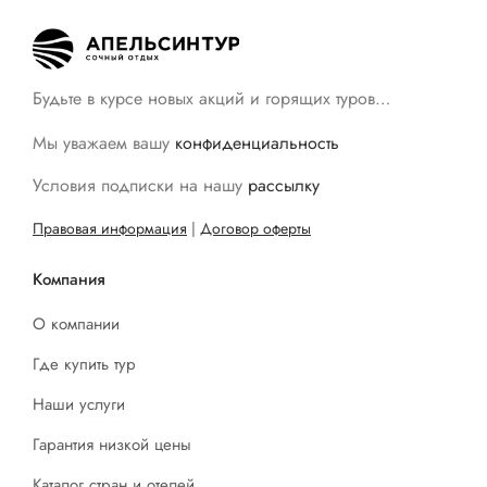
Будьте в курсе новых акций и горящих туров…
Мы уважаем вашу
конфиденциальность
Условия подписки на нашу
рассылку
Правовая информация
|
Договор оферты
Компания
О компании
Где купить тур
Наши услуги
Гарантия низкой цены
Каталог стран и отелей