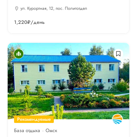
ул. Курортная, 12, пос. Политотдел
1,220₽
/день
Рекомендуемые
База отдыха
Омск