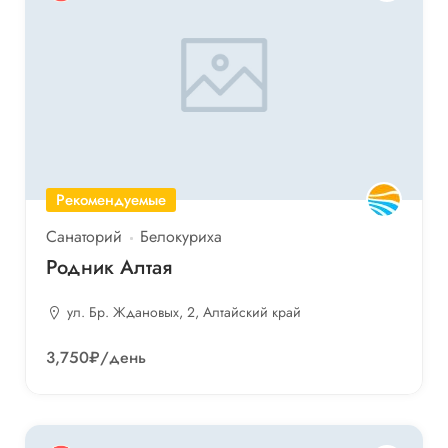
Рекомендуемые
Санаторий
Белокуриха
Родник Алтая
ул. Бр. Ждановых, 2, Алтайский край
3,750₽
/день