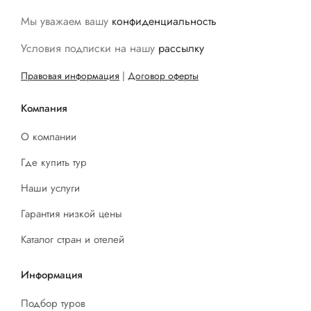
Мы уважаем вашу
конфиденциальность
Условия подписки на нашу
рассылку
Правовая информация
|
Договор оферты
Компания
О компании
Где купить тур
Наши услуги
Гарантия низкой цены
Каталог стран и отелей
Информация
Подбор туров