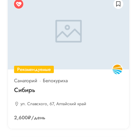
Рекомендуемые
Санаторий
Белокуриха
Сибирь
ул. Славского, 67, Алтайский край
2,600₽
/день