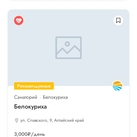
Рекомендуемые
Санаторий
Белокуриха
Белокуриха
ул. Славского, 9, Алтайский край
3,000₽
/день