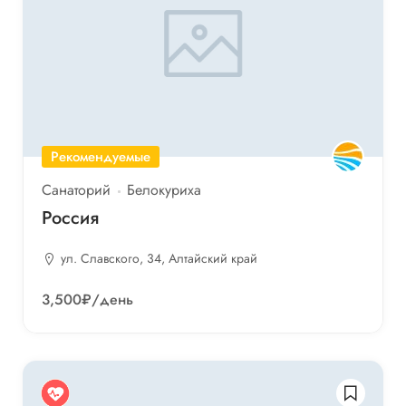
Рекомендуемые
Санаторий
Белокуриха
Россия
ул. Славского, 34, Алтайский край
3,500₽
/день