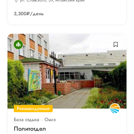
3,300₽
/день
Рекомендуемые
База отдыха
Омск
Политотдел