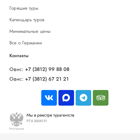
Горящие туры
Календарь туров
Минимальные цены
Все о Германии
Контакты
Офис:
+7 (3812) 99 88 08
Офис:
+7 (3812) 67 21 21
Мы в реестре турагентств
РТА 0004131