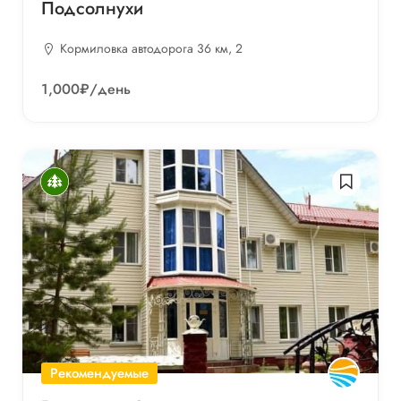
Подсолнухи
Кормиловка автодорога 36 км, 2
1,000₽
/день
Рекомендуемые