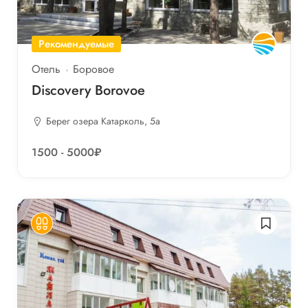
Рекомендуемые
Отель
Боровое
Discovery Borovoе
Берег озера Катарколь, 5а
1500 - 5000₽