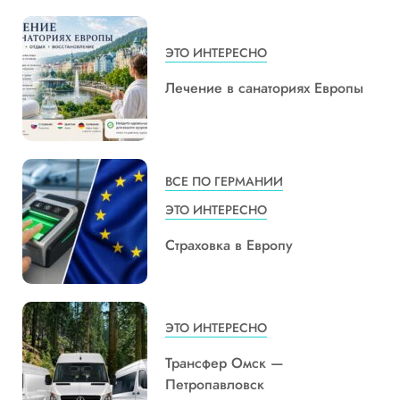
ЭТО ИНТЕРЕСНО
Лечение в санаториях Европы
ВСЕ ПО ГЕРМАНИИ
ЭТО ИНТЕРЕСНО
Страховка в Европу
ЭТО ИНТЕРЕСНО
Трансфер Омск —
Петропавловск