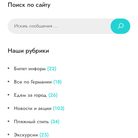
Поиск по сайту
Наши рубрики
Билет информ
(22)
Все по Германии
(18)
Едем за город
(26)
Новости и акции
(103)
Пляжный стиль
(34)
Экскурсии
(25)