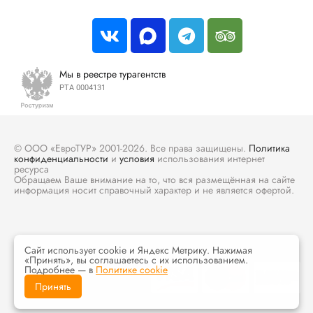
Мы в реестре турагентств
РТА 0004131
© ООО «ЕвроТУР» 2001-2026. Все права защищены.
Политика
конфиденциальности
и
условия
использования интернет
ресурса
Обращаем Ваше внимание на то, что вся размещённая на сайте
информация носит справочный характер и не является офертой.
Сайт использует cookie и Яндекс Метрику. Нажимая
«Принять», вы соглашаетесь с их использованием.
Подробнее — в
Политике cookie
Принять