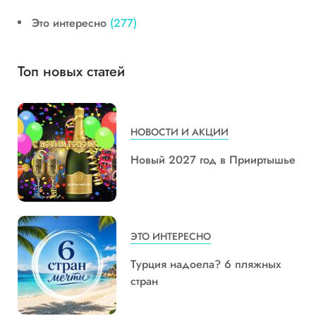
Это интересно
(277)
Топ новых статей
НОВОСТИ И АКЦИИ
Новый 2027 год в Прииртышье
ЭТО ИНТЕРЕСНО
Турция надоела? 6 пляжных
стран