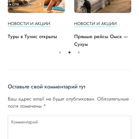
НОВОСТИ И АКЦИИ
НОВОСТИ И АКЦИИ
Туры в Тунис открыты
Прямые рейсы Омск —
Сухум
Оставьте свой комментарий тут
Ваш адрес email не будет опубликован.
Обязательные
поля помечены
*