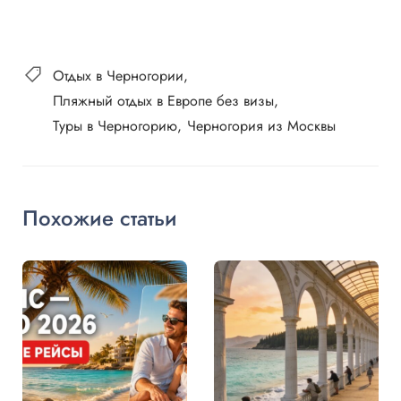
Отдых в Черногории
Пляжный отдых в Европе без визы
Туры в Черногорию
Черногория из Москвы
Похожие статьи