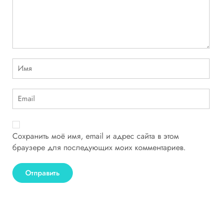
Сохранить моё имя, email и адрес сайта в этом
браузере для последующих моих комментариев.