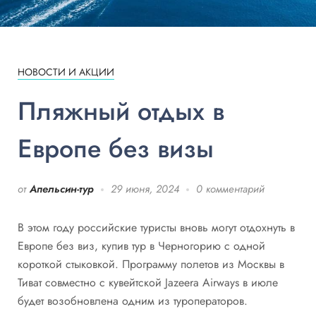
НОВОСТИ И АКЦИИ
Пляжный отдых в
Европе без визы
от
Апельсин-тур
29 июня, 2024
0 комментарий
В этом году российские туристы вновь могут отдохнуть в
Европе без виз, купив тур в Черногорию с одной
короткой стыковкой. Программу полетов из Москвы в
Тиват совместно с кувейтской Jazeera Airways в июле
будет возобновлена одним из туроператоров.