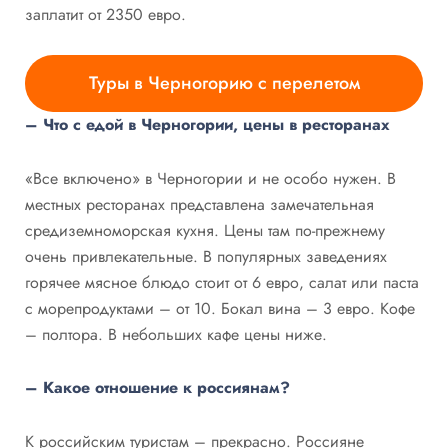
заплатит от 2350 евро.
Туры в Черногорию с перелетом
– Что с едой в Черногории, цены в ресторанах
«Все включено» в Черногории и не особо нужен. В
местных ресторанах представлена замечательная
средиземноморская кухня. Цены там по-прежнему
очень привлекательные. В популярных заведениях
горячее мясное блюдо стоит от 6 евро, салат или паста
с морепродуктами – от 10. Бокал вина – 3 евро. Кофе
– полтора. В небольших кафе цены ниже.
– Какое отношение к россиянам?
К российским туристам – прекрасно. Россияне