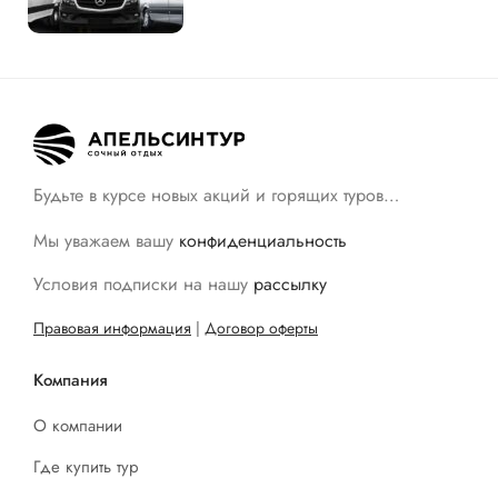
Будьте в курсе новых акций и горящих туров…
Мы уважаем вашу
конфиденциальность
Условия подписки на нашу
рассылку
Правовая информация
|
Договор оферты
Компания
О компании
Где купить тур