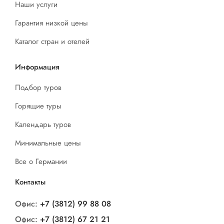
Наши услуги
Гарантия низкой цены
Каталог стран и отелей
Информация
Подбор туров
Горящие туры
Календарь туров
Минимальные цены
Все о Германии
Контакты
Офис:
+7 (3812) 99 88 08
Офис:
+7 (3812) 67 21 21