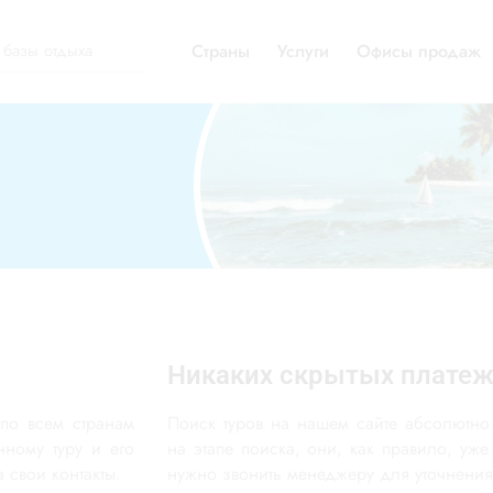
Страны
Услуги
Офисы продаж
Никаких скрытых плате
 по всем странам
Поиск туров на нашем сайте абсолютно
ному туру и его
на этапе поиска, они, как правило, уже
 свои контакты.
нужно звонить менеджеру для уточнения 