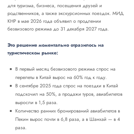
для туризма, бизнеса, посещения друзей и
родственников, а также экскурсионных поездок. МИД
КНР в мае 2026 года объявил о продлении
безвизового режима до 31 декабря 2027 года.
Это решение моментально отразилось на
туристическом рынке:
В первый месяц безвизового режима спрос на
перелеты в Китай вырос на 60% год к году.
В сентябре 2025 года спрос на поездки в Китай
подскочил на 50%, а продажи туров, авиабилетов
выросли в 1,5 раза.
Количество ранних бронирований авиабилетов в
Пекин вырос почти в 6,8 раза, а в Шанхай — в 4
раза.