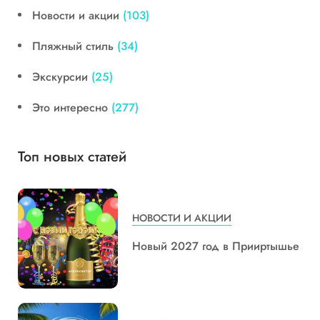
Новости и акции
(103)
Пляжный стиль
(34)
Экскурсии
(25)
Это интересно
(277)
Топ новых статей
НОВОСТИ И АКЦИИ
Новый 2027 год в Прииртышье