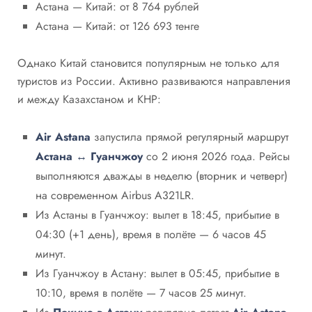
Астана — Китай: от 8 764 рублей
Астана — Китай: от 126 693 тенге
Однако Китай становится популярным не только для
туристов из России. Активно развиваются направления
и между Казахстаном и КНР:
Air Astana
запустила прямой регулярный маршрут
Астана ↔ Гуанчжоу
со 2 июня 2026 года. Рейсы
выполняются дважды в неделю (вторник и четверг)
на современном Airbus A321LR.
Из Астаны в Гуанчжоу: вылет в 18:45, прибытие в
04:30 (+1 день), время в полёте — 6 часов 45
минут.
Из Гуанчжоу в Астану: вылет в 05:45, прибытие в
10:10, время в полёте — 7 часов 25 минут.