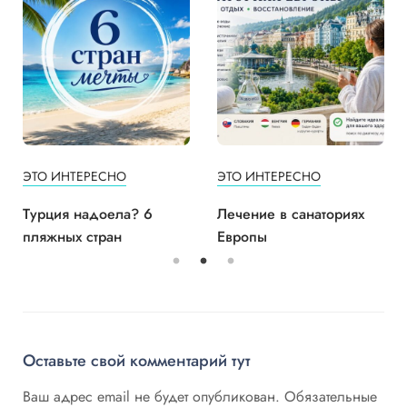
ЭТО ИНТЕРЕСНО
ЭТО ИНТЕРЕСНО
Турция надоела? 6
Лечение в санаториях
пляжных стран
Европы
Оставьте свой комментарий тут
Ваш адрес email не будет опубликован.
Обязательные