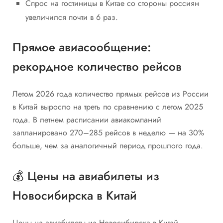
Спрос на гостиницы в Китае со стороны россиян
увеличился почти в 6 раз.
Прямое авиасообщение:
рекордное количество рейсов
Летом 2026 года количество прямых рейсов из России
в Китай выросло на треть по сравнению с летом 2025
года. В летнем расписании авиакомпаний
запланировано 270–285 рейсов в неделю — на 30%
больше, чем за аналогичный период прошлого года.
💰 Цены на авиабилеты из
Новосибирска в Китай
Цены на авиабилеты из Новосибирска в Китай