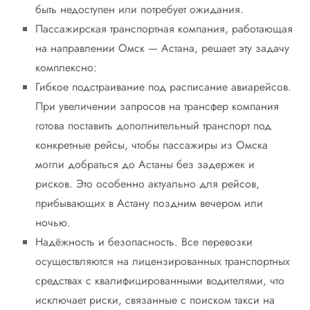
быть недоступен или потребует ожидания.
Пассажирская транспортная компания, работающая
на направлении Омск — Астана, решает эту задачу
комплексно:
Гибкое подстраивание под расписание авиарейсов.
При увеличении запросов на трансфер компания
готова поставить дополнительный транспорт под
конкретные рейсы, чтобы пассажиры из Омска
могли добраться до Астаны без задержек и
рисков. Это особенно актуально для рейсов,
прибывающих в Астану поздним вечером или
ночью.
Надёжность и безопасность. Все перевозки
осуществляются на лицензированных транспортных
средствах с квалифицированными водителями, что
исключает риски, связанные с поиском такси на