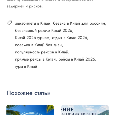
задержек и рисков.
авиабилеты в Китай
безвиз в Китай для россиян
безвизовый режим Китай 2026
Китай 2026 туризм
отдых в Китае 2026
поездка в Китай без визы
популярность рейсов в Китай
прямые рейсы в Китай
рейсы в Китай 2026
туры в Китай
Похожие статьи