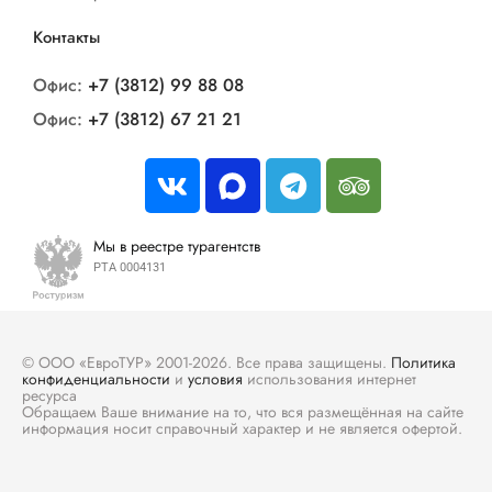
Контакты
Офис:
+7 (3812) 99 88 08
Офис:
+7 (3812) 67 21 21
Мы в реестре турагентств
РТА 0004131
© ООО «ЕвроТУР» 2001-2026. Все права защищены.
Политика
конфиденциальности
и
условия
использования интернет
ресурса
Обращаем Ваше внимание на то, что вся размещённая на сайте
информация носит справочный характер и не является офертой.