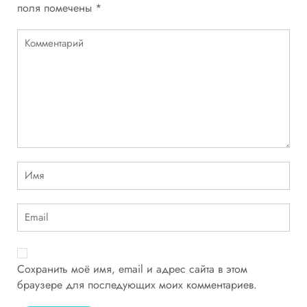
поля помечены
*
Сохранить моё имя, email и адрес сайта в этом
браузере для последующих моих комментариев.