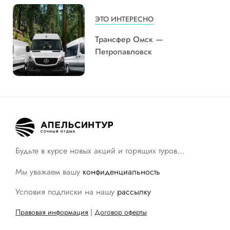
ЭТО ИНТЕРЕСНО
Трансфер Омск —
Петропавловск
Будьте в курсе новых акций и горящих туров…
Мы уважаем вашу
конфиденциальность
Условия подписки на нашу
рассылку
Правовая информация
|
Договор оферты