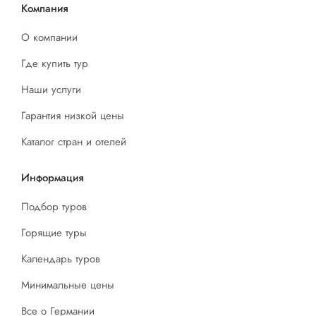
Компания
О компании
Где купить тур
Наши услуги
Гарантия низкой цены
Каталог стран и отелей
Информация
Подбор туров
Горящие туры
Календарь туров
Минимальные цены
Все о Германии