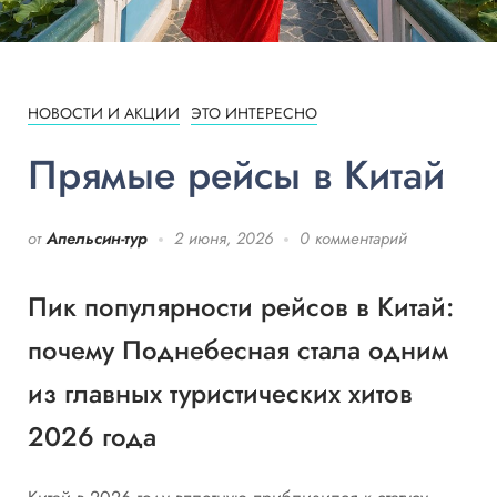
НОВОСТИ И АКЦИИ
ЭТО ИНТЕРЕСНО
Прямые рейсы в Китай
от
Апельсин-тур
2 июня, 2026
0 комментарий
Пик популярности рейсов в Китай:
почему Поднебесная стала одним
из главных туристических хитов
2026 года