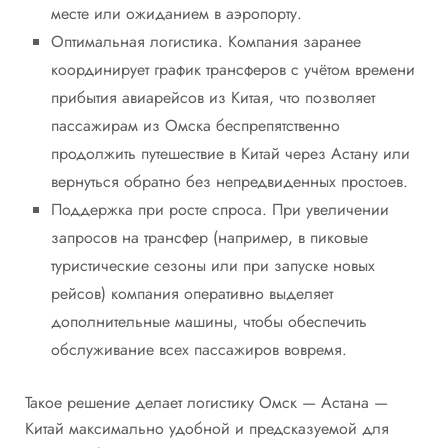
месте или ожиданием в аэропорту.
Оптимальная логистика. Компания заранее
координирует график трансферов с учётом времени
прибытия авиарейсов из Китая, что позволяет
пассажирам из Омска беспрепятственно
продолжить путешествие в Китай через Астану или
вернуться обратно без непредвиденных простоев.
Поддержка при росте спроса. При увеличении
запросов на трансфер (например, в пиковые
туристические сезоны или при запуске новых
рейсов) компания оперативно выделяет
дополнительные машины, чтобы обеспечить
обслуживание всех пассажиров вовремя.
Такое решение делает логистику Омск — Астана —
Китай максимально удобной и предсказуемой для