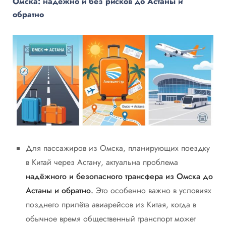
Омска: надежно и без рисков до Астаны и
обратно
Для пассажиров из Омска, планирующих поездку
в Китай через Астану, актуальна проблема
надёжного и безопасного трансфера из Омска до
Астаны и обратно.
Это особенно важно в условиях
позднего прилёта авиарейсов из Китая, когда в
обычное время общественный транспорт может