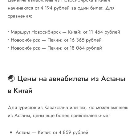
начинаются от 4 194 рублей за один билет. Для
сравнения:
• Маршрут Новосибирск — Китай: от 11 464 рублей
• Новосибирск — Пекин: от 16 365 рублей
• Новосибирск — Пекин: от 18 064 рублей
🌏 Цены на авиабилеты из Астаны
в Китай
Для туристов из Казахстана или тех, кто может вылететь
из Астаны, цены еще более привлекательные:
Астана — Китай: от 4 859 рублей