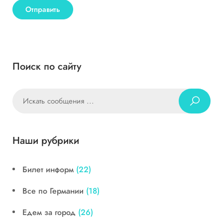
Поиск по сайту
Наши рубрики
Билет информ
(22)
Все по Германии
(18)
Едем за город
(26)