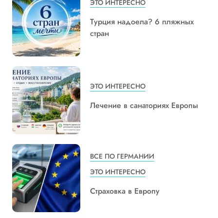
ЭТО ИНТЕРЕСНО
Турция надоела? 6 пляжных
стран
ЭТО ИНТЕРЕСНО
Лечение в санаториях Европы
ВСЕ ПО ГЕРМАНИИ
ЭТО ИНТЕРЕСНО
Страховка в Европу