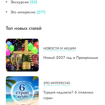
Экскурсии
(25)
Это интересно
(277)
Топ новых статей
НОВОСТИ И АКЦИИ
Новый 2027 год в Прииртышье
ЭТО ИНТЕРЕСНО
Турция надоела? 6 пляжных
стран