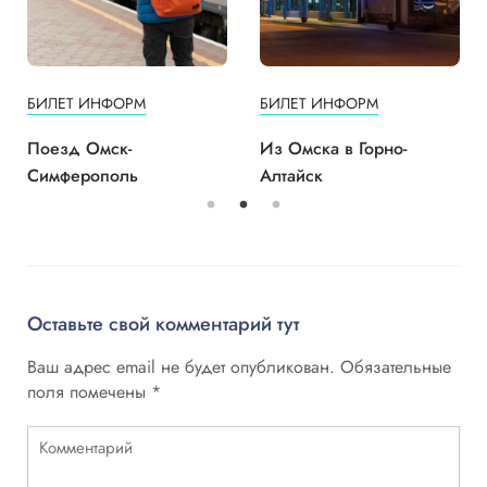
БИЛЕТ ИНФОРМ
БИЛЕТ ИНФОРМ
Поезд Омск-
Из Омска в Горно-
Симферополь
Алтайск
Оставьте свой комментарий тут
Ваш адрес email не будет опубликован.
Обязательные
поля помечены
*