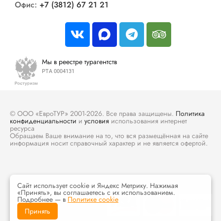
Офис:
+7 (3812) 67 21 21
Мы в реестре турагентств
РТА 0004131
© ООО «ЕвроТУР» 2001-2026. Все права защищены.
Политика
конфиденциальности
и
условия
использования интернет
ресурса
Обращаем Ваше внимание на то, что вся размещённая на сайте
информация носит справочный характер и не является офертой.
Сайт использует cookie и Яндекс Метрику. Нажимая
«Принять», вы соглашаетесь с их использованием.
Подробнее — в
Политике cookie
Принять