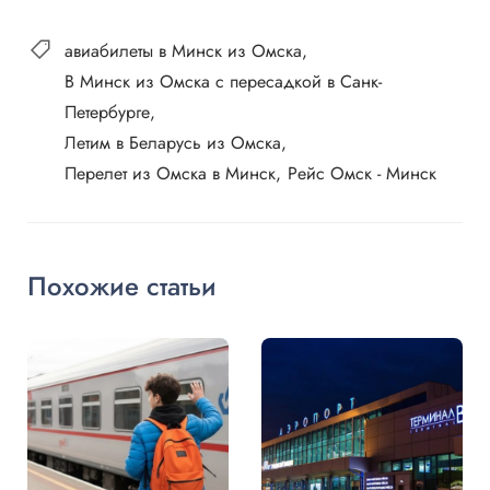
авиабилеты в Минск из Омска
В Минск из Омска с пересадкой в Санк-
Петербурге
Летим в Беларусь из Омска
Перелет из Омска в Минск
Рейс Омск - Минск
Похожие статьи