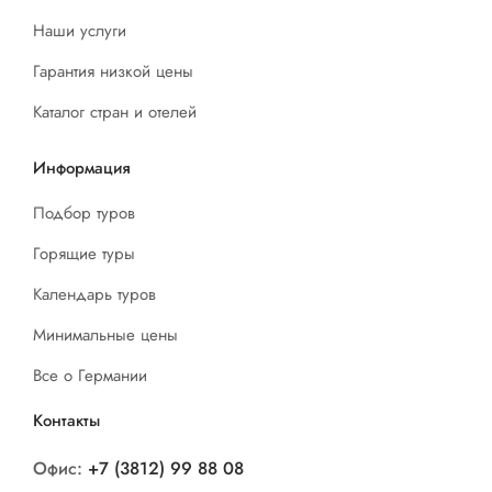
Наши услуги
Гарантия низкой цены
Каталог стран и отелей
Информация
Подбор туров
Горящие туры
Календарь туров
Минимальные цены
Все о Германии
Контакты
Офис:
+7 (3812) 99 88 08