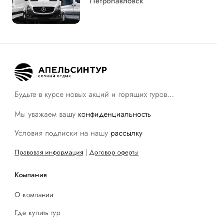
Петропавловск
Будьте в курсе новых акций и горящих туров…
Мы уважаем вашу
конфиденциальность
Условия подписки на нашу
рассылку
Правовая информация
|
Договор оферты
Компания
О компании
Где купить тур