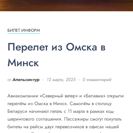
БИЛЕТ ИНФОРМ
Перелет из Омска в
Минск
от
Апельсин-тур
12 марта, 2025
0 комментарий
Авиакомпании «Северный ветер» и «Белавиа» открыли
перелёты из Омска в Минск. Самолёты в столицу
Беларуси начинают летать с 11 марта в рамках код-
шерингового соглашения. Пассажиры смогут покупать
билеты на рейсы двух перевозчиков в офисах нашей