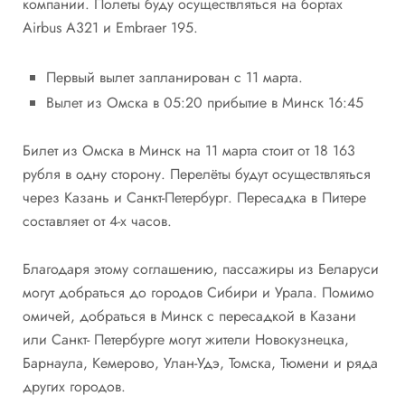
компании. Полеты буду осуществляться на бортах
Airbus A321 и Embraer 195.
Первый вылет запланирован с 11 марта.
Вылет из Омска в 05:20 прибытие в Минск 16:45
Билет из Омска в Минск на 11 марта стоит от 18 163
рубля в одну сторону. Перелёты будут осуществляться
через Казань и Санкт-Петербург. Пересадка в Питере
составляет от 4-х часов.
Благодаря этому соглашению, пассажиры из Беларуси
могут добраться до городов Сибири и Урала. Помимо
омичей, добраться в Минск с пересадкой в Казани
или Санкт- Петербурге могут жители Новокузнецка,
Барнаула, Кемерово, Улан-Удэ, Томска, Тюмени и ряда
других городов.