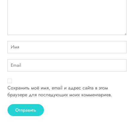
Сохранить моё имя, email и адрес сайта в этом
браузере для последующих моих комментариев.