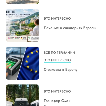
ЭТО ИНТЕРЕСНО
Лечение в санаториях Европы
ВСЕ ПО ГЕРМАНИИ
ЭТО ИНТЕРЕСНО
Страховка в Европу
ЭТО ИНТЕРЕСНО
Трансфер Омск —