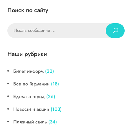
Поиск по сайту
Наши рубрики
Билет информ
(22)
Все по Германии
(18)
Едем за город
(26)
Новости и акции
(103)
Пляжный стиль
(34)