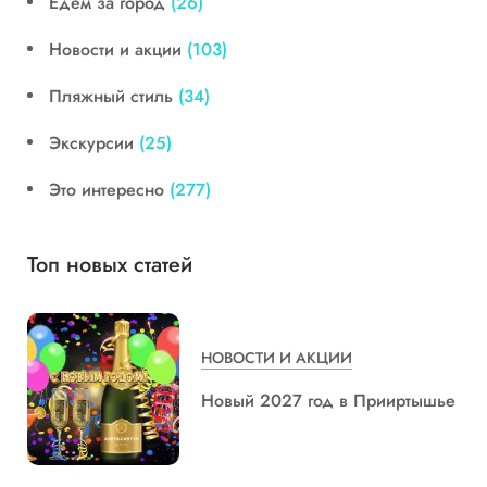
Едем за город
(26)
Новости и акции
(103)
Пляжный стиль
(34)
Экскурсии
(25)
Это интересно
(277)
Топ новых статей
НОВОСТИ И АКЦИИ
Новый 2027 год в Прииртышье