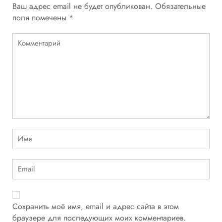
Ваш адрес email не будет опубликован.
Обязательные
поля помечены
*
Сохранить моё имя, email и адрес сайта в этом
браузере для последующих моих комментариев.