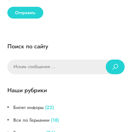
Поиск по сайту
Наши рубрики
Билет информ
(22)
Все по Германии
(18)