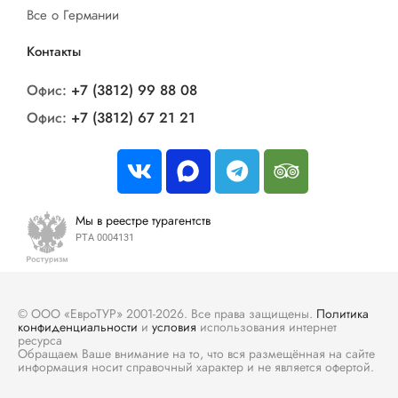
Все о Германии
Контакты
Офис:
+7 (3812) 99 88 08
Офис:
+7 (3812) 67 21 21
Мы в реестре турагентств
РТА 0004131
© ООО «ЕвроТУР» 2001-2026. Все права защищены.
Политика
конфиденциальности
и
условия
использования интернет
ресурса
Обращаем Ваше внимание на то, что вся размещённая на сайте
информация носит справочный характер и не является офертой.