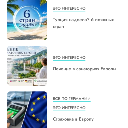
ЭТО ИНТЕРЕСНО
Турция надоела? 6 пляжных
стран
ЭТО ИНТЕРЕСНО
Лечение в санаториях Европы
ВСЕ ПО ГЕРМАНИИ
ЭТО ИНТЕРЕСНО
Страховка в Европу