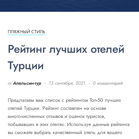
ПЛЯЖНЫЙ СТИЛЬ
Рейтинг лучших отелей
Турции
от
Апельсин-тур
13 сентября, 2021
0 комментарий
Предлагаем вам список с рейтингом Топ-50 лучших
отелей Турции. Рейтинг составлен на основе
многочисленных отзывов и оценок туристов,
побывавших в этих отелях. Используя данные рейтинга
вы сможете выбрать качественный отель для вашего