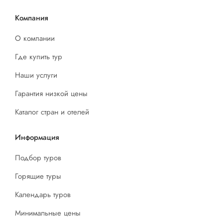
Компания
О компании
Где купить тур
Наши услуги
Гарантия низкой цены
Каталог стран и отелей
Информация
Подбор туров
Горящие туры
Календарь туров
Минимальные цены