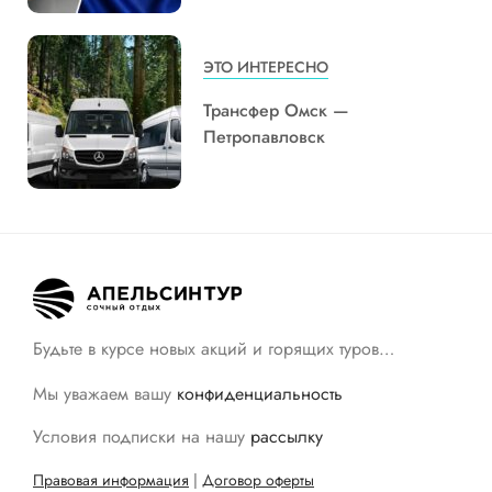
ЭТО ИНТЕРЕСНО
Трансфер Омск —
Петропавловск
Будьте в курсе новых акций и горящих туров…
Мы уважаем вашу
конфиденциальность
Условия подписки на нашу
рассылку
Правовая информация
|
Договор оферты