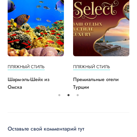
ПЛЯЖНЫЙ СТИЛЬ
ПЛЯЖНЫЙ СТИЛЬ
Шарм-эль-Шейх из
Премиальные отели
Омска
Турции
Оставьте свой комментарий тут