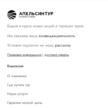
Будьте в курсе новых акций и горящих туров…
Мы уважаем вашу
конфиденциальность
Условия подписки на нашу
рассылку
Правовая информация
|
Договор оферты
Компания
О компании
Где купить тур
Наши услуги
Гарантия низкой цены