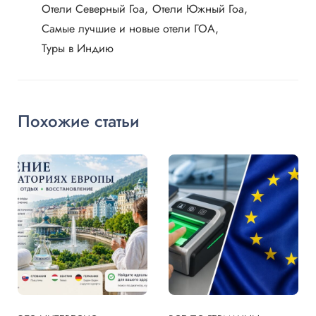
Отели Северный Гоа
Отели Южный Гоа
Самые лучшие и новые отели ГОА
Туры в Индию
Похожие статьи