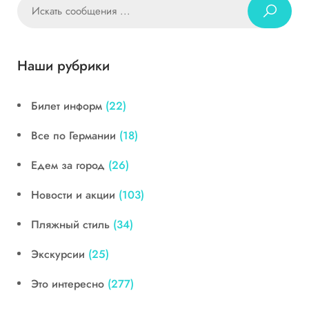
Наши рубрики
Билет информ
(22)
Все по Германии
(18)
Едем за город
(26)
Новости и акции
(103)
Пляжный стиль
(34)
Экскурсии
(25)
Это интересно
(277)