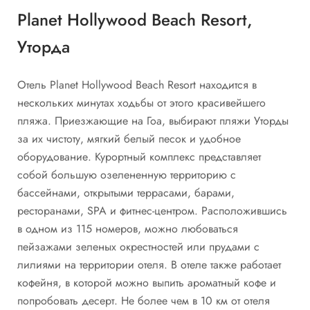
Planet Hollywood Beach Resort,
Уторда
Отель Planet Hollywood Beach Resort находится в
нескольких минутах ходьбы от этого красивейшего
пляжа. Приезжающие на Гоа, выбирают пляжи Уторды
за их чистоту, мягкий белый песок и удобное
оборудование. Курортный комплекс представляет
собой большую озелененную территорию с
бассейнами, открытыми террасами, барами,
ресторанами, SPA и фитнес-центром. Расположившись
в одном из 115 номеров, можно любоваться
пейзажами зеленых окрестностей или прудами с
лилиями на территории отеля. В отеле также работает
кофейня, в которой можно выпить ароматный кофе и
попробовать десерт. Не более чем в 10 км от отеля