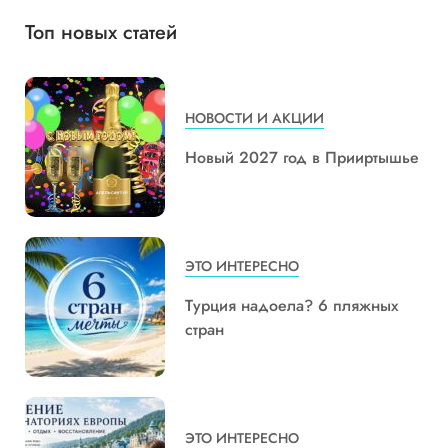
Топ новых статей
НОВОСТИ И АКЦИИ
Новый 2027 год в Прииртышье
ЭТО ИНТЕРЕСНО
Турция надоела? 6 пляжных
стран
ЭТО ИНТЕРЕСНО