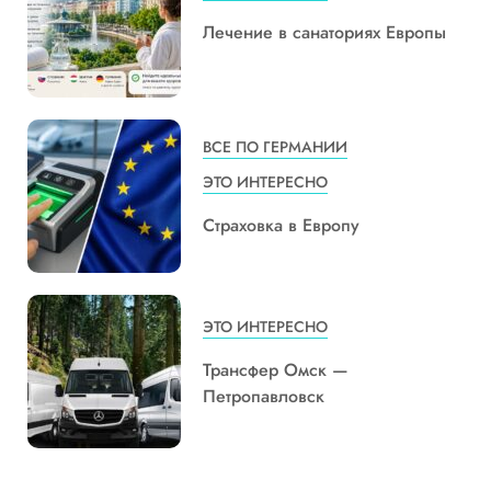
Лечение в санаториях Европы
ВСЕ ПО ГЕРМАНИИ
ЭТО ИНТЕРЕСНО
Страховка в Европу
ЭТО ИНТЕРЕСНО
Трансфер Омск —
Петропавловск