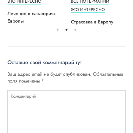
ЭТО ИНТЕРЕСНО
ВСЕ ПО ГЕРМАНИИ
ЭТО ИНТЕРЕСНО
Лечение в санаториях
Европы
Страховка в Европу
Оставьте свой комментарий тут
Ваш адрес email не будет опубликован.
Обязательные
поля помечены
*