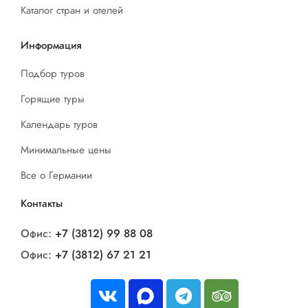
Каталог стран и отелей
Информация
Подбор туров
Горящие туры
Календарь туров
Минимальные цены
Все о Германии
Контакты
Офис:
+7 (3812) 99 88 08
Офис:
+7 (3812) 67 21 21