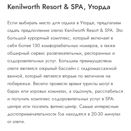
Kenilworth Resort & SPA, Уторда
Если выбирать место для отдыха в Уторде, предлагаем
отдать предпочтение отелю Kenilworth Resort & SPA. Это
большой курортный комплекс, который включает в
себя более 130 комфортабельных номеров, а также
обширный сервис развлекательных, ресторанных и
оздоровительных услуг. Большим преимуществом
отеля является открытый бассейн с гидромассажной
ванной, который является вторым по величине на
побережье. Весело провести время туристы могут в
барах или игровых комнатах, а отдохнуть, расслабиться
и получить комплекс оздоровительных услуг в SPA-
центре или посетить фитнес-центр. Самые интересные
достопримечательности Гоа находятся в 20-30 минутах
от отеля.