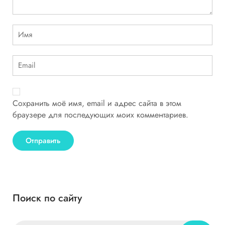
Сохранить моё имя, email и адрес сайта в этом
браузере для последующих моих комментариев.
Поиск по сайту