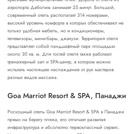
аэропорта Даболим занимает 25 минут. Большой,
современный отель располагает 314 номерами,
высокий уровень комфорта в которых обеспечивают не
только удобная мебель, но и кондиционеры,
телевизоры, мини-бары, джакузи. Территория отеля
представляет собой ландшафтный парк площадью
около 30 кв. м. Для гостей отеля также работают
тренажерный зал и SPA-центр, в котором можно
испытать настоящее наслаждение от рук мастеров
разных видов массажа.
Goa Marriot Resort & SPA, Панаджи
Роскошный отель Goa Marriot Resort & SPA в Панаджи
прямо на берегу пляжа, его отличает развитая
инфраструктура и абсолютно первоклассный сервис.