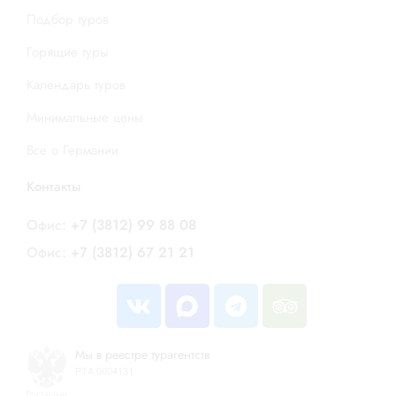
Подбор туров
Горящие туры
Календарь туров
Минимальные цены
Все о Германии
Контакты
Офис:
+7 (3812) 99 88 08
Офис:
+7 (3812) 67 21 21
Мы в реестре турагентств
РТА 0004131