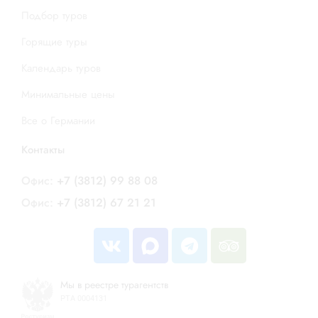
Подбор туров
Горящие туры
Календарь туров
Минимальные цены
Все о Германии
Контакты
Офис:
+7 (3812) 99 88 08
Офис:
+7 (3812) 67 21 21
Мы в реестре турагентств
РТА 0004131