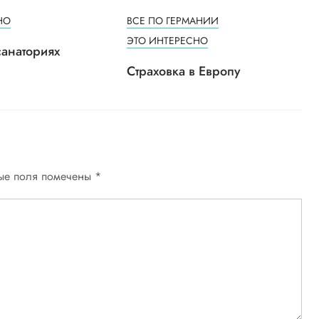
НО
ВСЕ ПО ГЕРМАНИИ
ЭТО ИНТЕРЕСНО
санаториях
Страховка в Европу
ые поля помечены
*