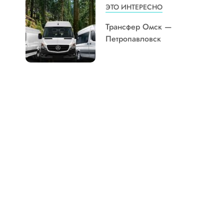
ЭТО ИНТЕРЕСНО
Трансфер Омск —
Петропавловск