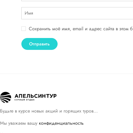
Сохранить моё имя, email и адрес сайта в этом
Будьте в курсе новых акций и горящих туров…
Мы уважаем вашу
конфиденциальность