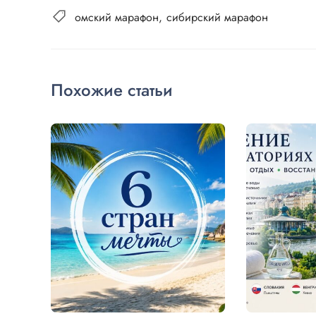
омский марафон
сибирский марафон
Похожие статьи