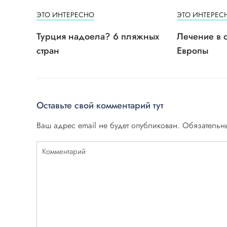
ЭТО ИНТЕРЕСНО
ЭТО ИНТЕРЕС
Турция надоела? 6 пляжных
Лечение в 
стран
Европы
Оставьте свой комментарий тут
Ваш адрес email не будет опубликован.
Обязательн