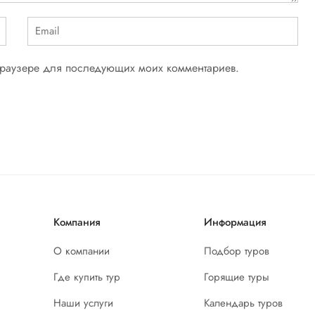
 браузере для последующих моих комментариев.
Компания
Информация
О компании
Подбор туров
Где купить тур
Горящие туры
Наши услуги
Календарь туров