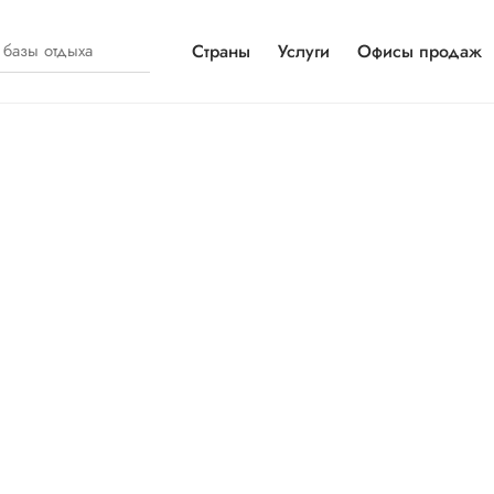
Страны
Услуги
Офисы продаж