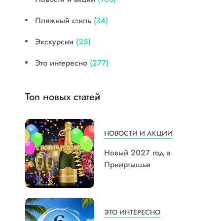
Пляжный стиль
(34)
Экскурсии
(25)
Это интересно
(277)
Топ новых статей
НОВОСТИ И АКЦИИ
Новый 2027 год в
Прииртышье
ЭТО ИНТЕРЕСНО