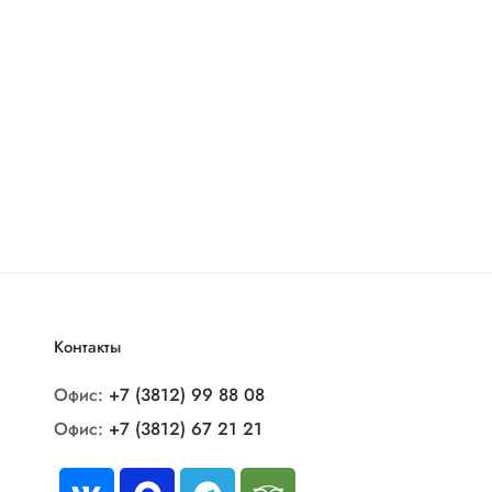
Контакты
Офис:
+7 (3812) 99 88 08
Офис:
+7 (3812) 67 21 21