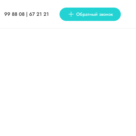
99 88 08 | 67 21 21
Обратный звонок