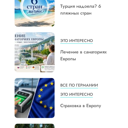
Турция надоела? 6
пляжных стран
ЭТО ИНТЕРЕСНО
Лечение в санаториях
Европы
ВСЕ ПО ГЕРМАНИИ
ЭТО ИНТЕРЕСНО
Страховка в Европу