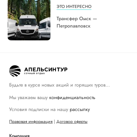
ЭТО ИНТЕРЕСНО
Трансфер Омск —
Петропавловск
Будьте в курсе новых акций и горящих туров…
Мы уважаем вашу
конфиденциальность
Условия подписки на нашу
рассылку
Правовая информация
|
Договор оферты
Компания