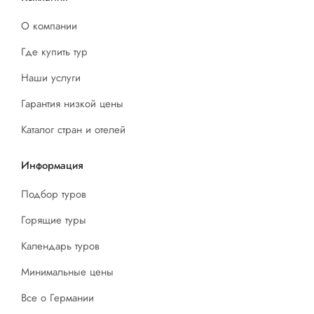
О компании
Где купить тур
Наши услуги
Гарантия низкой цены
Каталог стран и отелей
Информация
Подбор туров
Горящие туры
Календарь туров
Минимальные цены
Все о Германии