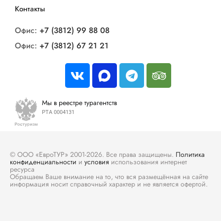
Контакты
Офис:
+7 (3812) 99 88 08
Офис:
+7 (3812) 67 21 21
Мы в реестре турагентств
РТА 0004131
© ООО «ЕвроТУР» 2001-2026. Все права защищены.
Политика
конфиденциальности
и
условия
использования интернет
ресурса
Обращаем Ваше внимание на то, что вся размещённая на сайте
информация носит справочный характер и не является офертой.