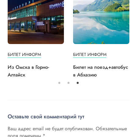
БИЛЕТ ИНФОРМ
БИЛЕТ ИНФОРМ
Из Омска в Горно-
Билет на поезд+автобус
Алтайск
в Абхазию
Оставьте свой комментарий тут
Ваш адрес email не будет опубликован.
Обязательные
поля помечены
*