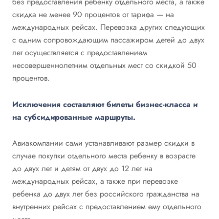
без предоставления ребенку отдельного места, а также
скидка не менее 90 процентов от тарифа — на
международных рейсах. Перевозка других следующих
с одним сопровождающим пассажиром детей до двух
лет осуществляется с предоставлением
несовершеннолетним отдельных мест со скидкой 50
процентов.
Исключения составляют билеты бизнес-класса и
на субсидированные маршруты.
Авиакомпании сами устанавливают размер скидки в
случае покупки отдельного места ребенку в возрасте
до двух лет и детям от двух до 12 лет на
международных рейсах, а также при перевозке
ребенка до двух лет без российского гражданства на
внутренних рейсах с предоставлением ему отдельного