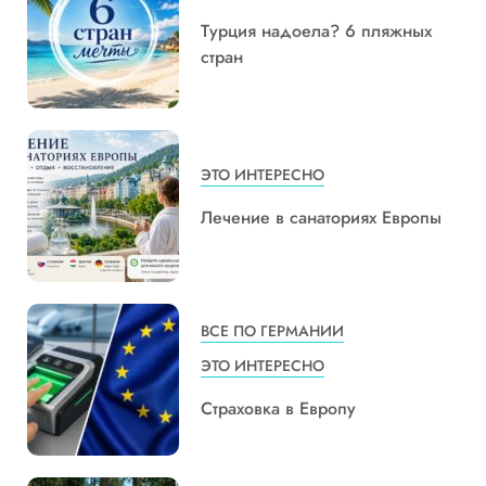
Турция надоела? 6 пляжных
стран
ЭТО ИНТЕРЕСНО
Лечение в санаториях Европы
ВСЕ ПО ГЕРМАНИИ
ЭТО ИНТЕРЕСНО
Страховка в Европу