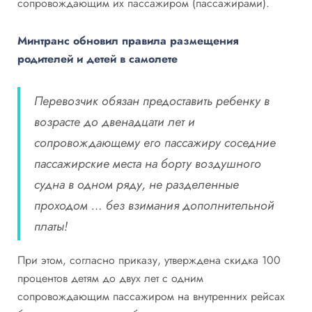
сопровождающим их пассажиром (пассажирами).
Минтранс обновил правила размещения
родителей и детей в самолете
Перевозчик обязан предоставить ребенку в
возрасте до двенадцати лет и
сопровождающему его пассажиру соседние
пассажирские места на борту воздушного
судна в одном ряду, не разделенные
проходом … без взимания дополнительной
платы!
При этом, согласно приказу, утверждена скидка 100
процентов детям до двух лет с одним
сопровождающим пассажиром на внутренних рейсах