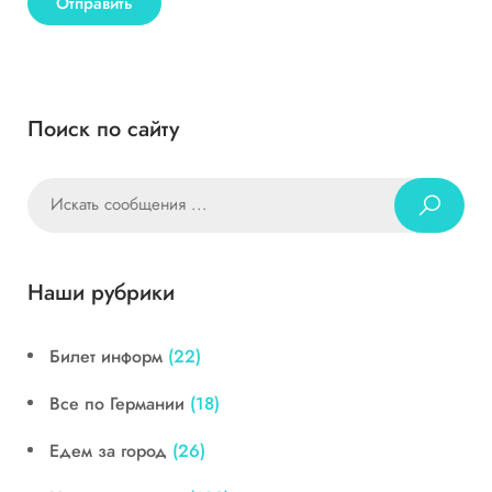
Поиск по сайту
Наши рубрики
Билет информ
(22)
Все по Германии
(18)
Едем за город
(26)