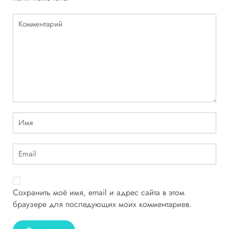
Сохранить моё имя, email и адрес сайта в этом
браузере для последующих моих комментариев.