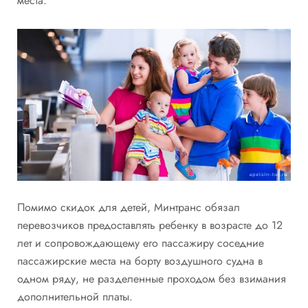
места.
Помимо скидок для детей, Минтранс обязал
перевозчиков предоставлять ребенку в возрасте до 12
лет и сопровождающему его пассажиру соседние
пассажирские места на борту воздушного судна в
одном ряду, не разделенные проходом без взимания
дополнительной платы.