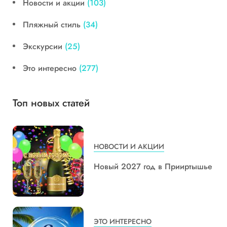
Новости и акции
(103)
Пляжный стиль
(34)
Экскурсии
(25)
Это интересно
(277)
Топ новых статей
НОВОСТИ И АКЦИИ
Новый 2027 год в Прииртышье
ЭТО ИНТЕРЕСНО