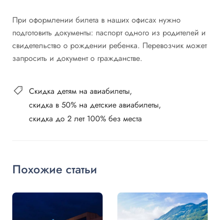
При оформлении билета в наших офисах нужно
подготовить документы: паспорт одного из родителей и
свидетельство о рождении ребенка. Перевозчик может
запросить и документ о гражданстве.
Cкидка детям на авиабилеты
скидка в 50% на детские авиабилеты
скидка до 2 лет 100% без места
Похожие статьи