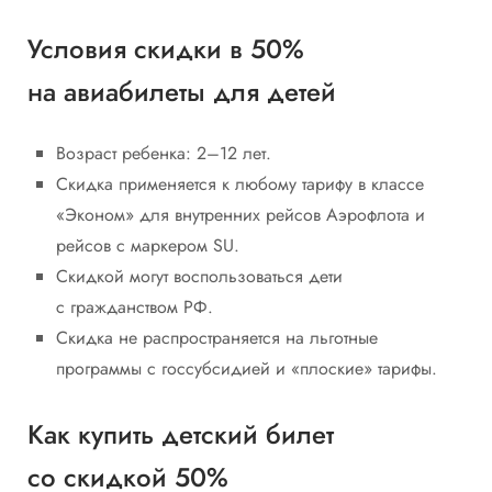
Условия скидки в 50%
на авиабилеты для детей
Возраст ребенка: 2–12 лет.
Скидка применяется к любому тарифу в классе
«Эконом» для внутренних рейсов Аэрофлота и
рейсов с маркером SU.
Скидкой могут воспользоваться дети
с гражданством РФ.
Скидка не распространяется на льготные
программы с госсубсидией и «плоские» тарифы.
Как купить детский билет
со скидкой 50%