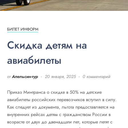
БИЛЕТ ИНФОРМ
Cкидка детям на
авиабилеты
от
Апельсин-тур
20 января, 2025
0 комментарий
Приказ Минтранса о скидке в 50% на детские
авиабилеты российских перевозчиков вступил в силу.
Как следует из документа, льгота предоставляется на
внутренних рейсах детям с гражданством России в
возрасте от двух до двенадцати лет, которые летят с