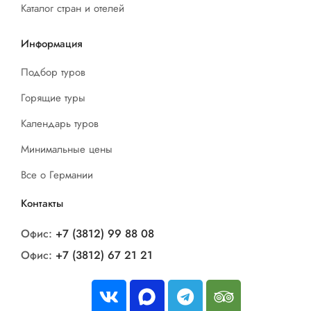
Каталог стран и отелей
Информация
Подбор туров
Горящие туры
Календарь туров
Минимальные цены
Все о Германии
Контакты
Офис:
+7 (3812) 99 88 08
Офис:
+7 (3812) 67 21 21