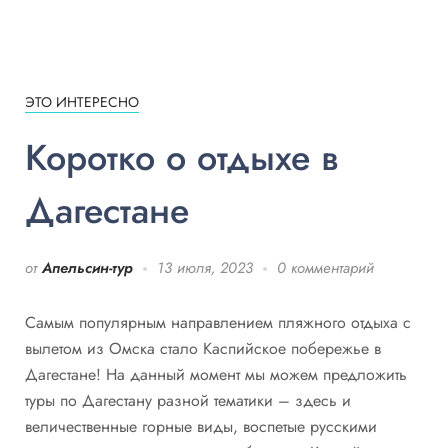
ЭТО ИНТЕРЕСНО
Коротко о отдыхе в
Дагестане
от
Апельсин-тур
13 июля, 2023
0 комментарий
Самым популярным направлением пляжного отдыха с
вылетом из Омска стало Каспийское побережье в
Дагестане! На данный момент мы можем предложить
туры по Дагестану разной тематики – здесь и
величественные горные виды, воспетые русскими