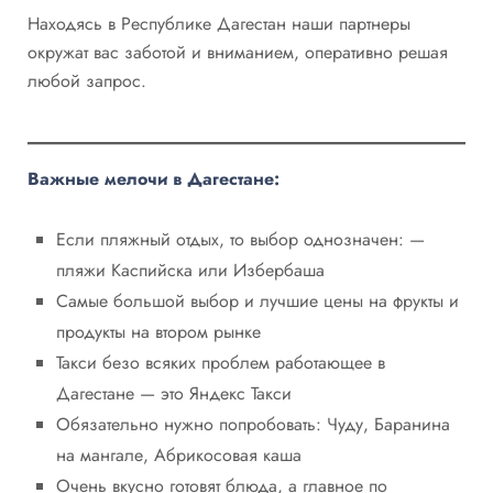
Находясь в Республике Дагестан наши партнеры
окружат вас заботой и вниманием, оперативно решая
любой запрос.
Важные мелочи в Дагестане:
Если пляжный отдых, то выбор однозначен: —
пляжи Каспийска или Избербаша
Самые большой выбор и лучшие цены на фрукты и
продукты на втором рынке
Такси безо всяких проблем работающее в
Дагестане — это Яндекс Такси
Обязательно нужно попробовать: Чуду, Баранина
на мангале, Абрикосовая каша
Очень вкусно готовят блюда, а главное по