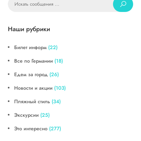
Наши рубрики
Билет информ
(22)
Все по Германии
(18)
Едем за город
(26)
Новости и акции
(103)
Пляжный стиль
(34)
Экскурсии
(25)
Это интересно
(277)