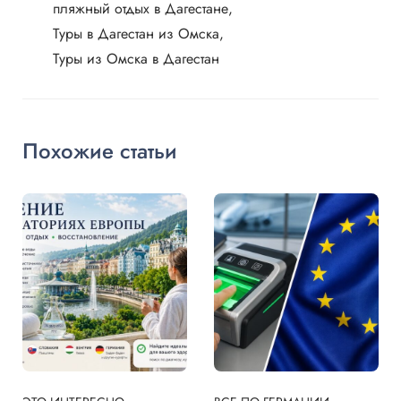
пляжный отдых в Дагестане
Туры в Дагестан из Омска
Туры из Омска в Дагестан
Похожие статьи