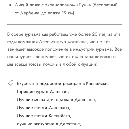
Дикий пляж с экранопланом «Лунь» (бесплатный
от Дербента до пляжа 19 км)
В сфере туризма мы работаем уже более 20 лет, за эти
годы компания Апельсин-тур доказала, что не зря
занимает высокое положение в индустрии туризма. Все
наши туристы понимают, что их отдых гарантирован и
мы всегда готовы помочь в любой ситуации!
Вкусный и недорогой ресторан в Каспийске
Горящие туры в Дагестан
Лучшие места для отдыха в Дагестане
Лучшие пляжи Дагестана
Лучшие пляжи Каспийска
лучшие экскурсии в Дагестане