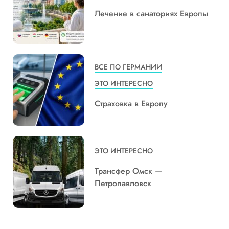
Лечение в санаториях Европы
ВСЕ ПО ГЕРМАНИИ
ЭТО ИНТЕРЕСНО
Страховка в Европу
ЭТО ИНТЕРЕСНО
Трансфер Омск —
Петропавловск