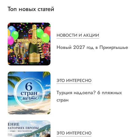
Топ новых статей
НОВОСТИ И АКЦИИ
Новый 2027 год в Прииртышье
ЭТО ИНТЕРЕСНО
Турция надоела? 6 пляжных
стран
ЭТО ИНТЕРЕСНО