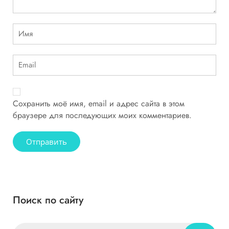
Сохранить моё имя, email и адрес сайта в этом
браузере для последующих моих комментариев.
Поиск по сайту