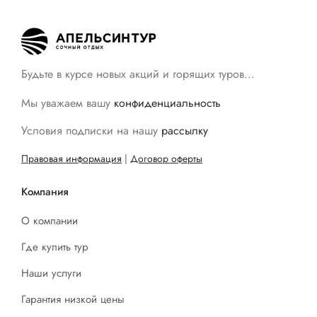
Будьте в курсе новых акций и горящих туров…
Мы уважаем вашу
конфиденциальность
Условия подписки на нашу
рассылку
Правовая информация
|
Договор оферты
Компания
О компании
Где купить тур
Наши услуги
Гарантия низкой цены