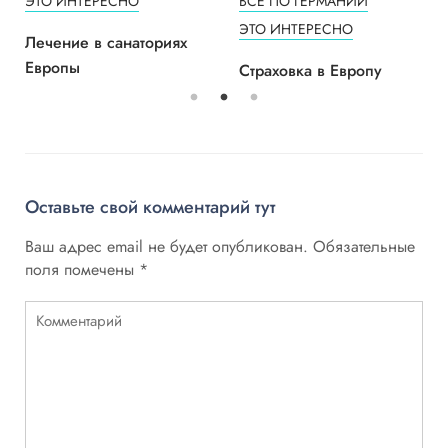
ЭТО ИНТЕРЕСНО
ВСЕ ПО ГЕРМАНИИ
ЭТО ИНТЕРЕСНО
Лечение в санаториях
Европы
Страховка в Европу
Оставьте свой комментарий тут
Ваш адрес email не будет опубликован.
Обязательные
поля помечены
*