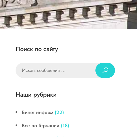
Поиск по сайту
Наши рубрики
Билет информ
(22)
Все по Германии
(18)