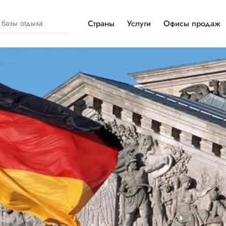
Страны
Услуги
Офисы продаж