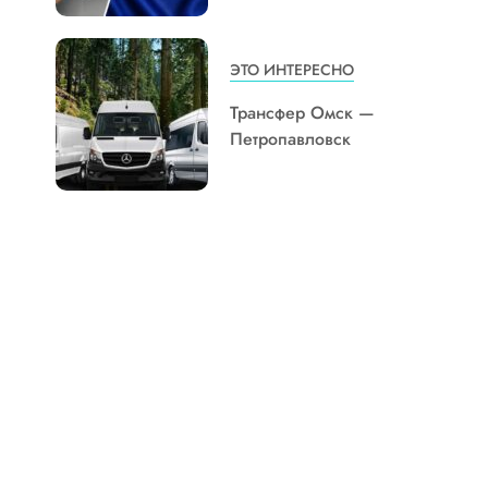
ЭТО ИНТЕРЕСНО
Трансфер Омск —
Петропавловск