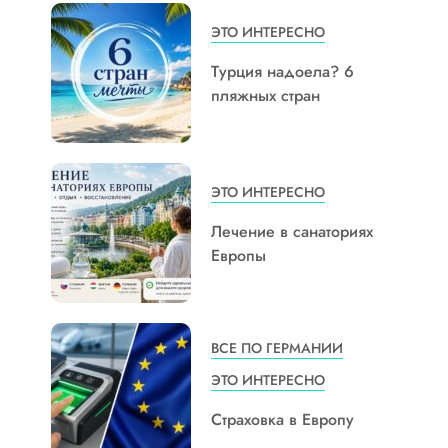
ЭТО ИНТЕРЕСНО
Турция надоела? 6
пляжных стран
ЭТО ИНТЕРЕСНО
Лечение в санаториях
Европы
ВСЕ ПО ГЕРМАНИИ
ЭТО ИНТЕРЕСНО
Страховка в Европу