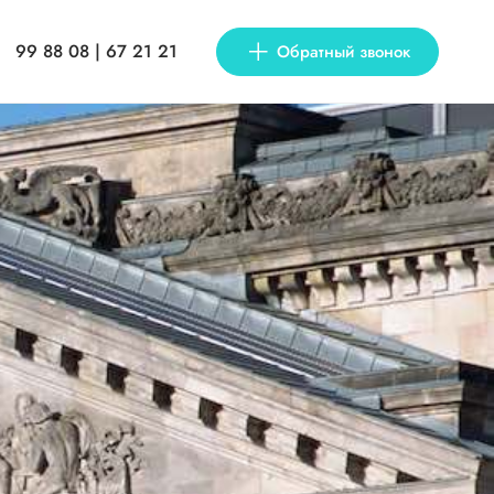
99 88 08 | 67 21 21
Обратный звонок