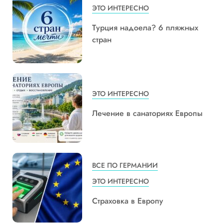
ЭТО ИНТЕРЕСНО
Турция надоела? 6 пляжных
стран
ЭТО ИНТЕРЕСНО
Лечение в санаториях Европы
ВСЕ ПО ГЕРМАНИИ
ЭТО ИНТЕРЕСНО
Страховка в Европу