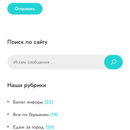
Поиск по сайту
Наши рубрики
Билет информ
(22)
Все по Германии
(18)
Едем за город
(26)