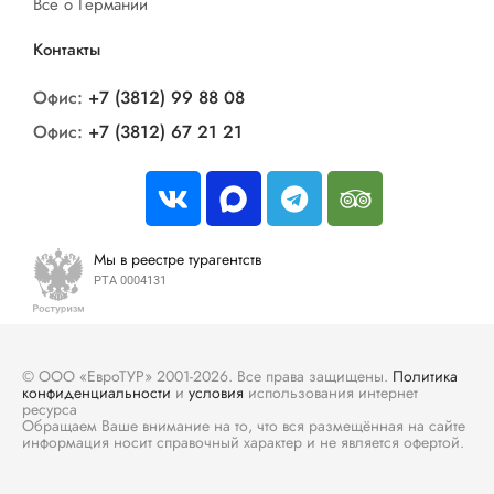
Все о Германии
Контакты
Офис:
+7 (3812) 99 88 08
Офис:
+7 (3812) 67 21 21
Мы в реестре турагентств
РТА 0004131
© ООО «ЕвроТУР» 2001-2026. Все права защищены.
Политика
конфиденциальности
и
условия
использования интернет
ресурса
Обращаем Ваше внимание на то, что вся размещённая на сайте
информация носит справочный характер и не является офертой.