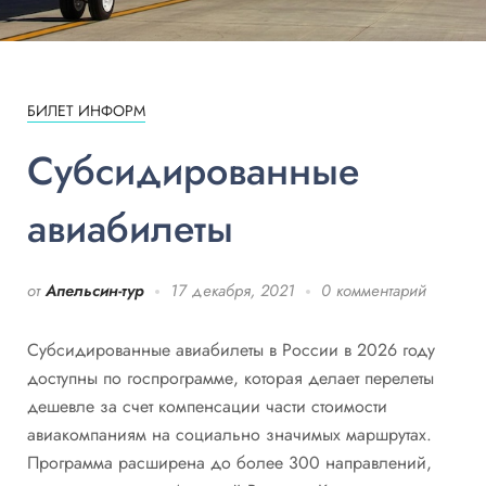
БИЛЕТ ИНФОРМ
Субсидированные
авиабилеты
от
Апельсин-тур
17 декабря, 2021
0 комментарий
Субсидированные авиабилеты в России в 2026 году
доступны по госпрограмме, которая делает перелеты
дешевле за счет компенсации части стоимости
авиакомпаниям на социально значимых маршрутах.
Программа расширена до более 300 направлений,