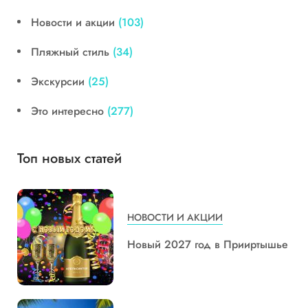
Новости и акции
(103)
Пляжный стиль
(34)
Экскурсии
(25)
Это интересно
(277)
Топ новых статей
НОВОСТИ И АКЦИИ
Новый 2027 год в Прииртышье