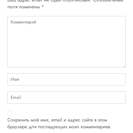
поля помечены
*
Сохранить моё имя, email и адрес сайта в этом
браузере для последующих моих комментариев.