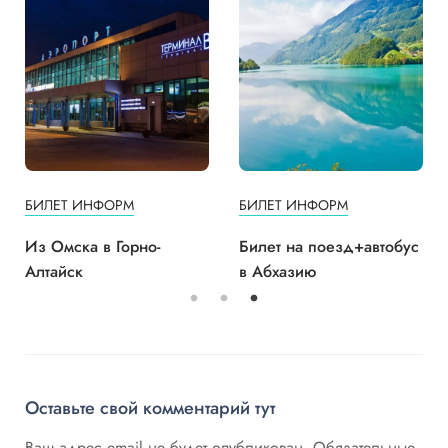
БИЛЕТ ИНФОРМ
БИЛЕТ ИНФОРМ
Из Омска в Горно-
Билет на поезд+автобус
Алтайск
в Абхазию
Оставьте свой комментарий тут
Ваш адрес email не будет опубликован.
Обязательные