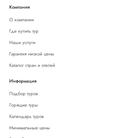
Компания
О компании
Где купить тур
Наши услуги
Гарантия низкой цены
Каталог стран и отелей
Информация
Подбор туров
Горящие туры
Календарь туров
Минимальные цены