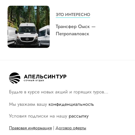
ЭТО ИНТЕРЕСНО
Трансфер Омск —
Петропавловск
Будьте в курсе новых акций и горящих туров…
Мы уважаем вашу
конфиденциальность
Условия подписки на нашу
рассылку
Правовая информация
|
Договор оферты