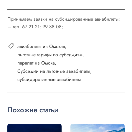
Принимаем заявки на субсидированные авиабилеты:
— тел. 67 21 21; 99 88 08;
авиабилеты из Омскав
льготные тарифы по субсидиям
перелет из Омска
Субсидии на льготные авиабилеты
субсидированные авиабилеты
Похожие статьи