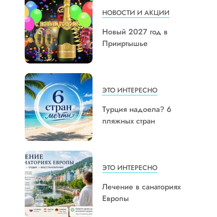
НОВОСТИ И АКЦИИ
Новый 2027 год в
Прииртышье
ЭТО ИНТЕРЕСНО
Турция надоела? 6
пляжных стран
ЭТО ИНТЕРЕСНО
Лечение в санаториях
Европы