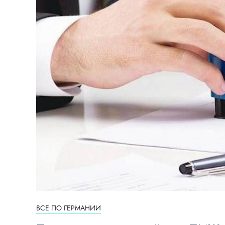
ВСЕ ПО ГЕРМАНИИ