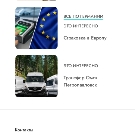
ВСЕ ПО ГЕРМАНИИ
ЭТО ИНТЕРЕСНО
Страховка в Европу
ЭТО ИНТЕРЕСНО
Трансфер Омск —
Петропавловск
Контакты