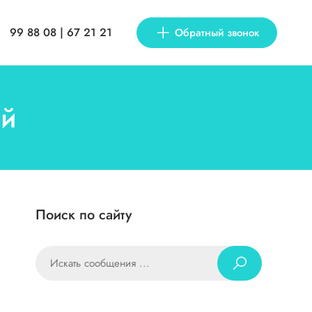
99 88 08 | 67 21 21
Обратный звонок
ий
Поиск по сайту