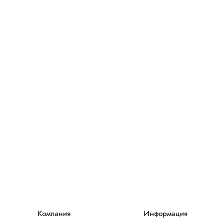
Компания
Информация