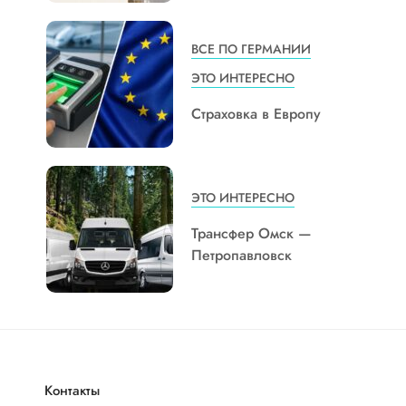
ВСЕ ПО ГЕРМАНИИ
ЭТО ИНТЕРЕСНО
Страховка в Европу
ЭТО ИНТЕРЕСНО
Трансфер Омск —
Петропавловск
Контакты