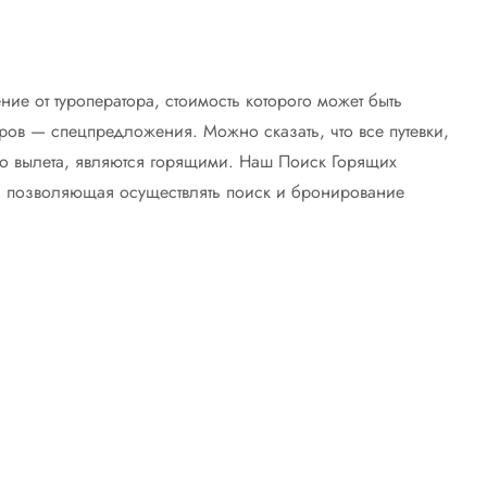
ие от туроператора, стоимость которого может быть
ров — спецпредложения. Можно сказать, что все путевки,
до вылета, являются горящими. Наш Поиск Горящих
к, позволяющая осуществлять поиск и бронирование