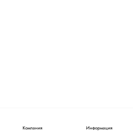
Компания
Информация