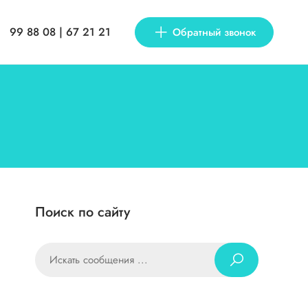
99 88 08 | 67 21 21
Обратный звонок
Поиск по сайту