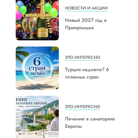
НОВОСТИ И АКЦИИ
Новый 2027 год в
Прииртышье
ЭТО ИНТЕРЕСНО
Турция надоела? 6
пляжных стран
ЭТО ИНТЕРЕСНО
Лечение в санаториях
Европы