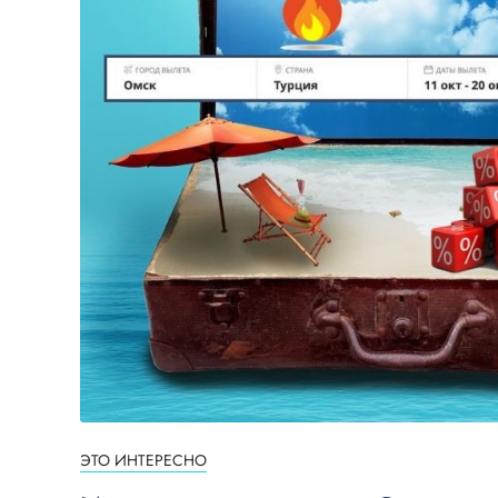
ЭТО ИНТЕРЕСНО