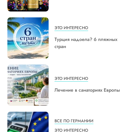
ЭТО ИНТЕРЕСНО
Турция надоела? 6 пляжных
стран
ЭТО ИНТЕРЕСНО
Лечение в санаториях Европы
ВСЕ ПО ГЕРМАНИИ
ЭТО ИНТЕРЕСНО