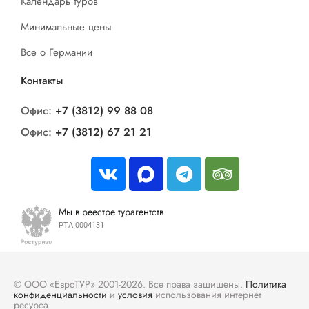
Календарь туров
Минимальные цены
Все о Германии
Контакты
Офис:
+7 (3812) 99 88 08
Офис:
+7 (3812) 67 21 21
Мы в реестре турагентств
РТА 0004131
© ООО «ЕвроТУР» 2001-2026. Все права защищены.
Политика
конфиденциальности
и
условия
использования интернет
ресурса