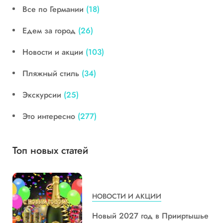
Все по Германии
(18)
Едем за город
(26)
Новости и акции
(103)
Пляжный стиль
(34)
Экскурсии
(25)
Это интересно
(277)
Топ новых статей
НОВОСТИ И АКЦИИ
Новый 2027 год в Прииртышье