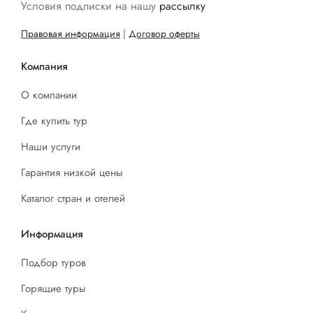
Условия подписки на нашу
рассылку
Правовая информация
|
Договор оферты
Компания
О компании
Где купить тур
Наши услуги
Гарантия низкой цены
Каталог стран и отелей
Информация
Подбор туров
Горящие туры