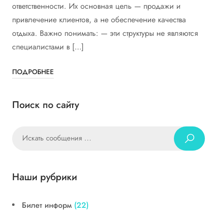
ответственности. Их основная цель — продажи и
привлечение клиентов, а не обеспечение качества
отдыха. Важно понимать: — эти структуры не являются
специалистами в […]
ПОДРОБНЕЕ
Поиск по сайту
Наши рубрики
Билет информ
(22)