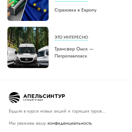
Страховка в Европу
ЭТО ИНТЕРЕСНО
Трансфер Омск —
Петропавловск
Будьте в курсе новых акций и горящих туров…
Мы уважаем вашу
конфиденциальность