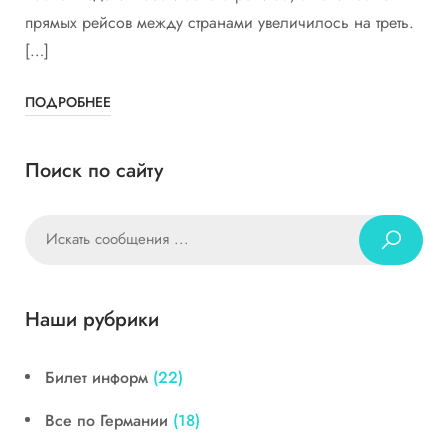
прямых рейсов между странами увеличилось на треть.
[…]
ПОДРОБНЕЕ
Поиск по сайту
Наши рубрики
Билет информ
(22)
Все по Германии
(18)