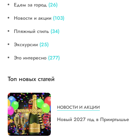
Едем за город
(26)
Новости и акции
(103)
Пляжный стиль
(34)
Экскурсии
(25)
Это интересно
(277)
Топ новых статей
НОВОСТИ И АКЦИИ
Новый 2027 год в Прииртышье