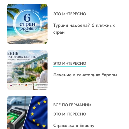
ЭТО ИНТЕРЕСНО
Турция надоела? 6 пляжных
стран
ЭТО ИНТЕРЕСНО
Лечение в санаториях Европы
ВСЕ ПО ГЕРМАНИИ
ЭТО ИНТЕРЕСНО
Страховка в Европу