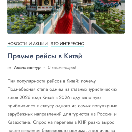
НОВОСТИ И АКЦИИ
ЭТО ИНТЕРЕСНО
Прямые рейсы в Китай
от
Апельсин-тур
0 комментарий
Пик популярности рейсов в Китай: почему
Поднебесная стала одним из главных туристических
хитов 2026 года Китай в 2026 году вплотную
приблизился к статусу одного из самых популярных
зарубежных направлений для туристов из России и
Казахстана. Спрос на перелеты в КНР резко вырос
после введения безвизового режима, а количество