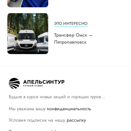
ЭТО ИНТЕРЕСНО
Трансфер Омск —
Петропавловск
Будьте в курсе новых акций и горящих туров…
Мы уважаем вашу
конфиденциальность
Условия подписки на нашу
рассылку