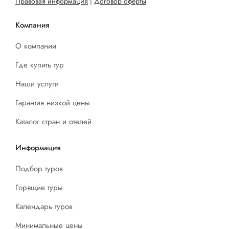
Правовая информация
|
Договор оферты
Компания
О компании
Где купить тур
Наши услуги
Гарантия низкой цены
Каталог стран и отелей
Информация
Подбор туров
Горящие туры
Календарь туров
Минимальные цены