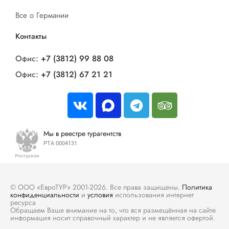
Все о Германии
Контакты
Офис:
+7 (3812) 99 88 08
Офис:
+7 (3812) 67 21 21
Мы в реестре турагентств
РТА 0004131
© ООО «ЕвроТУР» 2001-2026. Все права защищены.
Политика
конфиденциальности
и
условия
использования интернет
ресурса
Обращаем Ваше внимание на то, что вся размещённая на сайте
информация носит справочный характер и не является офертой.