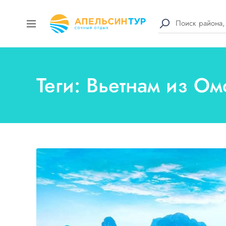
Теги: Вьетнам из О