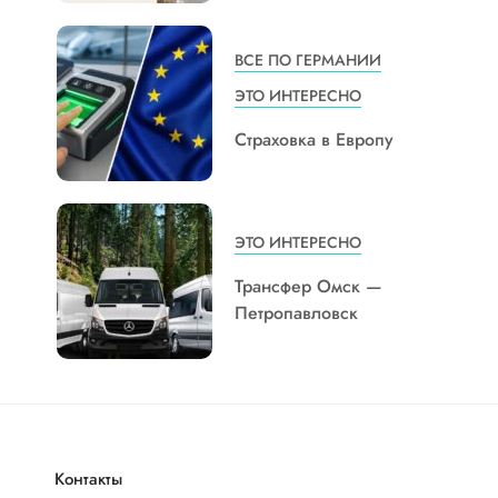
ВСЕ ПО ГЕРМАНИИ
ЭТО ИНТЕРЕСНО
Страховка в Европу
ЭТО ИНТЕРЕСНО
Трансфер Омск —
Петропавловск
Контакты