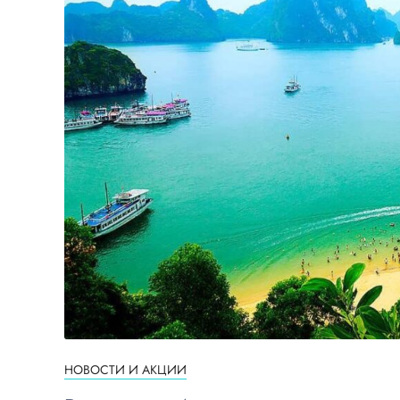
НОВОСТИ И АКЦИИ