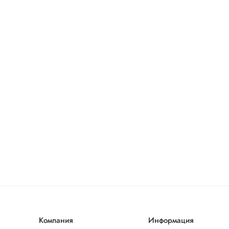
Компания
Информация