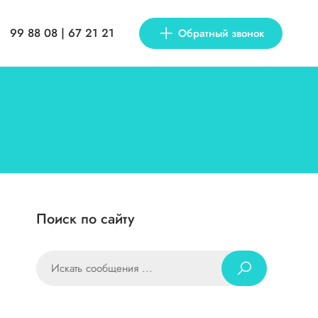
99 88 08 | 67 21 21
Обратный звонок
Поиск по сайту