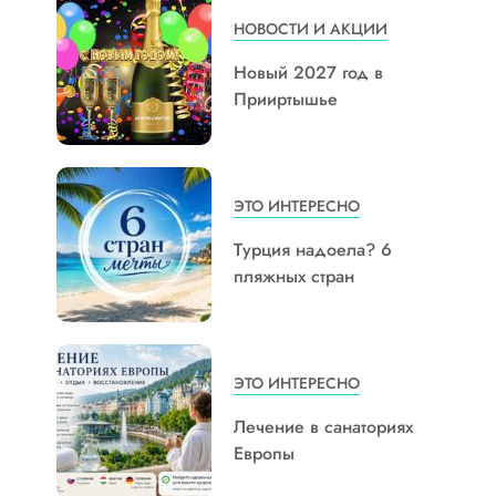
НОВОСТИ И АКЦИИ
Новый 2027 год в
Прииртышье
ЭТО ИНТЕРЕСНО
Турция надоела? 6
пляжных стран
ЭТО ИНТЕРЕСНО
Лечение в санаториях
Европы