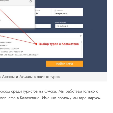
з Астаны и Алматы в поиске туров
осом среди туристов из Омска. Мы работаем только с
ельство в Казахстане. Именно поэтому мы гарантируем