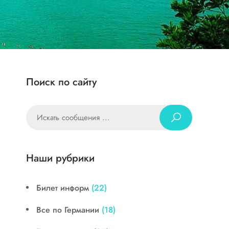
Поиск по сайту
Наши рубрики
Билет информ
(22)
Все по Германии
(18)