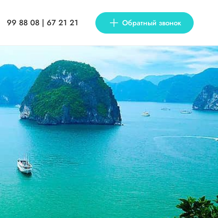
99 88 08 | 67 21 21
Обратный звонок