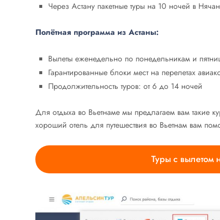
Через Астану пакетные туры на 10 ночей в Нячан
Полётная программа из Астаны:
Вылеты еженедельно по понедельникам и пятни
Гарантированные блоки мест на перелетах авиаком
Продолжительность туров: от 6 до 14 ночей
Для отдыха во Вьетнаме мы предлагаем вам такие ку
хороший отель для путешествия во Вьетнам вам пом
Туры с вылетом