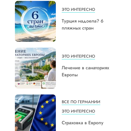
ЭТО ИНТЕРЕСНО
Турция надоела? 6
пляжных стран
ЭТО ИНТЕРЕСНО
Лечение в санаториях
Европы
ВСЕ ПО ГЕРМАНИИ
ЭТО ИНТЕРЕСНО
Страховка в Европу