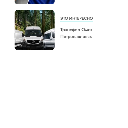
ЭТО ИНТЕРЕСНО
Трансфер Омск —
Петропавловск