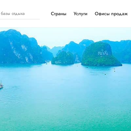
Страны
Услуги
Офисы продаж