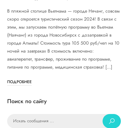
В пляжной столице Вьетнама — городе Нячанг, совсем
скоро откроется туристический сезон 2024! В связи с
этим, мы запускаем полётную программу во Вьетнам
(Наячанг) из города Новосибирск с дозаправкой в
городе Алматы! Стоимость тура 105 500 руб/чел на 10
ночей на завтраках В стоимость включено:
авиаперелет, трансфер, проживание по программе,
питание по программе, медицинская страховка! […]
ПОДРОБНЕЕ
Поиск по сайту