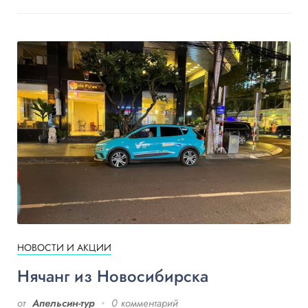
НОВОСТИ И АКЦИИ
Нячанг из Новосибирска
от
Апельсин-тур
0 комментарий