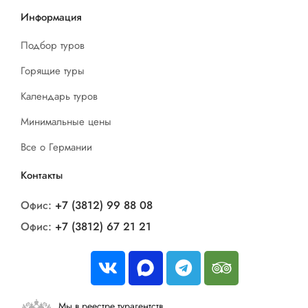
Информация
Подбор туров
Горящие туры
Календарь туров
Минимальные цены
Все о Германии
Контакты
Офис:
+7 (3812) 99 88 08
Офис:
+7 (3812) 67 21 21
Мы в реестре турагентств