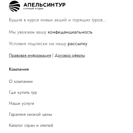
Будьте в курсе новых акций и горящих туров…
Мы уважаем вашу
конфиденциальность
Условия подписки на нашу
рассылку
Правовая информация
|
Договор оферты
Компания
О компании
Где купить тур
Наши услуги
Гарантия низкой цены
Каталог стран и отелей