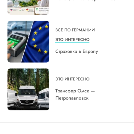
ВСЕ ПО ГЕРМАНИИ
ЭТО ИНТЕРЕСНО
Страховка в Европу
ЭТО ИНТЕРЕСНО
Трансфер Омск —
Петропавловск