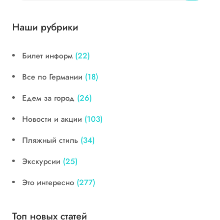
Наши рубрики
Билет информ
(22)
Все по Германии
(18)
Едем за город
(26)
Новости и акции
(103)
Пляжный стиль
(34)
Экскурсии
(25)
Это интересно
(277)
Топ новых статей