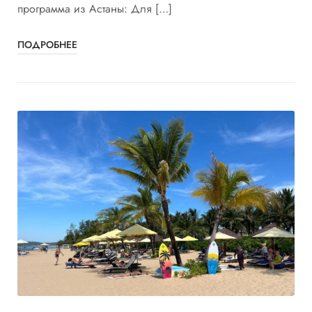
программа из Астаны: Для […]
ПОДРОБНЕЕ