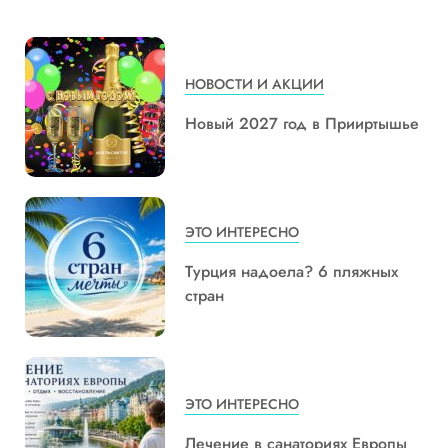
НОВОСТИ И АКЦИИ
Новый 2027 год в Прииртышье
ЭТО ИНТЕРЕСНО
Турция надоела? 6 пляжных
стран
ЭТО ИНТЕРЕСНО
Лечение в санаториях Европы