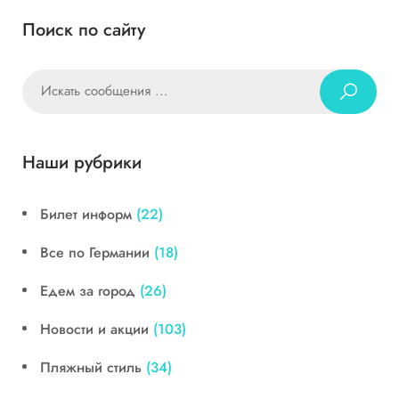
Поиск по сайту
Наши рубрики
Билет информ
(22)
Все по Германии
(18)
Едем за город
(26)
Новости и акции
(103)
Пляжный стиль
(34)