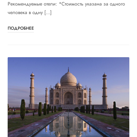
Рекомендуемые отели: *Стоимость указана за одного
человека в одну […]
ПОДРОБНЕЕ