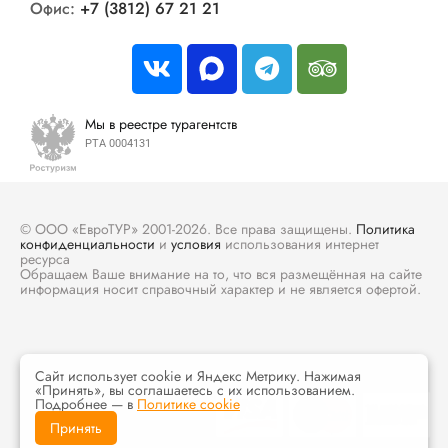
Офис:
+7 (3812) 67 21 21
Мы в реестре турагентств
РТА 0004131
© ООО «ЕвроТУР» 2001-2026. Все права защищены.
Политика
конфиденциальности
и
условия
использования интернет
ресурса
Обращаем Ваше внимание на то, что вся размещённая на сайте
информация носит справочный характер и не является офертой.
Сайт использует cookie и Яндекс Метрику. Нажимая
«Принять», вы соглашаетесь с их использованием.
Подробнее — в
Политике cookie
Принять