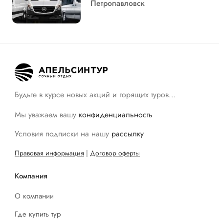
Петропавловск
Будьте в курсе новых акций и горящих туров…
Мы уважаем вашу
конфиденциальность
Условия подписки на нашу
рассылку
Правовая информация
|
Договор оферты
Компания
О компании
Где купить тур