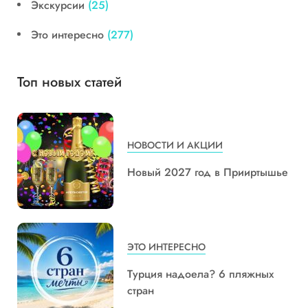
Экскурсии
(25)
Это интересно
(277)
Топ новых статей
НОВОСТИ И АКЦИИ
Новый 2027 год в Прииртышье
ЭТО ИНТЕРЕСНО
Турция надоела? 6 пляжных
стран