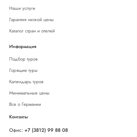
Наши услуги
Гарантия низкой цены
Каталог стран и отелей
Информация
Подбор туров
Горящие туры
Календарь туров
Минимальные цены
Все о Германии
Контакты
Офис:
+7 (3812) 99 88 08