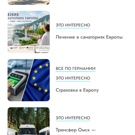
ЭТО ИНТЕРЕСНО
Лечение в санаториях Европы
ВСЕ ПО ГЕРМАНИИ
ЭТО ИНТЕРЕСНО
Страховка в Европу
ЭТО ИНТЕРЕСНО
Трансфер Омск —