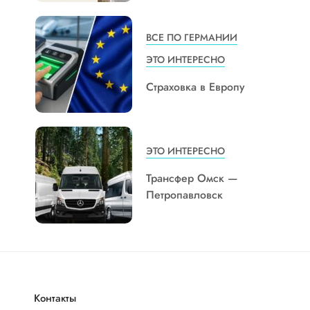
ВСЕ ПО ГЕРМАНИИ
ЭТО ИНТЕРЕСНО
Страховка в Европу
ЭТО ИНТЕРЕСНО
Трансфер Омск —
Петропавловск
Контакты