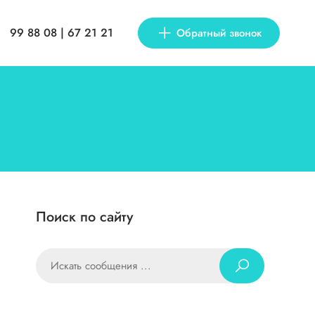
99 88 08 | 67 21 21
Обратный звонок
Поиск по сайту