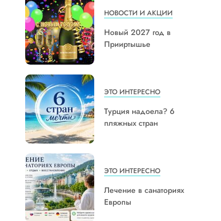
НОВОСТИ И АКЦИИ
Новый 2027 год в
Прииртышье
ЭТО ИНТЕРЕСНО
Турция надоела? 6
пляжных стран
ЭТО ИНТЕРЕСНО
Лечение в санаториях
Европы