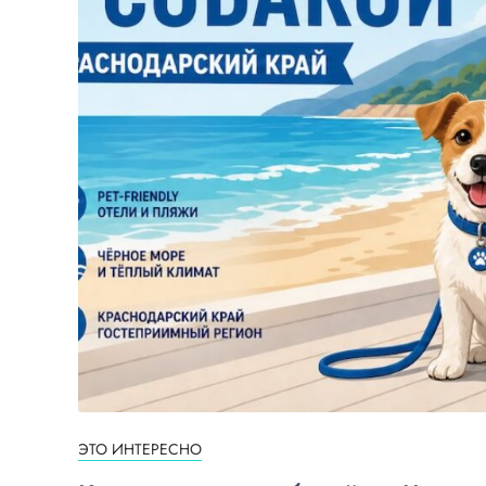
ЭТО ИНТЕРЕСНО