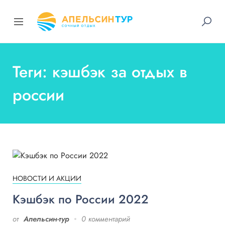
Теги: кэшбэк за отдых в
россии
НОВОСТИ И АКЦИИ
Кэшбэк по России 2022
от
Апельсин-тур
0 комментарий