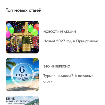
Топ новых статей
НОВОСТИ И АКЦИИ
Новый 2027 год в Прииртышье
ЭТО ИНТЕРЕСНО
Турция надоела? 6 пляжных
стран