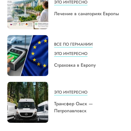
ЭТО ИНТЕРЕСНО
Лечение в санаториях Европы
ВСЕ ПО ГЕРМАНИИ
ЭТО ИНТЕРЕСНО
Страховка в Европу
ЭТО ИНТЕРЕСНО
Трансфер Омск —
Петропавловск