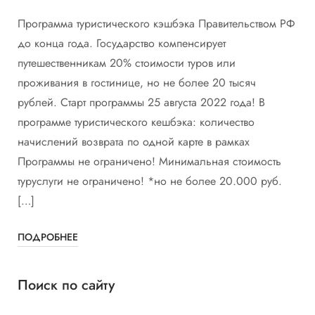
Программа туристического кэшбэка Правительством РФ
до конца года. Государство компенсирует
путешественникам 20% стоимости туров или
проживания в гостинице, но не более 20 тысяч
рублей. Старт программы 25 августа 2022 года! В
программе туристического кешбэка: количество
начислений возврата по одной карте в рамках
Программы не ограничено! Минимальная стоимость
туруслуги не ограничено! *но не более 20.000 руб.
[…]
ПОДРОБНЕЕ
Поиск по сайту