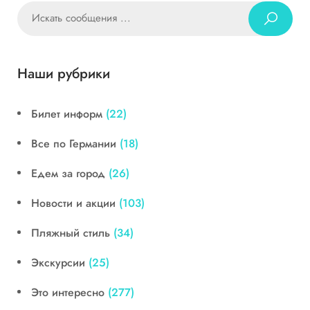
Наши рубрики
Билет информ
(22)
Все по Германии
(18)
Едем за город
(26)
Новости и акции
(103)
Пляжный стиль
(34)
Экскурсии
(25)
Это интересно
(277)