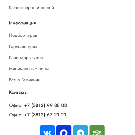
Каталог стран и отелей
Информация
Подбор туров
Горящие туры
Календарь туров
Минимальные цены
Все о Германии
Контакты
Офис:
+7 (3812) 99 88 08
Офис:
+7 (3812) 67 21 21