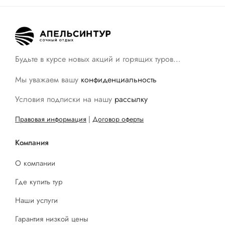
Будьте в курсе новых акций и горящих туров…
Мы уважаем вашу
конфиденциальность
Условия подписки на нашу
рассылку
Правовая информация
|
Договор оферты
Компания
О компании
Где купить тур
Наши услуги
Гарантия низкой цены