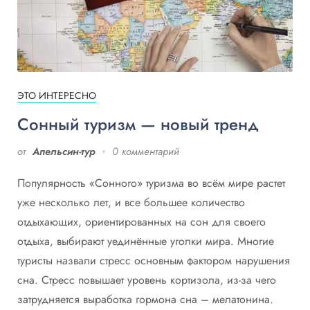
ЭТО ИНТЕРЕСНО
Сонный туризм — новый тренд
от
Апельсин-тур
0 комментарий
Популярность «Сонного» туризма во всём мире растет
уже несколько лет, и все большее количество
отдыхающих, ориентированных на сон для своего
отдыха, выбирают уединённые уголки мира. Многие
туристы назвали стресс основным фактором нарушения
сна. Стресс повышает уровень кортизола, из-за чего
затрудняется выработка гормона сна – мелатонина.