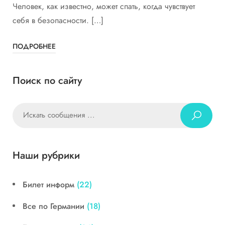
Человек, как известно, может спать, когда чувствует
себя в безопасности. […]
ПОДРОБНЕЕ
Поиск по сайту
Наши рубрики
Билет информ
(22)
Все по Германии
(18)