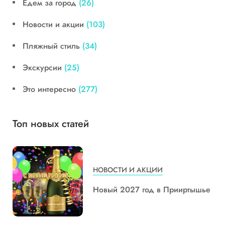
Едем за город
(26)
Новости и акции
(103)
Пляжный стиль
(34)
Экскурсии
(25)
Это интересно
(277)
Топ новых статей
НОВОСТИ И АКЦИИ
Новый 2027 год в Прииртышье