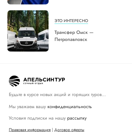
ЭТО ИНТЕРЕСНО
Трансфер Омск —
Петропавловск
Будьте в курсе новых акций и горящих туров…
Мы уважаем вашу
конфиденциальность
Условия подписки на нашу
рассылку
Правовая информация
|
Договор оферты