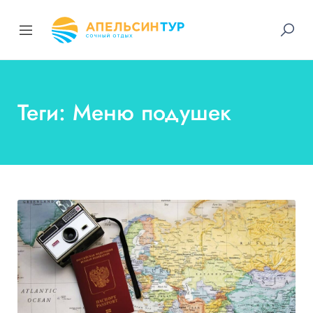
Теги: Меню подушек