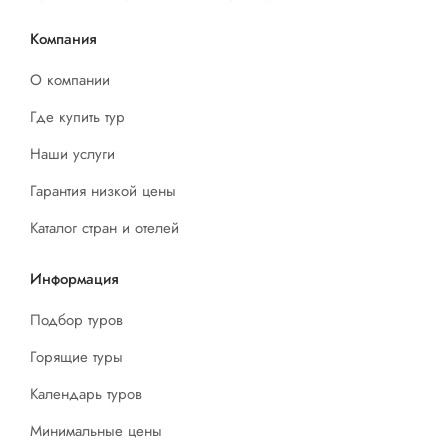
Компания
О компании
Где купить тур
Наши услуги
Гарантия низкой цены
Каталог стран и отелей
Информация
Подбор туров
Горящие туры
Календарь туров
Минимальные цены