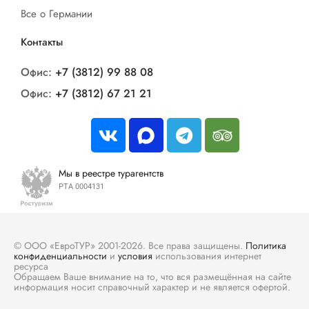
Все о Германии
Контакты
Офис:
+7 (3812) 99 88 08
Офис:
+7 (3812) 67 21 21
Мы в реестре турагентств
РТА 0004131
© ООО «ЕвроТУР» 2001-2026. Все права защищены.
Политика
конфиденциальности
и
условия
использования интернет
ресурса
Обращаем Ваше внимание на то, что вся размещённая на сайте
информация носит справочный характер и не является офертой.