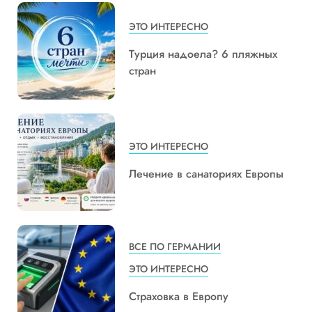
ЭТО ИНТЕРЕСНО
Турция надоела? 6 пляжных
стран
ЭТО ИНТЕРЕСНО
Лечение в санаториях Европы
ВСЕ ПО ГЕРМАНИИ
ЭТО ИНТЕРЕСНО
Страховка в Европу