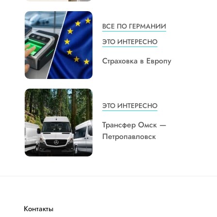
ВСЕ ПО ГЕРМАНИИ
ЭТО ИНТЕРЕСНО
Страховка в Европу
ЭТО ИНТЕРЕСНО
Трансфер Омск —
Петропавловск
Контакты