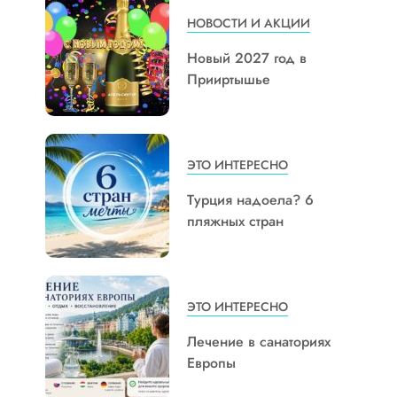
НОВОСТИ И АКЦИИ
Новый 2027 год в
Прииртышье
ЭТО ИНТЕРЕСНО
Турция надоела? 6
пляжных стран
ЭТО ИНТЕРЕСНО
Лечение в санаториях
Европы