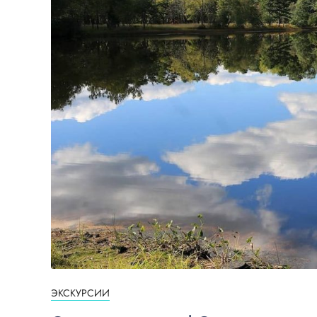
ЭКСКУРСИИ