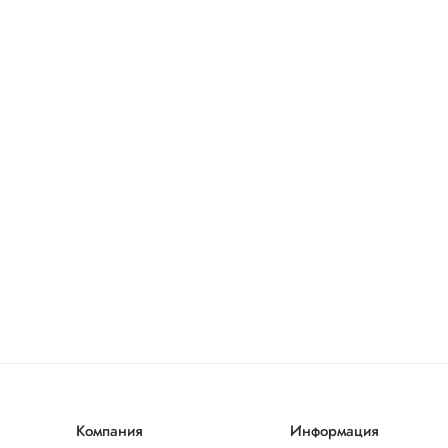
Компания
Информация