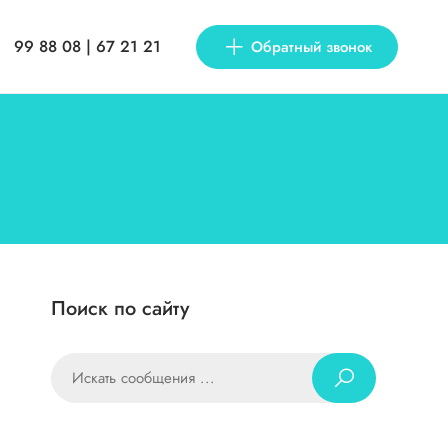
99 88 08 | 67 21 21
Обратный звонок
Поиск по сайту