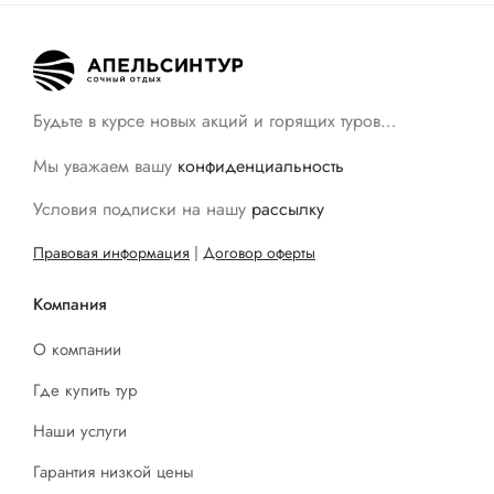
Будьте в курсе новых акций и горящих туров…
Мы уважаем вашу
конфиденциальность
Условия подписки на нашу
рассылку
Правовая информация
|
Договор оферты
Компания
О компании
Где купить тур
Наши услуги
Гарантия низкой цены