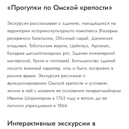
«Прогулки по Омской крепости»
Экскурсия рассказывает о зданиях, находящихся на
территории историко-культурного комплекса (Казарма
резервного батальона, Обозный сарай, Денежная
кладовая, Тобольские ворота, Цейхгауз, Арсенал,
Казарма дисциплинарных рот, Здание инженерной
мастерской, Кухня и столовая). Большинство зданий
носило военный характер, хоть и было построено в
разное время. Экскурсия расскажет о
функционировании Омской крепости и условиях
жизни в ней с момента ее основания генерал-майором
Иваном Шпрингером в 1763 году и вплоть до ее
полного упразднения в 1864.
Интерактивные экскурсии в