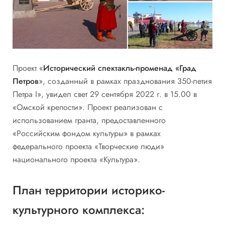
Проект «
Исторический спектакль-променад «Град
Петров
», созданный в рамках празднования 350-летия
Петра I», увидел свет 29 сентября 2022 г. в 15.00 в
«Омской крепости». Проект реализован с
использованием гранта, предоставленного
«Российским фондом культуры» в рамках
федерального проекта «Творческие люди»
национального проекта «Культура».
План территории историко-
культурного комплекса: