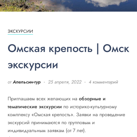
ЭКСКУРСИИ
Омская крепость | Омск
экскурсии
от
Апельсин-тур
25 апреля, 2022
4 комментарий
Приглашаем всех желающих на
обзорные и
тематические экскурсии
по историко-культурному
комплексу «Омская крепость». Заявки на проведение
экскурсий принимаются по групповым и
индивидуальным заявкам (от 7 лет).