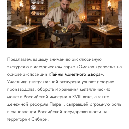
Предлагаем вашему вниманию эксклюзивную
экскурсию в историческом парке «Омская крепость» на
основе экспозиции «
Тайны монетного двора
».
Участники интерактивной экскурсии узнают историю
производства, оборота и хранения металлических
монет в Российской империи в XVIII веке, а также
денежной реформы Петра I, сыгравшей огромную роль
в становлении Российской государственности на
территории Сибири.