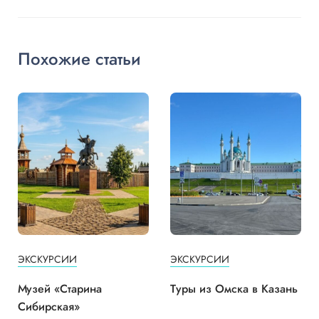
Похожие статьи
ЭКСКУРСИИ
ЭКСКУРСИИ
Музей «Старина
Туры из Омска в Казань
Сибирская»