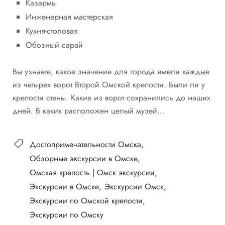
Казармы
Инженерная мастерская
Кухня-столовая
Обозный сарай
Вы узнаете, какое значение для города имели каждые
из четырех ворот Второй Омской крепости. Были ли у
крепости стены. Какие из ворот сохранились до наших
дней. В каких расположен целый музей…
Достопримечательности Омска
Обзорные экскурсии в Омске
Омская крепость | Омск экскурсии
Экскурсии в Омске
Экскурсии Омск
Экскурсии по Омской крепости
Экскурсии по Омску