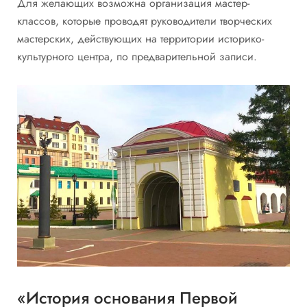
Для желающих возможна организация мастер-
классов, которые проводят руководители творческих
мастерских, действующих на территории историко-
культурного центра, по предварительной записи.
«История основания Первой