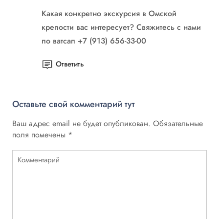
Какая конкретно экскурсия в Омской
крепости вас интересует? Свяжитесь с нами
по ватсап +7 (913) 656-33-00
Ответить
Оставьте свой комментарий тут
Ваш адрес email не будет опубликован.
Обязательные
поля помечены
*