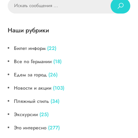
Наши рубрики
Билет информ
(22)
Все по Германии
(18)
Едем за город
(26)
Новости и акции
(103)
Пляжный стиль
(34)
Экскурсии
(25)
Это интересно
(277)