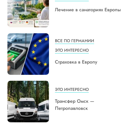
Лечение в санаториях Европы
ВСЕ ПО ГЕРМАНИИ
ЭТО ИНТЕРЕСНО
Страховка в Европу
ЭТО ИНТЕРЕСНО
Трансфер Омск —
Петропавловск