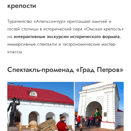
крепости
Турагентство «Апельсин-тур» приглашает омичей и
гостей столицы в исторический парк «Омская крепость»
на
интерактивные экскурсии исторического формата
,
иммерсивные спектакли и гастрономические мастер-
классы.
Спектакль-променад «Град Петров»