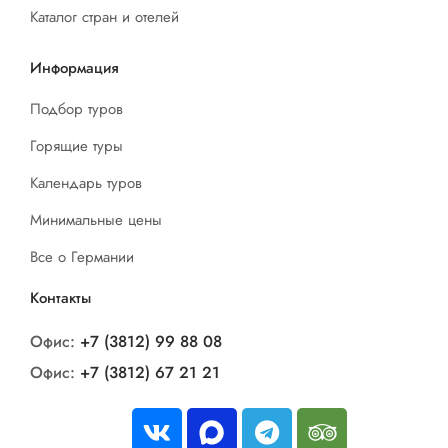
Каталог стран и отелей
Информация
Подбор туров
Горящие туры
Календарь туров
Минимальные цены
Все о Германии
Контакты
Офис:
+7 (3812) 99 88 08
Офис:
+7 (3812) 67 21 21