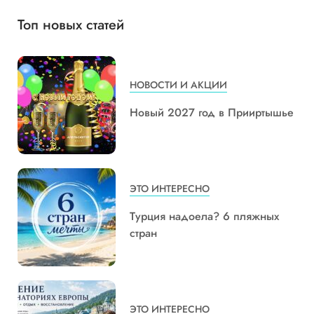
Топ новых статей
НОВОСТИ И АКЦИИ
Новый 2027 год в Прииртышье
ЭТО ИНТЕРЕСНО
Турция надоела? 6 пляжных
стран
ЭТО ИНТЕРЕСНО