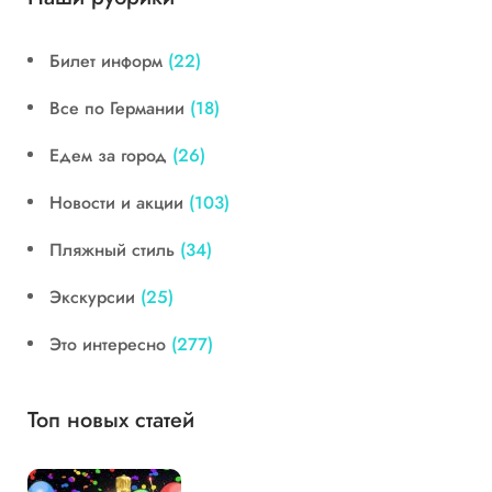
Билет информ
(22)
Все по Германии
(18)
Едем за город
(26)
Новости и акции
(103)
Пляжный стиль
(34)
Экскурсии
(25)
Это интересно
(277)
Топ новых статей