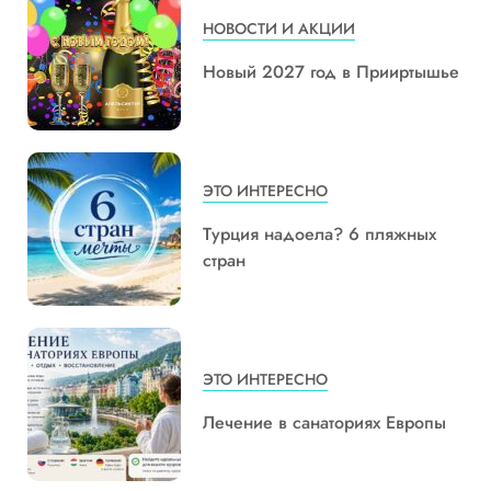
НОВОСТИ И АКЦИИ
Новый 2027 год в Прииртышье
ЭТО ИНТЕРЕСНО
Турция надоела? 6 пляжных
стран
ЭТО ИНТЕРЕСНО
Лечение в санаториях Европы