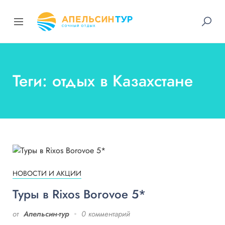
Теги: отдых в Казахстане
НОВОСТИ И АКЦИИ
Туры в Rixos Borovoe 5*
от
Апельсин-тур
0 комментарий