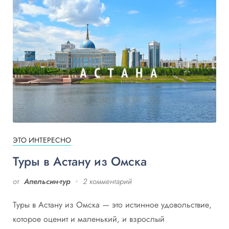
ЭТО ИНТЕРЕСНО
Туры в Астану из Омска
от
Апельсин-тур
2 комментарий
Туры в Астану из Омска — это истинное удовольствие,
которое оценит и маленький, и взрослый