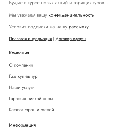
Будьте в курсе новых акций и горящих туров…
Мы уважаем вашу
конфиденциальность
Условия подписки на нашу
рассылку
Правовая информация
|
Договор оферты
Компания
О компании
Где купить тур
Наши услуги
Гарантия низкой цены
Каталог стран и отелей
Информация