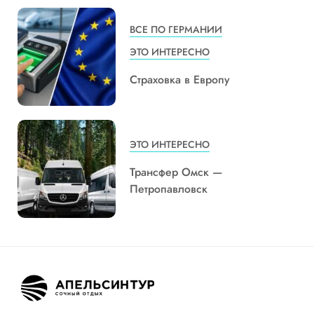
ВСЕ ПО ГЕРМАНИИ
ЭТО ИНТЕРЕСНО
Страховка в Европу
ЭТО ИНТЕРЕСНО
Трансфер Омск —
Петропавловск