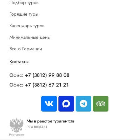
Подбор туров
Горящие туры
Календарь туров
Минимальные цены
Все о Германии
Контакты
Офис:
+7 (3812) 99 88 08
Офис:
+7 (3812) 67 21 21
Мы в реестре турагентств
РТА 0004131