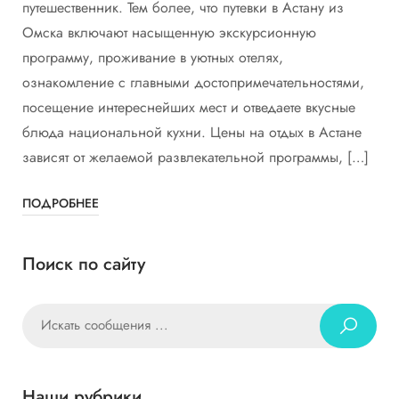
путешественник. Тем более, что путевки в Астану из
Омска включают насыщенную экскурсионную
программу, проживание в уютных отелях,
ознакомление с главными достопримечательностями,
посещение интереснейших мест и отведаете вкусные
блюда национальной кухни. Цены на отдых в Астане
зависят от желаемой развлекательной программы, […]
ПОДРОБНЕЕ
Поиск по сайту
Наши рубрики