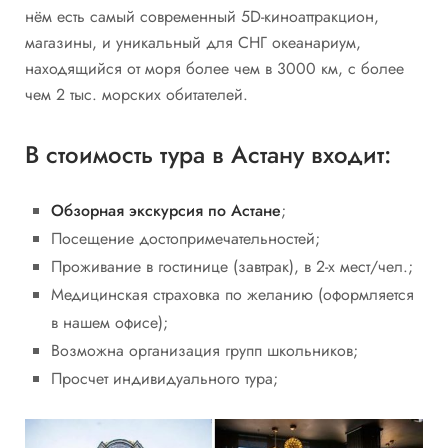
нём есть самый современный 5D-киноаттракцион,
магазины, и уникальный для СНГ океанариум,
находящийся от моря более чем в 3000 км, с более
чем 2 тыс. морских обитателей.
В стоимость тура в Астану входит:
Обзорная экскурсия по Астане
;
Посещение достопримечательностей;
Проживание в гостинице (завтрак), в 2-х мест/чел.;
Медицинская страховка по желанию (оформляется
в нашем офисе);
Возможна организация групп школьников;
Просчет индивидуального тура;