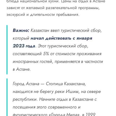
блюда национальной кухни. Цены на отдых в Астане
зависят от желаемой развлекательной программы,
экскурсий и длительности пребывания.
Важно:
Казахстан ввел туристический сбор,
который
начал действовать с января
2023 года
. Этот туристический сбор,
составляющий 5% от стоимости проживания
иностранных гостей, применяется в частности
в Астане.
Город Астана — Столица Казахстана,
находится не берегу реки Ишим, на севере
республики. Начните отдых в Казахстане с
посещения этого современного и
футуристического «Города Мира», в 1999