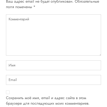
Ваш адрес email не будет опубликован.
Обязательные
поля помечены
*
Сохранить моё имя, email и адрес сайта в этом
браузере для последующих моих комментариев.