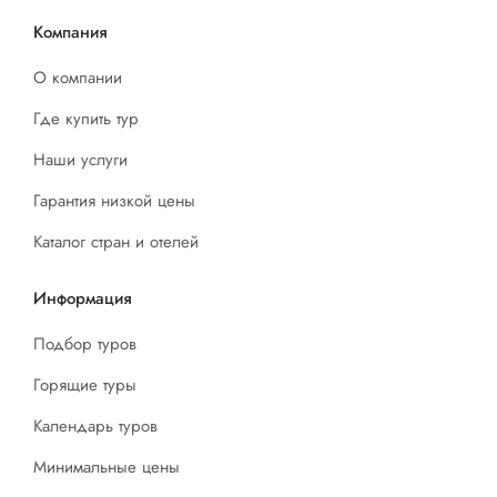
Компания
О компании
Где купить тур
Наши услуги
Гарантия низкой цены
Каталог стран и отелей
Информация
Подбор туров
Горящие туры
Календарь туров
Минимальные цены