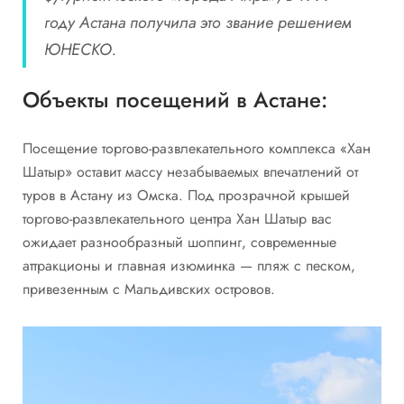
году Астана получила это звание решением
ЮНЕСКО.
Объекты посещений в Астане:
Посещение торгово-развлекательного комплекса «Хан
Шатыр» оставит массу незабываемых впечатлений от
туров в Астану из Омска. Под прозрачной крышей
торгово-развлекательного центра Хан Шатыр вас
ожидает разнообразный шоппинг, современные
аттракционы и главная изюминка — пляж с песком,
привезенным с Мальдивских островов.