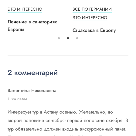
ЭТО ИНТЕРЕСНО
ВСЕ ПО ГЕРМАНИИ
ЭТО ИНТЕРЕСНО
Лечение в санаториях
Европы
Страховка в Европу
2 комментарий
Валентина Николаевна
1 год назад
Интересует тур в Астану осенью. Желательно, во
второй половине сентября- первой половине октября. В
тур обязательно должен входить экскурсионный пакет.