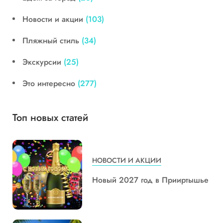
Новости и акции
(103)
Пляжный стиль
(34)
Экскурсии
(25)
Это интересно
(277)
Топ новых статей
НОВОСТИ И АКЦИИ
Новый 2027 год в Прииртышье