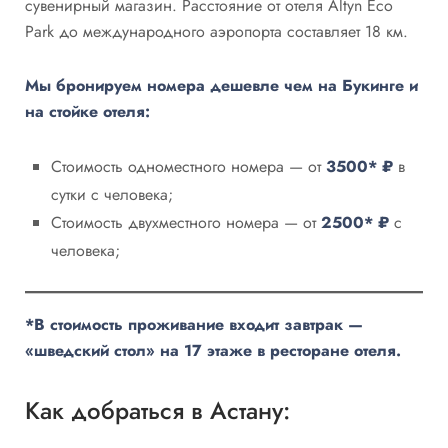
сувенирный магазин. Расстояние от отеля Altyn Eco
Park до международного аэропорта составляет 18 км.
Мы бронируем номера дешевле чем на Букинге и
на стойке отеля:
Стоимость одноместного номера — от
3500* ₽
в
сутки с человека;
Стоимость двухместного номера — от
2500* ₽
с
человека;
*В стоимость проживание входит завтрак —
«шведский стол» на 17 этаже в ресторане отеля.
Как добраться в Астану: