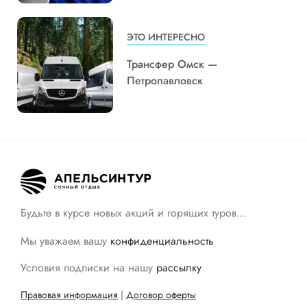
ЭТО ИНТЕРЕСНО
Трансфер Омск —
Петропавловск
Будьте в курсе новых акций и горящих туров…
Мы уважаем вашу
конфиденциальность
Условия подписки на нашу
рассылку
Правовая информация
|
Договор оферты