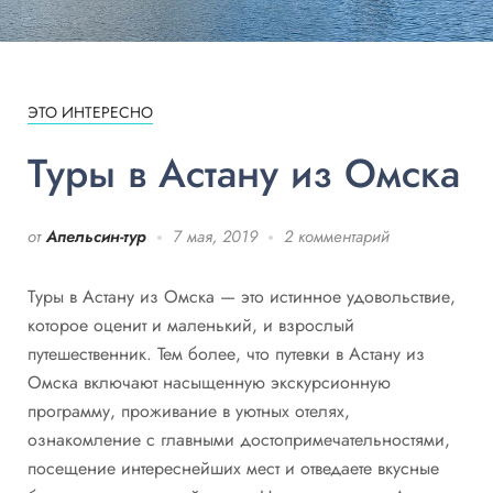
ЭТО ИНТЕРЕСНО
Туры в Астану из Омска
от
Апельсин-тур
7 мая, 2019
2 комментарий
Туры в Астану из Омска — это истинное удовольствие,
которое оценит и маленький, и взрослый
путешественник. Тем более, что путевки в Астану из
Омска включают насыщенную экскурсионную
программу, проживание в уютных отелях,
ознакомление с главными достопримечательностями,
посещение интереснейших мест и отведаете вкусные