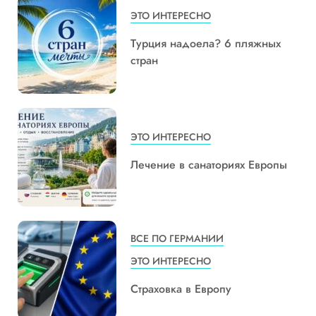
ЭТО ИНТЕРЕСНО
Турция надоела? 6 пляжных
стран
ЭТО ИНТЕРЕСНО
Лечение в санаториях Европы
ВСЕ ПО ГЕРМАНИИ
ЭТО ИНТЕРЕСНО
Страховка в Европу