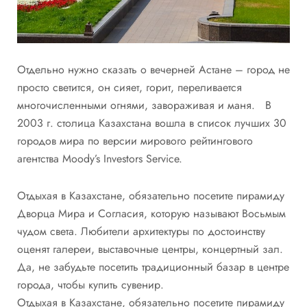
Отдельно нужно сказать о вечерней Астане – город не
просто светится, он сияет, горит, переливается
многочисленными огнями, завораживая и маня. В
2003 г. столица Казахстана вошла в список лучших 30
городов мира по версии мирового рейтингового
агентства Moody’s Investors Service.
Отдыхая в Казахстане, обязательно посетите пирамиду
Дворца Мира и Согласия, которую называют Восьмым
чудом света. Любители архитектуры по достоинству
оценят галереи, выставочные центры, концертный зал.
Да, не забудьте посетить традиционный базар в центре
города, чтобы купить сувенир.
Отдыхая в Казахстане, обязательно посетите пирамиду