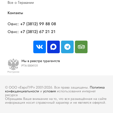
Все о Германии
Контакты
Офис:
+7 (3812) 99 88 08
Офис:
+7 (3812) 67 21 21
Мы в реестре турагентств
РТА 0004131
© ООО «ЕвроТУР» 2001-2026. Все права защищены.
Политика
конфиденциальности
и
условия
использования интернет
ресурса
Обращаем Ваше внимание на то, что вся размещённая на сайте
информация носит справочный характер и не является офертой.