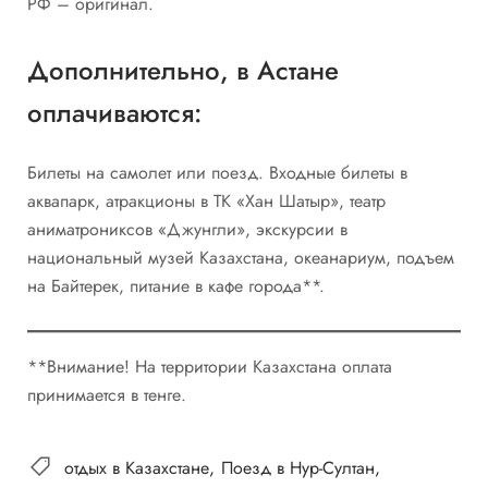
РФ – оригинал.
Дополнительно, в Астане
оплачиваются:
Билеты на самолет или поезд. Входные билеты в
аквапарк, атракционы в ТК «Хан Шатыр», театр
аниматрониксов «Джунгли», экскурсии в
национальный музей Казахстана, океанариум, подъем
на Байтерек, питание в кафе города**.
**Внимание! На территории Казахстана оплата
принимается в тенге.
отдых в Казахстане
Поезд в Нур-Султан