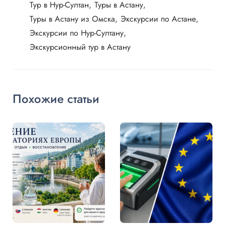
Тур в Нур-Султан
Туры в Астану
Туры в Астану из Омска
Экскурсии по Астане
Экскурсии по Нур-Султану
Экскурсионный тур в Астану
Похожие статьи