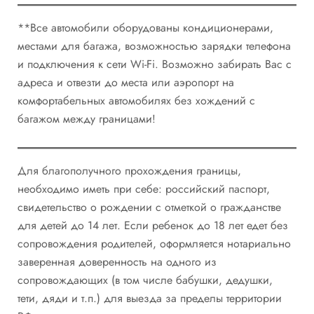
**Все автомобили оборудованы кондиционерами,
местами для багажа, возможностью зарядки телефона
и подключения к сети Wi-Fi. Возможно забирать Вас с
адреса и отвезти до места или аэропорт на
комфортабельных автомобилях без хождений с
багажом между границами!
Для благополучного прохождения границы,
необходимо иметь при себе: российский паспорт,
свидетельство о рождении с отметкой о гражданстве
для детей до 14 лет. Если ребенок до 18 лет едет без
сопровождения родителей, оформляется нотариально
заверенная доверенность на одного из
сопровождающих (в том числе бабушки, дедушки,
тети, дяди и т.п.) для выезда за пределы территории