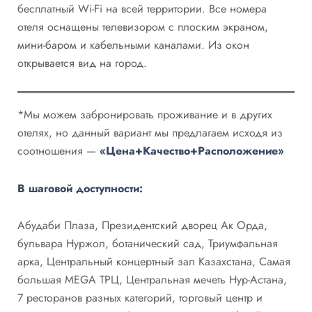
бесплатный Wi-Fi на всей территории. Все номера
отеля оснащены телевизором с плоским экраном,
мини-баром и кабельными каналами. Из окон
открывается вид на город.
*Мы можем забронировать проживание и в других
отелях, но данный вариант мы предлагаем исходя из
соотношения —
«Цена+Качество+Расположение»
В шаговой доступности:
Абудаби Плаза, Президентский дворец Ак Орда,
бульвара Нуржол, ботанический сад, Триумфальная
арка, Центральный концертный зал Казахстана, Самая
большая MEGA ТРЦ, Центральная мечеть Нур-Астана,
7 ресторанов разных категорий, торговый центр и