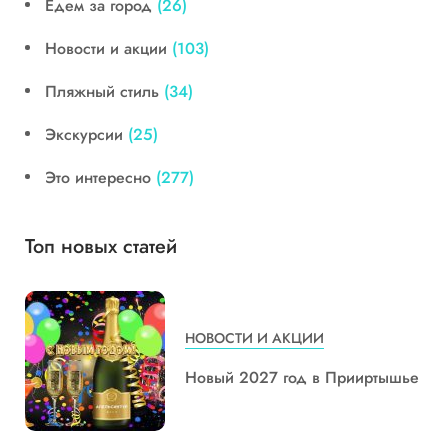
Едем за город
(26)
Новости и акции
(103)
Пляжный стиль
(34)
Экскурсии
(25)
Это интересно
(277)
Топ новых статей
НОВОСТИ И АКЦИИ
Новый 2027 год в Прииртышье