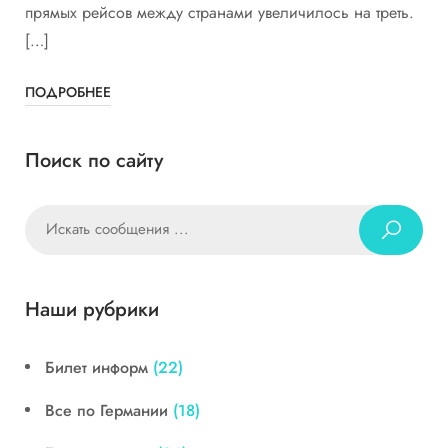
прямых рейсов между странами увеличилось на треть.
[…]
ПОДРОБНЕЕ
Поиск по сайту
Наши рубрики
Билет информ
(22)
Все по Германии
(18)