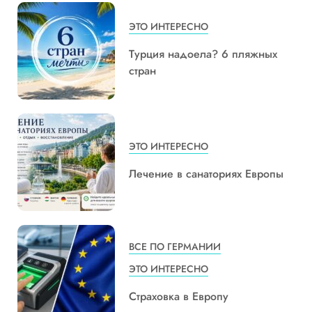
ЭТО ИНТЕРЕСНО
Турция надоела? 6 пляжных
стран
ЭТО ИНТЕРЕСНО
Лечение в санаториях Европы
ВСЕ ПО ГЕРМАНИИ
ЭТО ИНТЕРЕСНО
Страховка в Европу