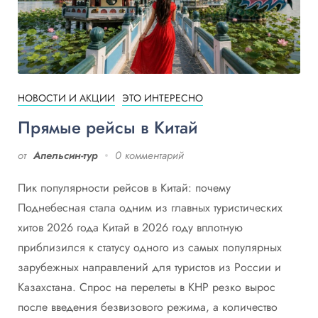
НОВОСТИ И АКЦИИ
ЭТО ИНТЕРЕСНО
Прямые рейсы в Китай
от
Апельсин-тур
0 комментарий
Пик популярности рейсов в Китай: почему
Поднебесная стала одним из главных туристических
хитов 2026 года Китай в 2026 году вплотную
приблизился к статусу одного из самых популярных
зарубежных направлений для туристов из России и
Казахстана. Спрос на перелеты в КНР резко вырос
после введения безвизового режима, а количество