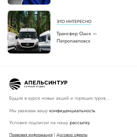
ЭТО ИНТЕРЕСНО
Трансфер Омск —
Петропавловск
Будьте в курсе новых акций и горящих туров…
Мы уважаем вашу
конфиденциальность
Условия подписки на нашу
рассылку
Правовая информация
|
Договор оферты