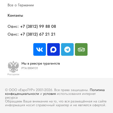
Все о Германии
Контакты
Офис:
+7 (3812) 99 88 08
Офис:
+7 (3812) 67 21 21
Мы в реестре турагентств
РТА 0004131
© ООО «ЕвроТУР» 2001-2026. Все права защищены.
Политика
конфиденциальности
и
условия
использования интернет
ресурса
Обращаем Ваше внимание на то, что вся размещённая на сайте
информация носит справочный характер и не является офертой.