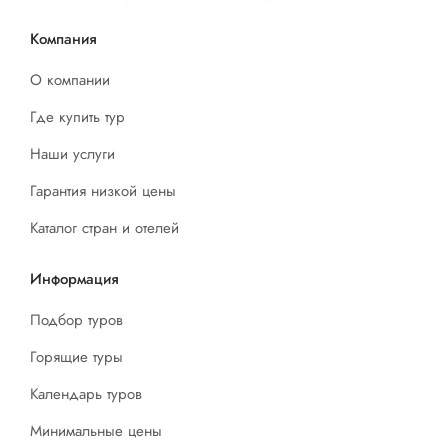
Компания
О компании
Где купить тур
Наши услуги
Гарантия низкой цены
Каталог стран и отелей
Информация
Подбор туров
Горящие туры
Календарь туров
Минимальные цены