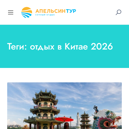
Теги: отдых в Китае 2026