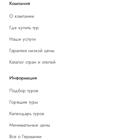
Компания
О компании
Где купить тур
Наши услуги
Гарантия низкой цены
Каталог стран и отелей
Информация
Подбор туров
Горящие туры
Календарь туров
Минимальные цены
Все о Германии