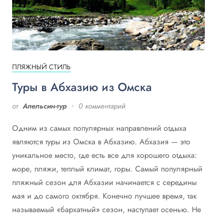
ПЛЯЖНЫЙ СТИЛЬ
Туры в Абхазию из Омска
от
Апельсин-тур
0 комментарий
Одним из самых популярных направлений отдыха
являются туры из Омска в Абхазию. Абхазия — это
уникальное место, где есть все для хорошего отдыха:
море, пляжи, теплый климат, горы. Самый популярный
пляжный сезон для Абхазии начинается с середины
мая и до самого октября. Конечно лучшее время, так
называемый «бархатный» сезон, наступает осенью. Не