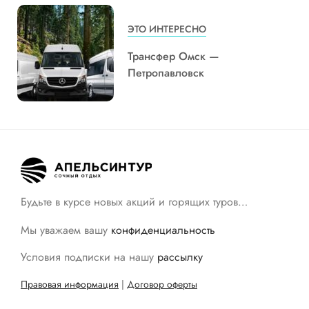
ЭТО ИНТЕРЕСНО
Трансфер Омск —
Петропавловск
Будьте в курсе новых акций и горящих туров…
Мы уважаем вашу
конфиденциальность
Условия подписки на нашу
рассылку
Правовая информация
|
Договор оферты