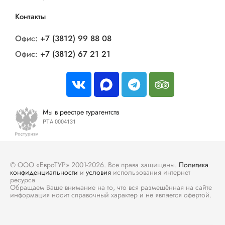
Контакты
Офис:
+7 (3812) 99 88 08
Офис:
+7 (3812) 67 21 21
Мы в реестре турагентств
РТА 0004131
© ООО «ЕвроТУР» 2001-2026. Все права защищены.
Политика
конфиденциальности
и
условия
использования интернет
ресурса
Обращаем Ваше внимание на то, что вся размещённая на сайте
информация носит справочный характер и не является офертой.