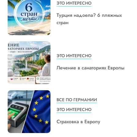
ЭТО ИНТЕРЕСНО
Турция надоела? 6 пляжных
стран
ЭТО ИНТЕРЕСНО
Лечение в санаториях Европы
ВСЕ ПО ГЕРМАНИИ
ЭТО ИНТЕРЕСНО
Страховка в Европу