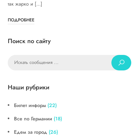
так жарко и […]
ПОДРОБНЕЕ
Поиск по сайту
Наши рубрики
Билет информ
(22)
Все по Германии
(18)
Едем за город
(26)