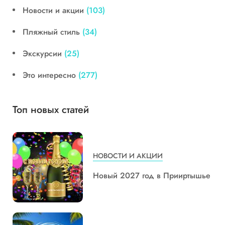
Новости и акции
(103)
Пляжный стиль
(34)
Экскурсии
(25)
Это интересно
(277)
Топ новых статей
НОВОСТИ И АКЦИИ
Новый 2027 год в Прииртышье