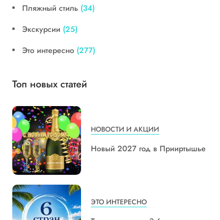
Пляжный стиль
(34)
Экскурсии
(25)
Это интересно
(277)
Топ новых статей
НОВОСТИ И АКЦИИ
Новый 2027 год в Прииртышье
ЭТО ИНТЕРЕСНО