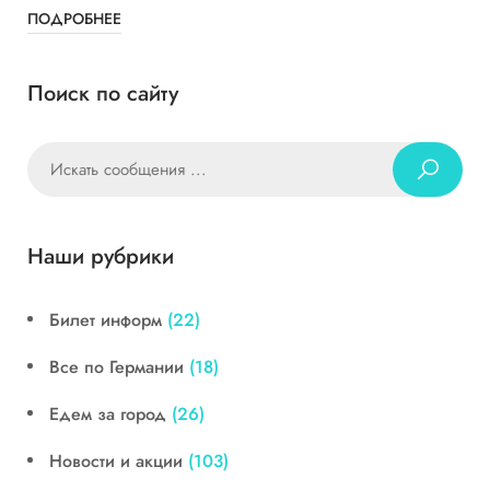
ПОДРОБНЕЕ
Поиск по сайту
Наши рубрики
Билет информ
(22)
Все по Германии
(18)
Едем за город
(26)
Новости и акции
(103)