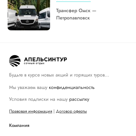
Трансфер Омск —
Петропавловск
Будьте в курсе новых акций и горящих туров…
Мы уважаем вашу
конфиденциальность
Условия подписки на нашу
рассылку
Правовая информация
|
Договор оферты
Компания