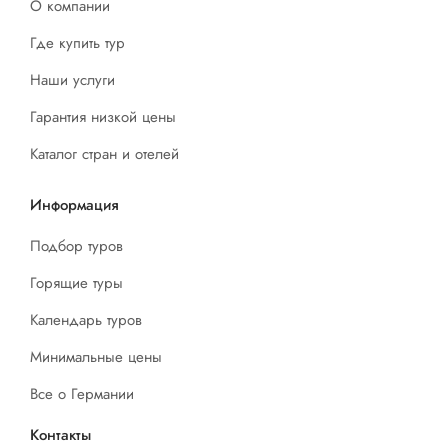
О компании
Где купить тур
Наши услуги
Гарантия низкой цены
Каталог стран и отелей
Информация
Подбор туров
Горящие туры
Календарь туров
Минимальные цены
Все о Германии
Контакты