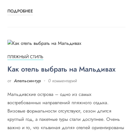
ПОДРОБНЕЕ
ПЛЯЖНЫЙ СТИЛЬ
Как отель выбрать на Мальдивах
от
Апельсин-тур
0 комментарий
Мальдивские острова – одно из самых
востребованных направлений пляжного отдыха.
Визовые формальности отсутствуют, сезон длится
круглый год, а пакетные туры стали доступнее. Очень
важно и то, что «львиная доля» отелей ориентированы