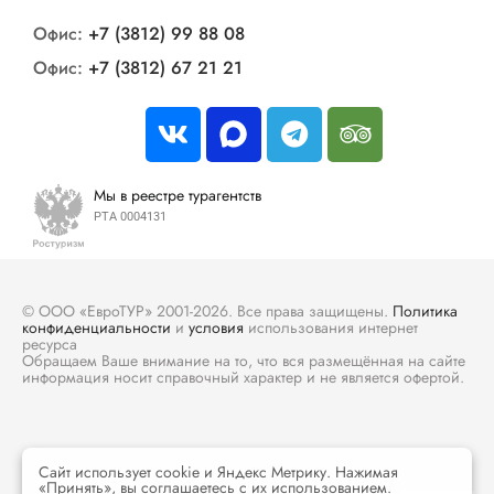
Офис:
+7 (3812) 99 88 08
Офис:
+7 (3812) 67 21 21
Мы в реестре турагентств
РТА 0004131
© ООО «ЕвроТУР» 2001-2026. Все права защищены.
Политика
конфиденциальности
и
условия
использования интернет
ресурса
Обращаем Ваше внимание на то, что вся размещённая на сайте
информация носит справочный характер и не является офертой.
Сайт использует cookie и Яндекс Метрику. Нажимая
«Принять», вы соглашаетесь с их использованием.