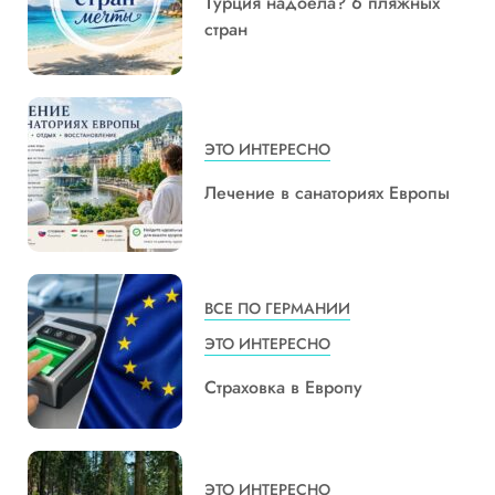
Турция надоела? 6 пляжных
стран
ЭТО ИНТЕРЕСНО
Лечение в санаториях Европы
ВСЕ ПО ГЕРМАНИИ
ЭТО ИНТЕРЕСНО
Страховка в Европу
ЭТО ИНТЕРЕСНО