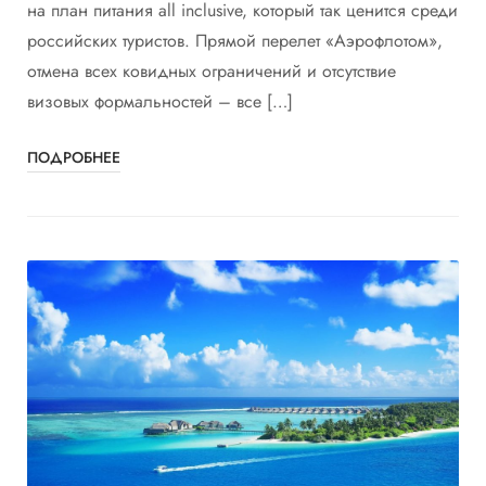
на план питания all inclusive, который так ценится среди
российских туристов. Прямой перелет «Аэрофлотом»,
отмена всех ковидных ограничений и отсутствие
визовых формальностей – все […]
ПОДРОБНЕЕ