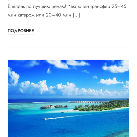
Emirates по лучшим ценам! *включен трансфер 25–45
мин катером или 20–40 мин […]
ПОДРОБНЕЕ