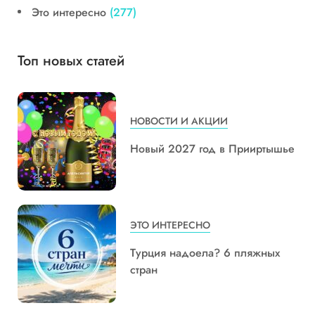
Это интересно
(277)
Топ новых статей
НОВОСТИ И АКЦИИ
Новый 2027 год в Прииртышье
ЭТО ИНТЕРЕСНО
Турция надоела? 6 пляжных
стран