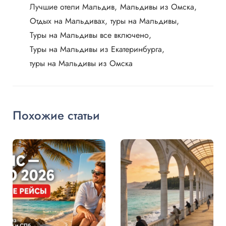
Лучшие отели Мальдив
Мальдивы из Омска
Отдых на Мальдивах
туры на Мальдивы
Туры на Мальдивы все включено
Туры на Мальдивы из Екатеринбурга
туры на Мальдивы из Омска
Похожие статьи