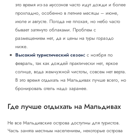
это время из-за
муссонов
часто идут дожди и более
прохладно, особенно в летние месяцы – июне,
июле и августе. Погода не плохая, но небо часто
бывает затянуто облаками. Проблем с
размещением нет, да и цены на туры гораздо
ниже.
Высокий туристический сезон:
с ноября по
февраль, так как дождей практически нет, яркое
солнце, вода жемчужной чистоты, совсем нет верта.
В это время отдыхать на Мальдивах лучше всего, но
бронировать отель надо заранее.
Где лучше отдыхать на Мальдивах
Не все Мальдивские острова доступны для туристов.
Часть занята местным населением, некоторые острова