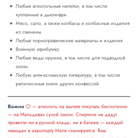
Любые алкогольные напитки, в том числе
купленные в дьюти-фри
Мясо, сало, а также колбасы и колбасные изделия
из свинины
Любые порнографические материалы и изделия
Военную атрибутику
Любые виды оружия, в том числе для подводной
охоты
Любую анти-исламскую литературу, в том числе
религиозные книги других конфессий
Важно
🙂 — алкоголь на вылете покупать бесполезно
— на Мальдивах сухой закон. Спиртное не дадут
провезти ни в ручной клади, ни в багаже — каждый
чемодан в аэропорту Мале сканируется. Вам