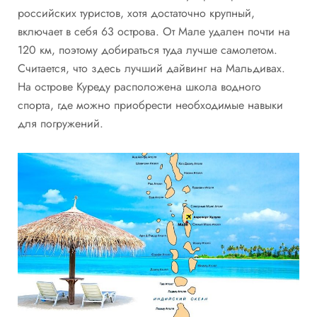
российских туристов, хотя достаточно крупный,
включает в себя 63 острова. От Мале удален почти на
120 км, поэтому добираться туда лучше самолетом.
Считается, что здесь лучший дайвинг на Мальдивах.
На острове Куреду расположена школа водного
спорта, где можно приобрести необходимые навыки
для погружений.