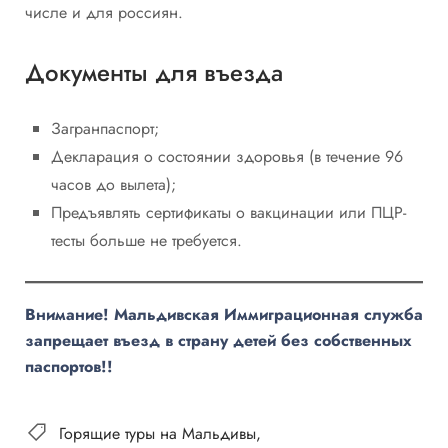
числе и для россиян.
Документы для въезда
Загранпаспорт;
Декларация о состоянии здоровья (в течение 96
часов до вылета);
Предъявлять сертификаты о вакцинации или ПЦР-
тесты больше не требуется.
Внимание! Мальдивская Иммиграционная служба
запрещает въезд в страну детей без собственных
паспортов!!
Горящие туры на Мальдивы