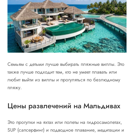
Семьям с детьми лучше выбирать пляжные виллы. Это
также лучше подходит тем, кто не умеет плавать или
любит выйти из виллы и прогуляться по безлюдному
пляжу.
Цены развлечений на Мальдивах
Это прогулки на яхтах или полеты на гидросамолетах,
SUP (сапсерфинг) и подводное плавание, медитации и