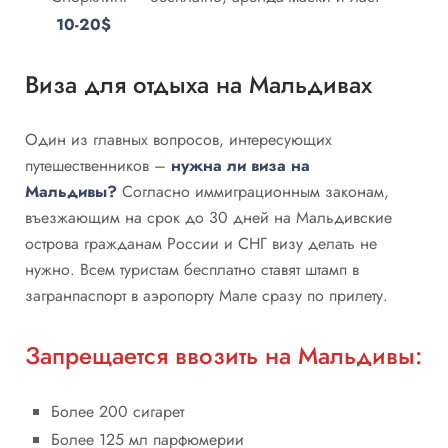
10-20$
Виза для отдыха на Мальдивах
Один из главных вопросов, интересующих
путешественников –
нужна ли виза на
Мальдивы?
Согласно иммиграционным законам,
въезжающим на срок до 30 дней на Мальдивские
острова гражданам России и СНГ визу делать не
нужно. Всем туристам бесплатно ставят штамп в
загранпаспорт в аэропорту Мале сразу по прилету.
Запрещается ввозить на Мальдивы:
Более 200 сигарет
Более 125 мл парфюмерии