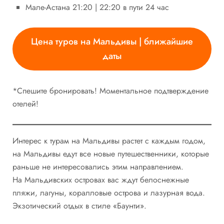
Мале-Астана 21:20 | 22:20 в пути 24 час
Цена туров на Мальдивы | ближайшие
даты
*Спешите бронировать! Моментальное подтверждение
отелей!
Интерес к турам на Мальдивы растет с каждым годом,
на Мальдивы едут все новые путешественники, которые
раньше не интересовались этим направлением.
На Мальдивских островах вас ждут белоснежные
пляжи, лагуны, коралловые острова и лазурная вода.
Экзотический отдых в стиле «Баунти».