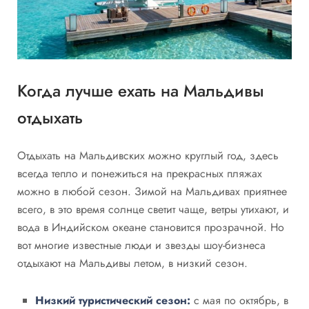
Когда лучше ехать на Мальдивы
отдыхать
Отдыхать на Мальдивских можно круглый год, здесь
всегда тепло и понежиться на прекрасных пляжах
можно в любой сезон. Зимой на Мальдивах приятнее
всего, в это время солнце светит чаще, ветры утихают, и
вода в Индийском океане становится прозрачной. Но
вот многие известные люди и звезды шоу-бизнеса
отдыхают на Мальдивы летом, в низкий сезон.
Низкий туристический сезон:
с мая по октябрь, в