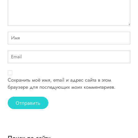
Сохранить моё имя, email и адрес сайта в этом
браузере для последующих моих комментариев.