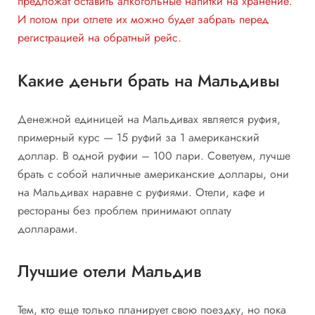
предложат оставить алкогольные напитки на хранение.
И потом при отлете их можно будет забрать перед
регистрацией на обратный рейс.
Какие деньги брать на Мальдивы
Денежной единицей на Мальдивах является руфия,
примерный курс — 15 руфий за 1 американский
доллар. В одной руфии – 100 лари. Советуем, лучше
брать с собой наличные американские доллары, они
на Мальдивах наравне с руфиями. Отели,
кафе и
рестораны без проблем принимают оплату
долларами.
Лучшие отели Мальдив
Тем, кто еще только планирует свою поездку, но пока