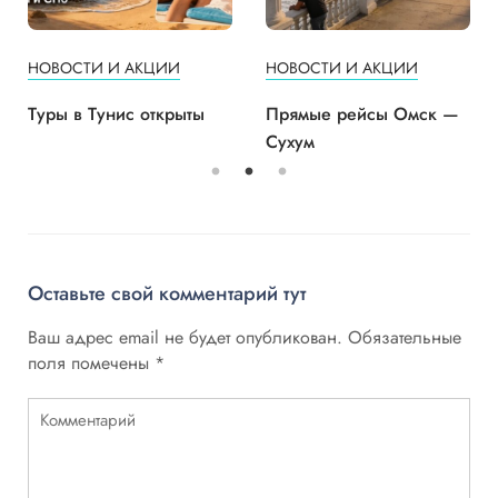
НОВОСТИ И АКЦИИ
НОВОСТИ И АКЦИИ
Туры в Тунис открыты
Прямые рейсы Омск —
Сухум
Оставьте свой комментарий тут
Ваш адрес email не будет опубликован.
Обязательные
поля помечены
*