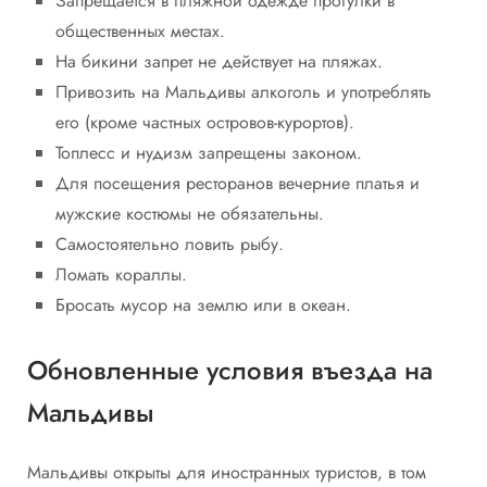
Запрещается в пляжной одежде прогулки в
общественных местах.
На бикини запрет не действует на пляжах.
Привозить на Мальдивы алкоголь и употреблять
его (кроме частных островов-курортов).
Топлесс и нудизм запрещены законом.
Для посещения ресторанов вечерние платья и
мужские костюмы не обязательны.
Самостоятельно ловить рыбу.
Ломать кораллы.
Бросать мусор на землю или в океан.
Обновленные условия въезда на
Мальдивы
Мальдивы открыты для иностранных туристов, в том