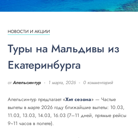
НОВОСТИ И АКЦИИ
Туры на Мальдивы из
Екатеринбурга
от
Апельсин-тур
1 марта, 2026
0 комментарий
Апельсин-тур предлагает «
Хит сезона
» — Частые
вылеты в марте 2026 году ближайшие вылеты: 10.03,
11.03, 13.03, 14.03, 16.03 (7–11 дней, прямые рейсы
9~11 часов в полете).