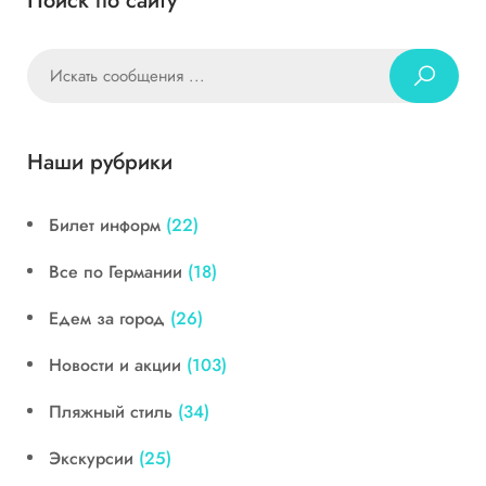
Поиск по сайту
Наши рубрики
Билет информ
(22)
Все по Германии
(18)
Едем за город
(26)
Новости и акции
(103)
Пляжный стиль
(34)
Экскурсии
(25)