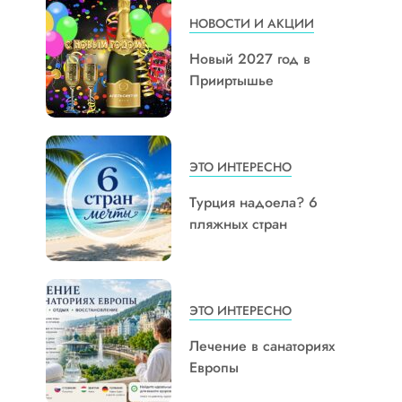
НОВОСТИ И АКЦИИ
Новый 2027 год в
Прииртышье
ЭТО ИНТЕРЕСНО
Турция надоела? 6
пляжных стран
ЭТО ИНТЕРЕСНО
Лечение в санаториях
Европы