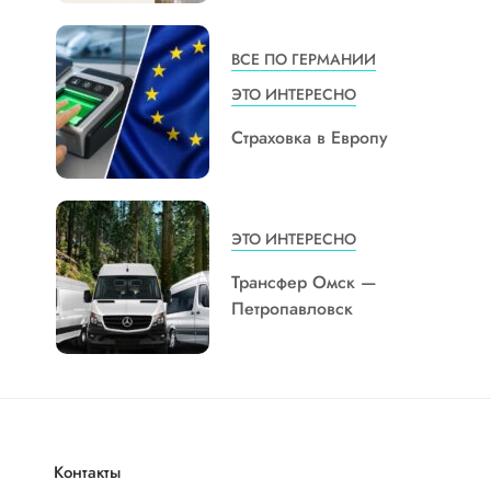
ВСЕ ПО ГЕРМАНИИ
ЭТО ИНТЕРЕСНО
Страховка в Европу
ЭТО ИНТЕРЕСНО
Трансфер Омск —
Петропавловск
Контакты