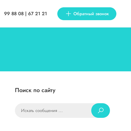
99 88 08 | 67 21 21
Обратный звонок
Поиск по сайту