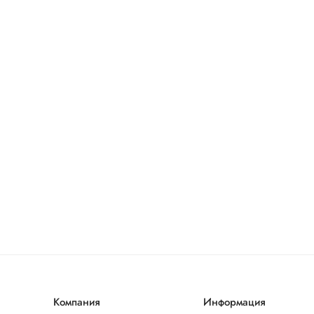
Компания
Информация