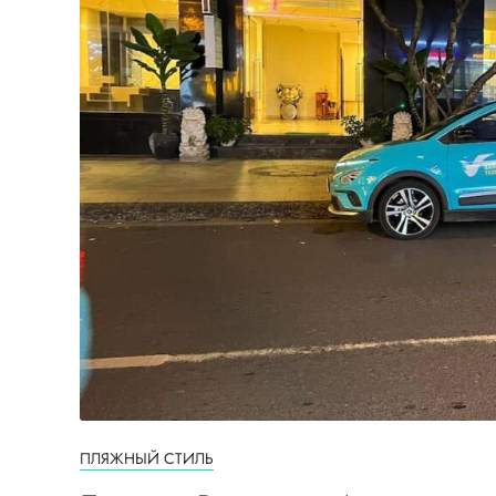
ПЛЯЖНЫЙ СТИЛЬ