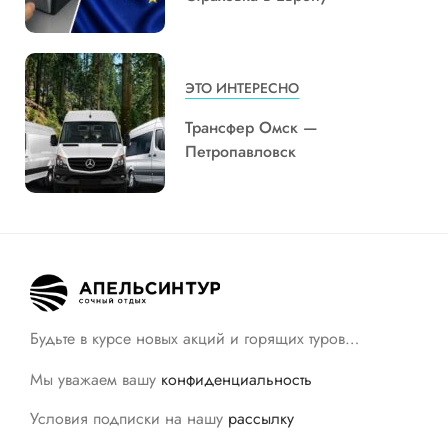
ЭТО ИНТЕРЕСНО
Трансфер Омск —
Петропавловск
Будьте в курсе новых акций и горящих туров…
Мы уважаем вашу
конфиденциальность
Условия подписки на нашу
рассылку