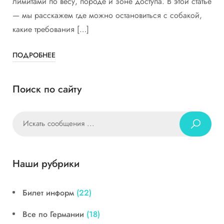
лимитами по весу, породе и зоне доступа. В этой статье
— мы расскажем где можно остановиться с собакой,
какие требования […]
ПОДРОБНЕЕ
Поиск по сайту
Наши рубрики
Билет информ
(22)
Все по Германии
(18)