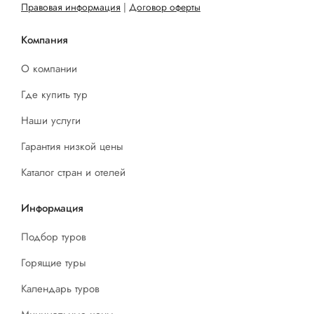
Правовая информация
|
Договор оферты
Компания
О компании
Где купить тур
Наши услуги
Гарантия низкой цены
Каталог стран и отелей
Информация
Подбор туров
Горящие туры
Календарь туров