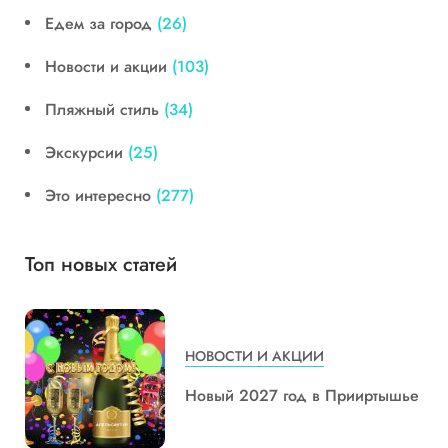
Едем за город
(26)
Новости и акции
(103)
Пляжный стиль
(34)
Экскурсии
(25)
Это интересно
(277)
Топ новых статей
НОВОСТИ И АКЦИИ
Новый 2027 год в Прииртышье