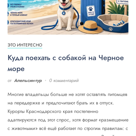
ЭТО ИНТЕРЕСНО
Куда поехать с собакой на Черное
море
от
Апельсин-тур
0 комментарий
Многие владельцы больше не хотят оставлять питомцев
на передержке и предпочитают брать их в отпуск.
Курорты Краснодарского края постепенно
адаптируются под этот спрос, хотя формат «размещение
с животными» всё ещё работает по строгим правилам: с