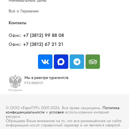
Минимальные цены
Все о Германии
Контакты
Офис:
+7 (3812) 99 88 08
Офис:
+7 (3812) 67 21 21
Мы в реестре турагентств
РТА 0004131
© ООО «ЕвроТУР» 2001-2026. Все права защищены.
Политика
конфиденциальности
и
условия
использования интернет
ресурса
Обращаем Ваше внимание на то, что вся размещённая на сайте
информация носит справочный характер и не является офертой.