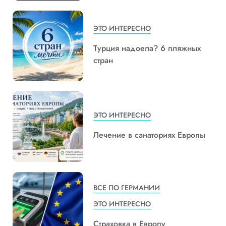
ЭТО ИНТЕРЕСНО
Турция надоела? 6 пляжных
стран
ЭТО ИНТЕРЕСНО
Лечение в санаториях Европы
ВСЕ ПО ГЕРМАНИИ
ЭТО ИНТЕРЕСНО
Страховка в Европу