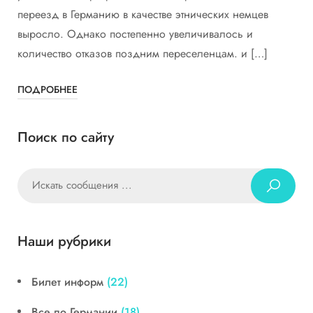
переезд в Германию в качестве этнических немцев
выросло. Однако постепенно увеличивалось и
количество отказов поздним переселенцам. и […]
ПОДРОБНЕЕ
Поиск по сайту
Наши рубрики
Билет информ
(22)
Все по Германии
(18)