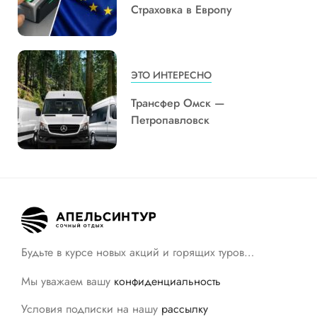
Страховка в Европу
ЭТО ИНТЕРЕСНО
Трансфер Омск —
Петропавловск
Будьте в курсе новых акций и горящих туров…
Мы уважаем вашу
конфиденциальность
Условия подписки на нашу
рассылку