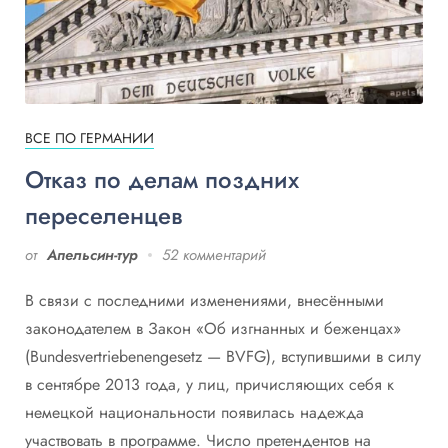
ВСЕ ПО ГЕРМАНИИ
Отказ по делам поздних
переселенцев
от
Апельсин-тур
52 комментарий
В связи с последними изменениями, внесёнными
законодателем в Закон «Об изгнанных и беженцах»
(Вundesvertriebenengesetz — BVFG), вступившими в силу
в сентябре 2013 года, у лиц, причисляющих себя к
немецкой национальности появилась надежда
участвовать в программе. Число претендентов на