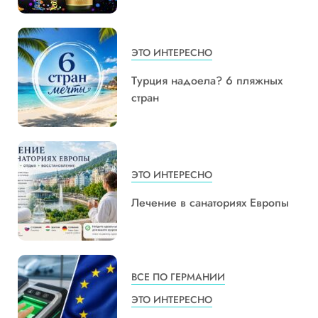
ЭТО ИНТЕРЕСНО
Турция надоела? 6 пляжных
стран
ЭТО ИНТЕРЕСНО
Лечение в санаториях Европы
ВСЕ ПО ГЕРМАНИИ
ЭТО ИНТЕРЕСНО