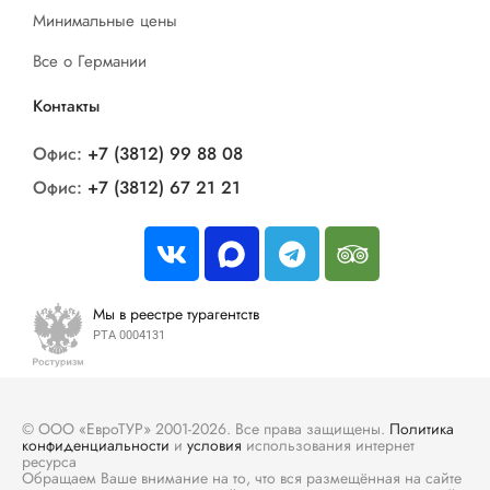
Минимальные цены
Все о Германии
Контакты
Офис:
+7 (3812) 99 88 08
Офис:
+7 (3812) 67 21 21
Мы в реестре турагентств
РТА 0004131
© ООО «ЕвроТУР» 2001-2026. Все права защищены.
Политика
конфиденциальности
и
условия
использования интернет
ресурса
Обращаем Ваше внимание на то, что вся размещённая на сайте