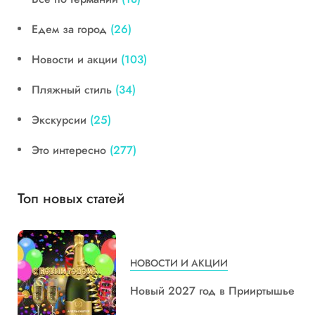
Едем за город
(26)
Новости и акции
(103)
Пляжный стиль
(34)
Экскурсии
(25)
Это интересно
(277)
Топ новых статей
НОВОСТИ И АКЦИИ
Новый 2027 год в Прииртышье