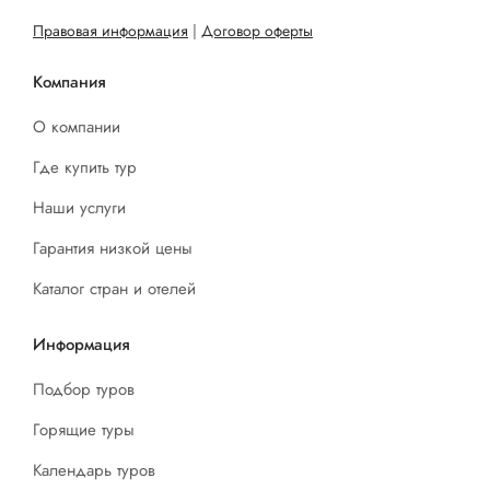
Правовая информация
|
Договор оферты
Компания
О компании
Где купить тур
Наши услуги
Гарантия низкой цены
Каталог стран и отелей
Информация
Подбор туров
Горящие туры
Календарь туров