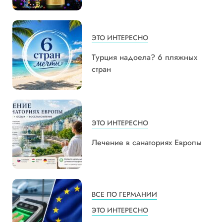
ЭТО ИНТЕРЕСНО
Турция надоела? 6 пляжных
стран
ЭТО ИНТЕРЕСНО
Лечение в санаториях Европы
ВСЕ ПО ГЕРМАНИИ
ЭТО ИНТЕРЕСНО