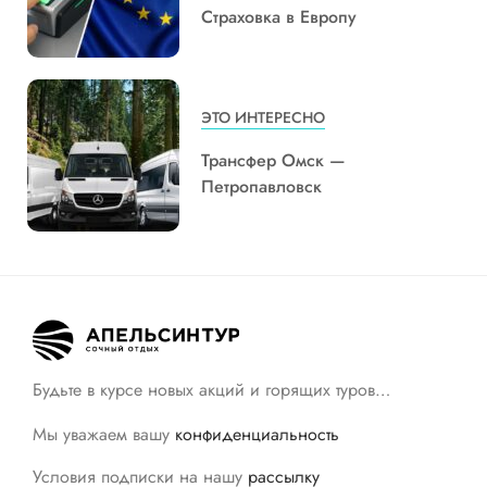
Страховка в Европу
ЭТО ИНТЕРЕСНО
Трансфер Омск —
Петропавловск
Будьте в курсе новых акций и горящих туров…
Мы уважаем вашу
конфиденциальность
Условия подписки на нашу
рассылку