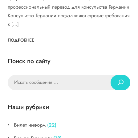
профессиональный перевод для консульства Германии
Консульства Германии предъявляют строгие требования
к […]
ПОДРОБНЕЕ
Поиск по сайту
Наши рубрики
Билет информ
(22)