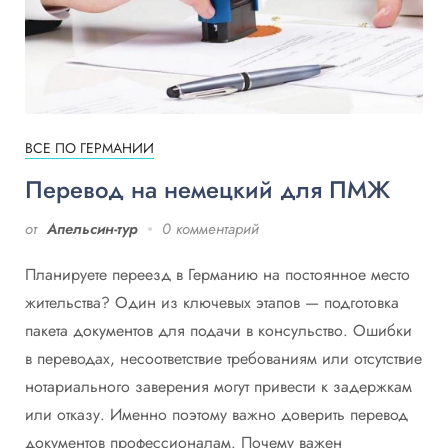
ВСЕ ПО ГЕРМАНИИ
Перевод на немецкий для ПМЖ
от
Апельсин-тур
0 комментарий
Планируете переезд в Германию на постоянное место
жительства? Один из ключевых этапов — подготовка
пакета документов для подачи в консульство. Ошибки
в переводах, несоответствие требованиям или отсутствие
нотариального заверения могут привести к задержкам
или отказу. Именно поэтому важно доверить перевод
документов профессионалам. Почему важен