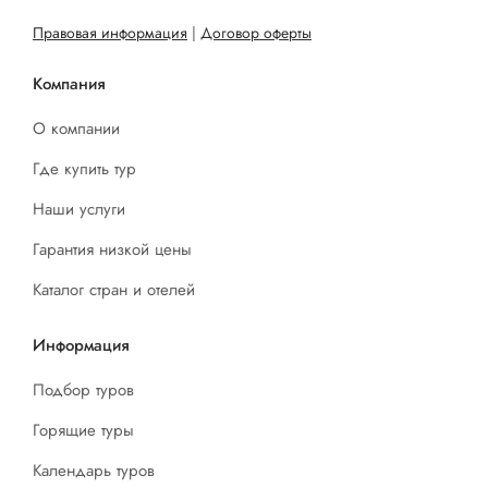
Правовая информация
|
Договор оферты
Компания
О компании
Где купить тур
Наши услуги
Гарантия низкой цены
Каталог стран и отелей
Информация
Подбор туров
Горящие туры
Календарь туров