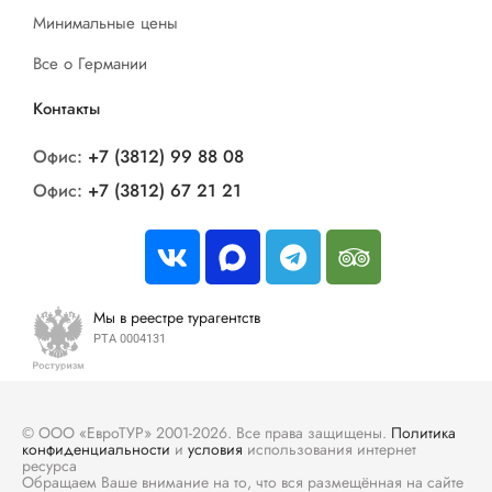
Минимальные цены
Все о Германии
Контакты
Офис:
+7 (3812) 99 88 08
Офис:
+7 (3812) 67 21 21
Мы в реестре турагентств
РТА 0004131
© ООО «ЕвроТУР» 2001-2026. Все права защищены.
Политика
конфиденциальности
и
условия
использования интернет
ресурса
Обращаем Ваше внимание на то, что вся размещённая на сайте