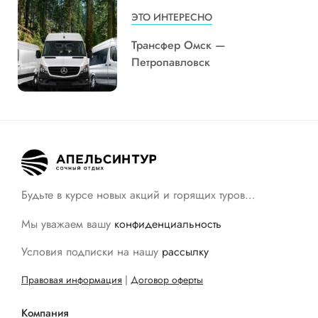
ЭТО ИНТЕРЕСНО
Трансфер Омск —
Петропавловск
Будьте в курсе новых акций и горящих туров…
Мы уважаем вашу
конфиденциальность
Условия подписки на нашу
рассылку
Правовая информация
|
Договор оферты
Компания