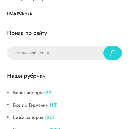
ПОДРОБНЕЕ
Поиск по сайту
Наши рубрики
Билет информ
(22)
Все по Германии
(18)
Едем за город
(26)