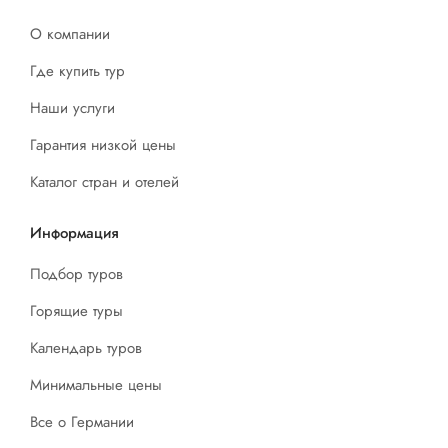
О компании
Где купить тур
Наши услуги
Гарантия низкой цены
Каталог стран и отелей
Информация
Подбор туров
Горящие туры
Календарь туров
Минимальные цены
Все о Германии