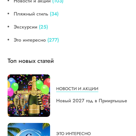
Новости и акции
(103)
Пляжный стиль
(34)
Экскурсии
(25)
Это интересно
(277)
Топ новых статей
НОВОСТИ И АКЦИИ
Новый 2027 год в Прииртышье
ЭТО ИНТЕРЕСНО