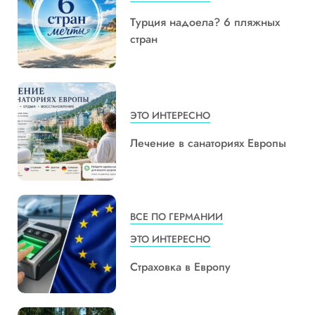
Турция надоела? 6 пляжных
стран
ЭТО ИНТЕРЕСНО
Лечение в санаториях Европы
ВСЕ ПО ГЕРМАНИИ
ЭТО ИНТЕРЕСНО
Страховка в Европу