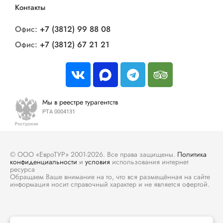
Контакты
Офис:
+7 (3812) 99 88 08
Офис:
+7 (3812) 67 21 21
Мы в реестре турагентств
РТА 0004131
© ООО «ЕвроТУР» 2001-2026. Все права защищены.
Политика
конфиденциальности
и
условия
использования интернет
ресурса
Обращаем Ваше внимание на то, что вся размещённая на сайте
информация носит справочный характер и не является офертой.