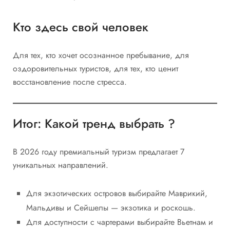
Кто здесь свой человек
Для тех, кто хочет осознанное пребывание, для
оздоровительных туристов, для тех, кто ценит
восстановление после стресса.
Итог: Какой тренд выбрать ?
В 2026 году премиальный туризм предлагает 7
уникальных направлений.
Для экзотических островов выбирайте Маврикий,
Мальдивы и Сейшелы — экзотика и роскошь.
Для доступности с чартерами выбирайте Вьетнам и