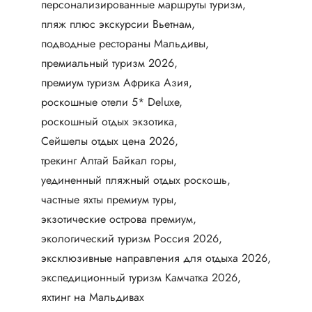
персонализированные маршруты туризм
пляж плюс экскурсии Вьетнам
подводные рестораны Мальдивы
премиальный туризм 2026
премиум туризм Африка Азия
роскошные отели 5* Deluxe
роскошный отдых экзотика
Сейшелы отдых цена 2026
трекинг Алтай Байкал горы
уединенный пляжный отдых роскошь
частные яхты премиум туры
экзотические острова премиум
экологический туризм Россия 2026
эксклюзивные направления для отдыха 2026
экспедиционный туризм Камчатка 2026
яхтинг на Мальдивах