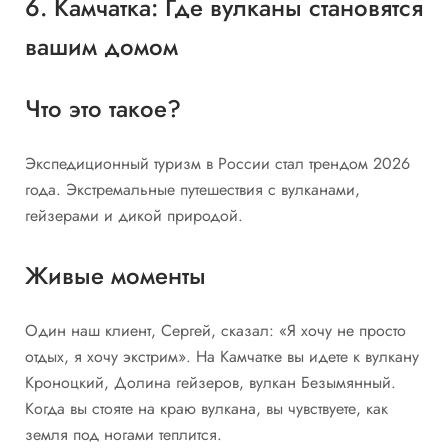
6. Камчатка: Где вулканы становятся
вашим домом
Что это такое?
Экспедиционный туризм в России стал трендом 2026
года. Экстремальные путешествия с вулканами,
гейзерами и дикой природой.
Живые моменты
Один наш клиент, Сергей, сказал: «Я хочу не просто
отдых, я хочу экстрим». На Камчатке вы идете к вулкану
Кроноцкий, Долина гейзеров, вулкан Безымянный.
Когда вы стояте на краю вулкана, вы чувствуете, как
земля под ногами теплится.