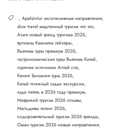
•
Apelsin-tur эксклюзивные направления
slow travel медленный туризм что это
Азия новый тренд туризма 2026
вулканы Камчатка гейзеры
Вьетнам туры премиум 2026
гастрономические туры Вьетнам Китай
горячие источники Алтай спа
Кения Танзания туры 2026
Китай пляжный отдых экскурсии
куда лететь в 2026 году премиум
Маврикий туризм 2026 отзывы
Мальдивы яхтинг 2026
оздоровительный туризм 2026 тренды
Оман туризм 2026 новые направления