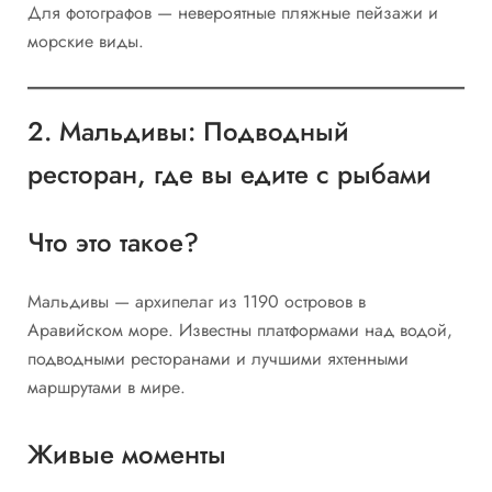
Для фотографов — невероятные пляжные пейзажи и
морские виды.
2. Мальдивы: Подводный
ресторан, где вы едите с рыбами
Что это такое?
Мальдивы — архипелаг из 1190 островов в
Аравийском море. Известны платформами над водой,
подводными ресторанами и лучшими яхтенными
маршрутами в мире.
Живые моменты