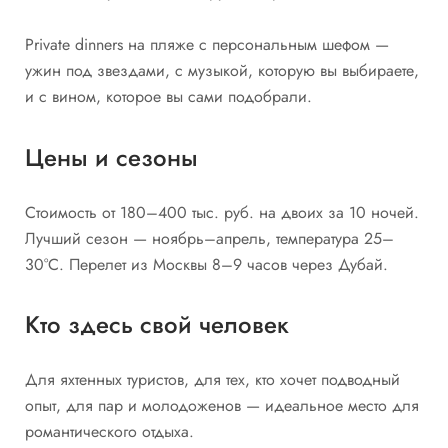
Private dinners на пляже с персональным шефом —
ужин под звездами, с музыкой, которую вы выбираете,
и с вином, которое вы сами подобрали.
Цены и сезоны
Стоимость от 180–400 тыс. руб. на двоих за 10 ночей.
Лучший сезон — ноябрь–апрель, температура 25–
30°C. Перелет из Москвы 8–9 часов через Дубай.
Кто здесь свой человек
Для яхтенных туристов, для тех, кто хочет подводный
опыт, для пар и молодоженов — идеальное место для
романтического отдыха.