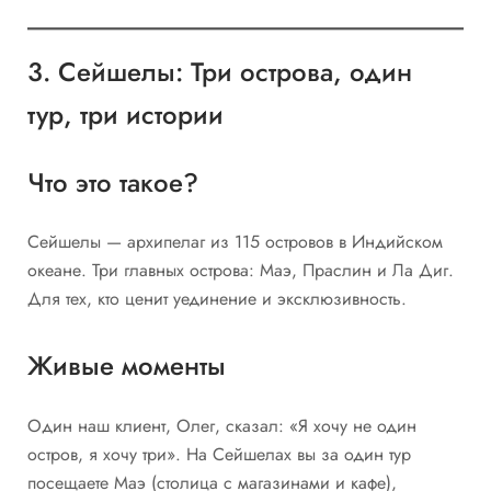
3. Сейшелы: Три острова, один
тур, три истории
Что это такое?
Сейшелы — архипелаг из 115 островов в Индийском
океане. Три главных острова: Маэ, Праслин и Ла Диг.
Для тех, кто ценит уединение и эксклюзивность.
Живые моменты
Один наш клиент, Олег, сказал: «Я хочу не один
остров, я хочу три». На Сейшелах вы за один тур
посещаете Маэ (столица с магазинами и кафе),