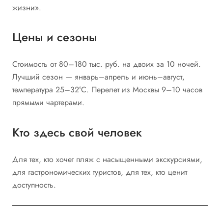
жизни».
Цены и сезоны
Стоимость от 80–180 тыс. руб. на двоих за 10 ночей.
Лучший сезон — январь–апрель и июнь–август,
температура 25–32°C. Перелет из Москвы 9–10 часов
прямыми чартерами.
Кто здесь свой человек
Для тех, кто хочет пляж с насыщенными экскурсиями,
для гастрономических туристов, для тех, кто ценит
доступность.