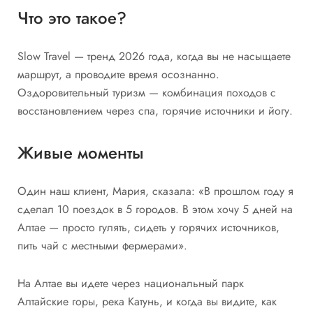
Что это такое?
Slow Travel — тренд 2026 года, когда вы не насыщаете
маршрут, а проводите время осознанно.
Оздоровительный туризм — комбинация походов с
восстановлением через спа, горячие источники и йогу.
Живые моменты
Один наш клиент, Мария, сказала: «В прошлом году я
сделал 10 поездок в 5 городов. В этом хочу 5 дней на
Алтае — просто гулять, сидеть у горячих источников,
пить чай с местными фермерами».
На Алтае вы идете через национальный парк
Алтайские горы, река Катунь, и когда вы видите, как