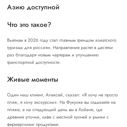
Азию доступной
Что это такое?
Вьетнам в 2026 году стал главным трендом азиатского
туризма для россиян. Направление растет в десятки
раз благодаря новым чартерам и улучшению
транспортной доступности.
Живые моменты
Один наш клиент, Алексей, сказал: «Я хочу не просто
пляж, я хочу экскурсии». На Фукуоке вы отдыхаете на
пляже, а на следующий день вы в Хойане, где
древние улочки, кафе с местной кухней и рынки с
фермерскими продуктами.