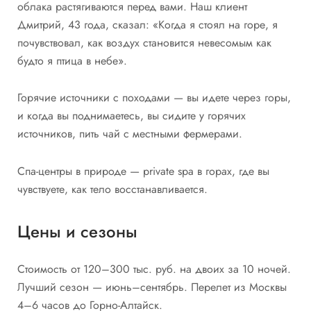
облака растягиваются перед вами. Наш клиент
Дмитрий, 43 года, сказал: «Когда я стоял на горе, я
почувствовал, как воздух становится невесомым как
будто я птица в небе».
Горячие источники с походами — вы идете через горы,
и когда вы поднимаетесь, вы сидите у горячих
источников, пить чай с местными фермерами.
Спа-центры в природе — private spa в горах, где вы
чувствуете, как тело восстанавливается.
Цены и сезоны
Стоимость от 120–300 тыс. руб. на двоих за 10 ночей.
Лучший сезон — июнь–сентябрь. Перелет из Москвы
4–6 часов до Горно-Алтайск.