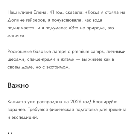
Наш клиент Елена, 41 год, сказала: «Когда я стояла на
Долине гейзеров, я почувствовала, как вода
поднимается, и я подумала: «Это не природа, это
магия»».
Роскошные базовые лагеря с premium camps, личными
шефами, спа-центрами и яхтами — вы живете как в
своем доме, но с экстримом.
Важно
Камчатка уже распродана на 2026 год! Бронируйте
заранее. Требуется физическая подготовка для трекинга
и экспедиций.