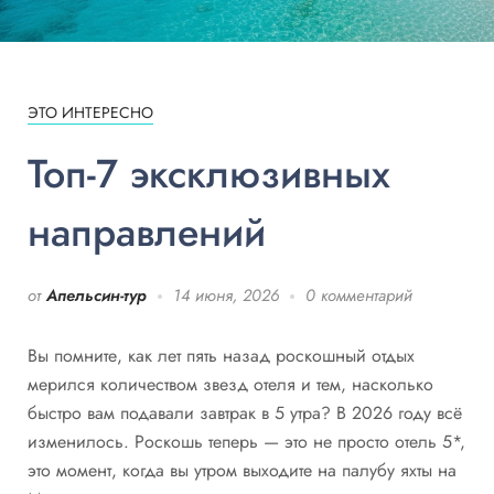
ЭТО ИНТЕРЕСНО
Топ-7 эксклюзивных
направлений
от
Апельсин-тур
14 июня, 2026
0 комментарий
Вы помните, как лет пять назад роскошный отдых
мерился количеством звезд отеля и тем, насколько
быстро вам подавали завтрак в 5 утра? В 2026 году всё
изменилось. Роскошь теперь — это не просто отель 5*,
это момент, когда вы утром выходите на палубу яхты на