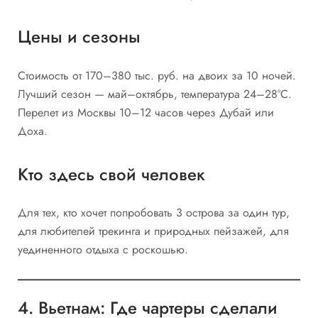
Цены и сезоны
Стоимость от 170–380 тыс. руб. на двоих за 10 ночей.
Лучший сезон — май–октябрь, температура 24–28°C.
Перелет из Москвы 10–12 часов через Дубай или
Доха.
Кто здесь свой человек
Для тех, кто хочет попробовать 3 острова за один тур,
для любителей трекинга и природных пейзажей, для
уединенного отдыха с роскошью.
4. Вьетнам: Где чартеры сделали