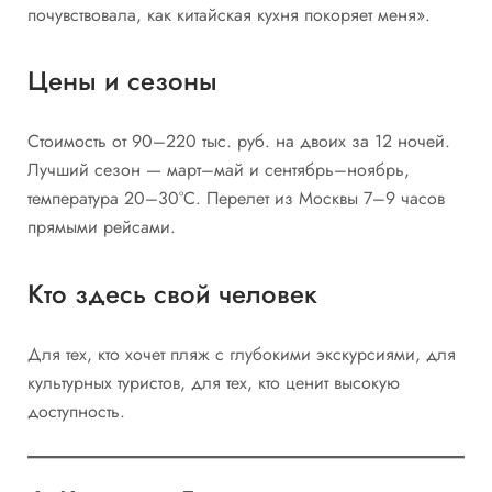
почувствовала, как китайская кухня покоряет меня».
Цены и сезоны
Стоимость от 90–220 тыс. руб. на двоих за 12 ночей.
Лучший сезон — март–май и сентябрь–ноябрь,
температура 20–30°C. Перелет из Москвы 7–9 часов
прямыми рейсами.
Кто здесь свой человек
Для тех, кто хочет пляж с глубокими экскурсиями, для
культурных туристов, для тех, кто ценит высокую
доступность.