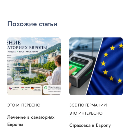
Похожие статьи
ЭТО ИНТЕРЕСНО
ВСЕ ПО ГЕРМАНИИ
ЭТО ИНТЕРЕСНО
Лечение в санаториях
Европы
Страховка в Европу