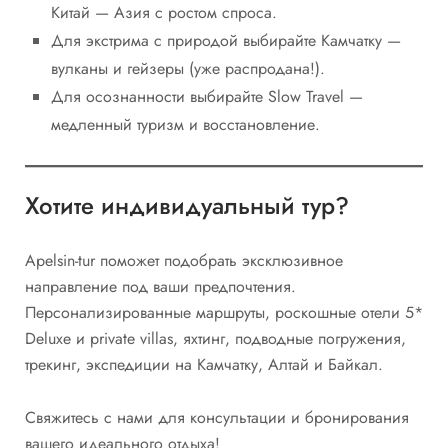
Китай — Азия с ростом спроса.
Для экстрима с природой выбирайте Камчатку —
вулканы и гейзеры (уже распродана!).
Для осознанности выбирайте Slow Travel —
медленный туризм и восстановление.
Хотите индивидуальный тур?
Apelsin-tur поможет подобрать эксклюзивное
направление под ваши предпочтения.
Персонализированные маршруты, роскошные отели 5*
Deluxe и private villas, яхтинг, подводные погружения,
трекинг, экспедиции на Камчатку, Алтай и Байкал.
Свяжитесь с нами для консультации и бронирования
вашего идеального отдыха!