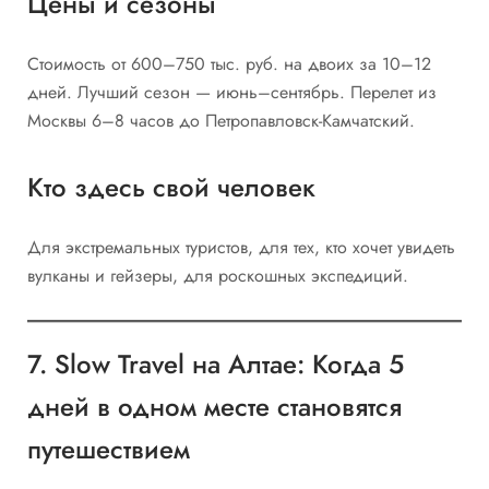
Цены и сезоны
Стоимость от 600–750 тыс. руб. на двоих за 10–12
дней. Лучший сезон — июнь–сентябрь. Перелет из
Москвы 6–8 часов до Петропавловск-Камчатский.
Кто здесь свой человек
Для экстремальных туристов, для тех, кто хочет увидеть
вулканы и гейзеры, для роскошных экспедиций.
7. Slow Travel на Алтае: Когда 5
дней в одном месте становятся
путешествием