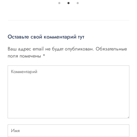
Оставьте свой комментарий тут
Ваш адрес email не будет опубликован.
Обязательные
поля помечены
*