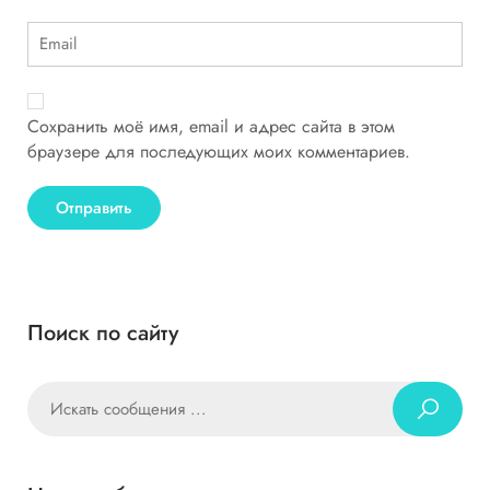
Сохранить моё имя, email и адрес сайта в этом
браузере для последующих моих комментариев.
Поиск по сайту