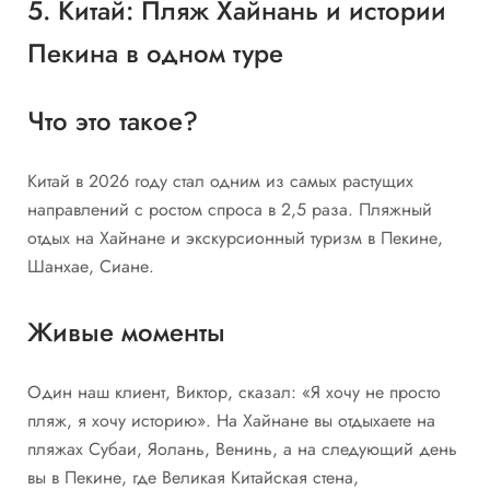
5. Китай: Пляж Хайнань и истории
Пекина в одном туре
Что это такое?
Китай в 2026 году стал одним из самых растущих
направлений с ростом спроса в 2,5 раза. Пляжный
отдых на Хайнане и экскурсионный туризм в Пекине,
Шанхае, Сиане.
Живые моменты
Один наш клиент, Виктор, сказал: «Я хочу не просто
пляж, я хочу историю». На Хайнане вы отдыхаете на
пляжах Субаи, Яолань, Венинь, а на следующий день
вы в Пекине, где Великая Китайская стена,