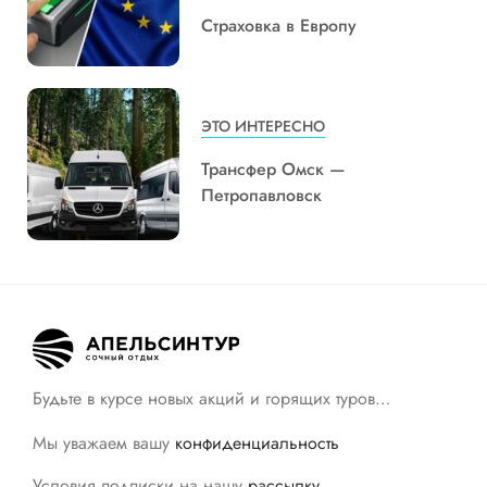
Страховка в Европу
ЭТО ИНТЕРЕСНО
Трансфер Омск —
Петропавловск
Будьте в курсе новых акций и горящих туров…
Мы уважаем вашу
конфиденциальность
Условия подписки на нашу
рассылку