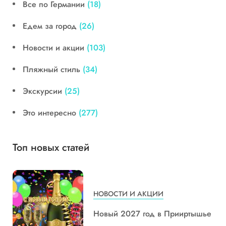
Все по Германии
(18)
Едем за город
(26)
Новости и акции
(103)
Пляжный стиль
(34)
Экскурсии
(25)
Это интересно
(277)
Топ новых статей
НОВОСТИ И АКЦИИ
Новый 2027 год в Прииртышье