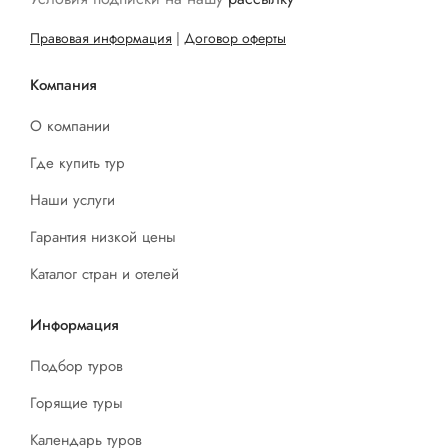
Правовая информация
|
Договор оферты
Компания
О компании
Где купить тур
Наши услуги
Гарантия низкой цены
Каталог стран и отелей
Информация
Подбор туров
Горящие туры
Календарь туров