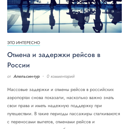
ЭТО ИНТЕРЕСНО
Отмена и задержки рейсов в
России
от
Апельсин-тур
0 комментарий
Массовые задержки и отмены рейсов в российских
аэропортах снова показали, насколько важно знать
свои права и иметь надежную поддержку при
путешествии. В такие периоды пассажиры сталкиваются
с переносами вылетов, отменами рейсов и