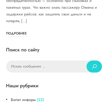
неопределенностью — особенно при стыковках и
пакетных турах. Что важно знать пассажиру Отмена и
задержки рейсов: как защитить свои деньги и не
потерять […]
ПОДРОБНЕЕ
Поиск по сайту
Наши рубрики
Билет информ
(22)